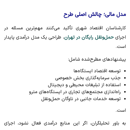
مدل مالی؛ چالش اصلی طرح
کارشناسان اقتصاد شهری تأکید می‌کنند مهم‌ترین مسئله در
اجرای
حمل‌ونقل رایگان در تهران
، طراحی یک مدل درآمدی پایدار
است.
پیشنهادهای مطرح‌شده شامل:
توسعه اقتصاد ایستگاه‌ها
جذب سرمایه‌گذاری بخش خصوصی
استفاده از تبلیغات محیطی و دیجیتال
راه‌اندازی مجتمع‌های تجاری در ایستگاه‌های مترو
توسعه خدمات جانبی در ناوگان حمل‌ونقل
است.
به باور تحلیلگران، اگر این منابع درآمدی فعال نشود، اجرای