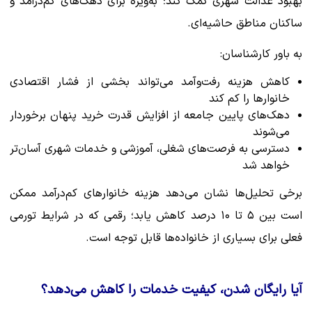
بهبود عدالت شهری کمک کند؛ به‌ویژه برای دهک‌های کم‌درآمد و
ساکنان مناطق حاشیه‌ای.
به باور کارشناسان:
کاهش هزینه رفت‌وآمد می‌تواند بخشی از فشار اقتصادی
خانوارها را کم کند
دهک‌های پایین جامعه از افزایش قدرت خرید پنهان برخوردار
می‌شوند
دسترسی به فرصت‌های شغلی، آموزشی و خدمات شهری آسان‌تر
خواهد شد
برخی تحلیل‌ها نشان می‌دهد هزینه خانوارهای کم‌درآمد ممکن
است بین ۵ تا ۱۰ درصد کاهش یابد؛ رقمی که در شرایط تورمی
فعلی برای بسیاری از خانواده‌ها قابل توجه است.
آیا رایگان شدن، کیفیت خدمات را کاهش می‌دهد؟