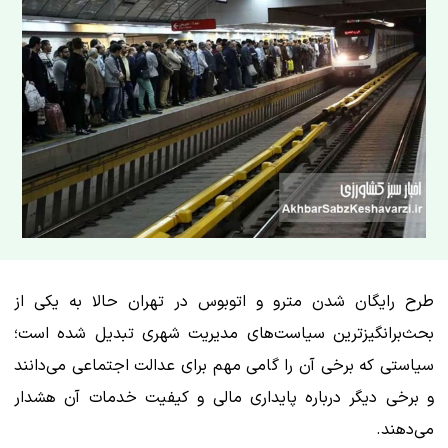
طرح رایگان شدن مترو و اتوبوس در تهران حالا به یکی از
بحث‌برانگیزترین سیاست‌های مدیریت شهری تبدیل شده است؛
سیاستی که برخی آن را گامی مهم برای عدالت اجتماعی می‌دانند
و برخی دیگر درباره پایداری مالی و کیفیت خدمات آن هشدار
می‌دهند.