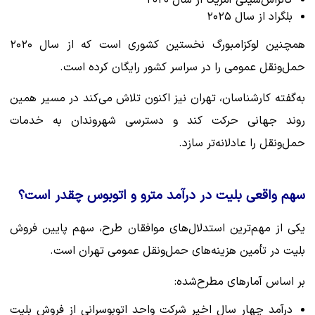
کانزاس‌سیتی آمریکا از سال ۲۰۲۰
بلگراد از سال ۲۰۲۵
همچنین لوکزامبورگ نخستین کشوری است که از سال ۲۰۲۰
حمل‌ونقل عمومی را در سراسر کشور رایگان کرده است.
به‌گفته کارشناسان، تهران نیز اکنون تلاش می‌کند در مسیر همین
روند جهانی حرکت کند و دسترسی شهروندان به خدمات
حمل‌ونقل را عادلانه‌تر سازد.
سهم واقعی بلیت در درآمد مترو و اتوبوس چقدر است؟
یکی از مهم‌ترین استدلال‌های موافقان طرح، سهم پایین فروش
بلیت در تأمین هزینه‌های حمل‌ونقل عمومی تهران است.
بر اساس آمارهای مطرح‌شده:
درآمد چهار سال اخیر شرکت واحد اتوبوسرانی از فروش بلیت