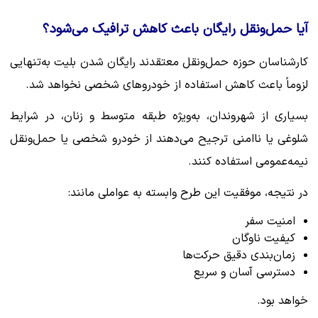
آیا حمل‌ونقل رایگان باعث کاهش ترافیک می‌شود؟
کارشناسان حوزه حمل‌ونقل معتقدند رایگان شدن بلیت به‌تنهایی
لزوماً باعث کاهش استفاده از خودروهای شخصی نخواهد شد.
بسیاری از شهروندان، به‌ویژه طبقه متوسط و زنان، در شرایط
شلوغی یا ناامنی ترجیح می‌دهند از خودرو شخصی یا حمل‌ونقل
نیمه‌عمومی استفاده کنند.
در نتیجه، موفقیت این طرح وابسته به عواملی مانند:
امنیت سفر
کیفیت ناوگان
زمان‌بندی دقیق حرکت‌ها
دسترسی آسان و سریع
خواهد بود.