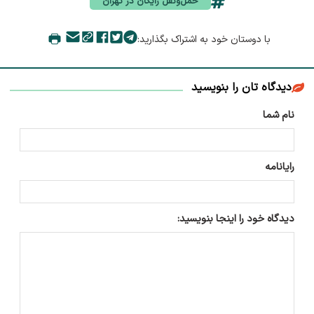
حمل‌ونقل رایگان در تهران
با دوستان خود به اشتراک بگذارید:
دیدگاه تان را بنویسید
نام شما
رایانامه
دیدگاه خود را اینجا بنویسید: