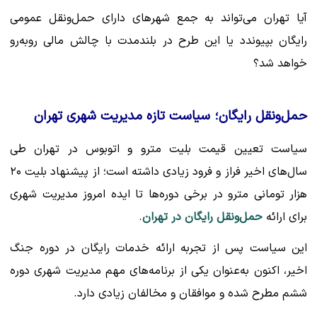
آیا تهران می‌تواند به جمع شهرهای دارای حمل‌ونقل عمومی
رایگان بپیوندد یا این طرح در بلندمدت با چالش مالی روبه‌رو
خواهد شد؟
حمل‌ونقل رایگان؛ سیاست تازه مدیریت شهری تهران
سیاست تعیین قیمت بلیت مترو و اتوبوس در تهران طی
سال‌های اخیر فراز و فرود زیادی داشته است؛ از پیشنهاد بلیت ۲۰
هزار تومانی مترو در برخی دوره‌ها تا ایده امروز مدیریت شهری
برای ارائه
حمل‌ونقل رایگان در تهران
.
این سیاست پس از تجربه ارائه خدمات رایگان در دوره جنگ
اخیر، اکنون به‌عنوان یکی از برنامه‌های مهم مدیریت شهری دوره
ششم مطرح شده و موافقان و مخالفان زیادی دارد.