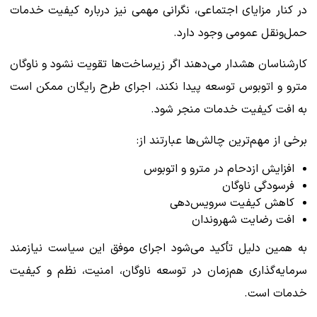
در کنار مزایای اجتماعی، نگرانی مهمی نیز درباره کیفیت خدمات
حمل‌ونقل عمومی وجود دارد.
کارشناسان هشدار می‌دهند اگر زیرساخت‌ها تقویت نشود و ناوگان
مترو و اتوبوس توسعه پیدا نکند، اجرای طرح رایگان ممکن است
به افت کیفیت خدمات منجر شود.
برخی از مهم‌ترین چالش‌ها عبارتند از:
افزایش ازدحام در مترو و اتوبوس
فرسودگی ناوگان
کاهش کیفیت سرویس‌دهی
افت رضایت شهروندان
به همین دلیل تأکید می‌شود اجرای موفق این سیاست نیازمند
سرمایه‌گذاری هم‌زمان در توسعه ناوگان، امنیت، نظم و کیفیت
خدمات است.