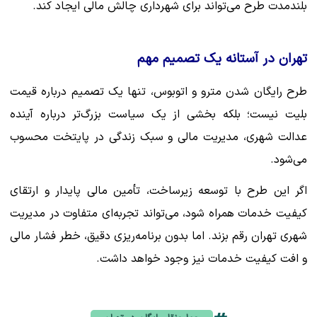
بلندمدت طرح می‌تواند برای شهرداری چالش مالی ایجاد کند.
تهران در آستانه یک تصمیم مهم
طرح رایگان شدن مترو و اتوبوس، تنها یک تصمیم درباره قیمت
بلیت نیست؛ بلکه بخشی از یک سیاست بزرگ‌تر درباره آینده
عدالت شهری، مدیریت مالی و سبک زندگی در پایتخت محسوب
می‌شود.
اگر این طرح با توسعه زیرساخت، تأمین مالی پایدار و ارتقای
کیفیت خدمات همراه شود، می‌تواند تجربه‌ای متفاوت در مدیریت
شهری تهران رقم بزند. اما بدون برنامه‌ریزی دقیق، خطر فشار مالی
و افت کیفیت خدمات نیز وجود خواهد داشت.