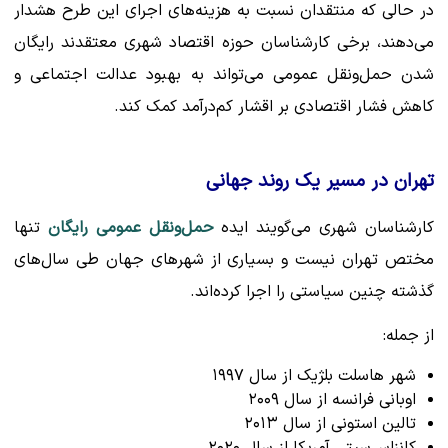
در حالی که منتقدان نسبت به هزینه‌های اجرای این طرح هشدار
می‌دهند، برخی کارشناسان حوزه اقتصاد شهری معتقدند رایگان
شدن حمل‌ونقل عمومی می‌تواند به بهبود عدالت اجتماعی و
کاهش فشار اقتصادی بر اقشار کم‌درآمد کمک کند.
تهران در مسیر یک روند جهانی
کارشناسان شهری می‌گویند ایده
حمل‌ونقل عمومی رایگان
تنها
مختص تهران نیست و بسیاری از شهرهای جهان طی سال‌های
گذشته چنین سیاستی را اجرا کرده‌اند.
از جمله:
شهر هاسلت بلژیک از سال ۱۹۹۷
اوبانی فرانسه از سال ۲۰۰۹
تالین استونی از سال ۲۰۱۳