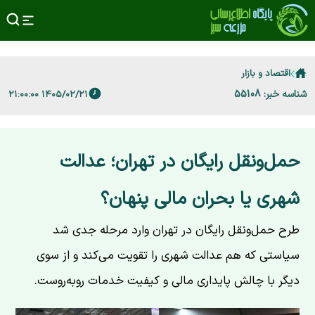
اقتصاد و بازار
شناسه خبر: 55108
۱۴۰۵/۰۲/۲۱ ۲۱:۰۰:۰۰
حمل‌ونقل رایگان در تهران؛ عدالت
شهری یا بحران مالی پنهان؟
طرح حمل‌ونقل رایگان در تهران وارد مرحله جدی شد
سیاستی که هم عدالت شهری را تقویت می‌کند و از سوی
دیگر با چالش پایداری مالی و کیفیت خدمات روبه‌روست.