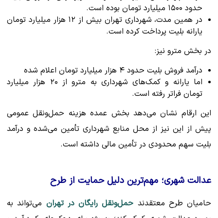
حدود ۱۵۰۰ میلیارد تومان بوده است.
در همین مدت، شهرداری تهران بیش از ۱۲ هزار میلیارد تومان
یارانه بلیت پرداخت کرده است.
در بخش مترو نیز:
درآمد فروش بلیت حدود ۴ هزار میلیارد تومان اعلام شده
اما یارانه و کمک‌های شهرداری به مترو از ۲۰ هزار میلیارد
تومان فراتر رفته است.
این ارقام نشان می‌دهد بخش عمده هزینه حمل‌ونقل عمومی
پیش از این نیز از محل منابع شهرداری تأمین می‌شده و درآمد
بلیت سهم محدودی در تأمین مالی داشته است.
عدالت شهری؛ مهم‌ترین دلیل حمایت از طرح
حامیان طرح معتقدند
حمل‌ونقل رایگان در تهران
می‌تواند به