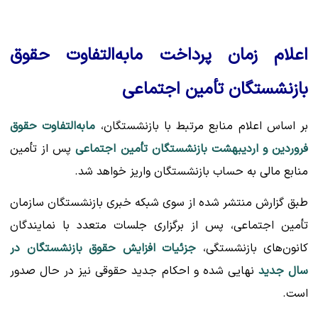
اعلام زمان پرداخت مابه‌التفاوت حقوق
بازنشستگان تأمین اجتماعی
بر اساس اعلام منابع مرتبط با بازنشستگان،
مابه‌التفاوت حقوق
فروردین و اردیبهشت بازنشستگان تأمین اجتماعی
پس از تأمین
منابع مالی به حساب بازنشستگان واریز خواهد شد.
طبق گزارش منتشر شده از سوی شبکه خبری بازنشستگان سازمان
تأمین اجتماعی، پس از برگزاری جلسات متعدد با نمایندگان
کانون‌های بازنشستگی،
جزئیات افزایش حقوق بازنشستگان در
سال جدید
نهایی شده و احکام جدید حقوقی نیز در حال صدور
است.