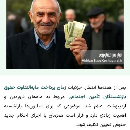
پس از هفته‌ها انتظار، جزئیات
زمان پرداخت مابه‌التفاوت حقوق
بازنشستگان تأمین اجتماعی
مربوط به ماه‌های فروردین و
اردیبهشت اعلام شد؛ موضوعی که برای میلیون‌ها بازنشسته
اهمیت زیادی دارد و قرار است همزمان با اجرای احکام جدید
حقوقی تعیین تکلیف شود.