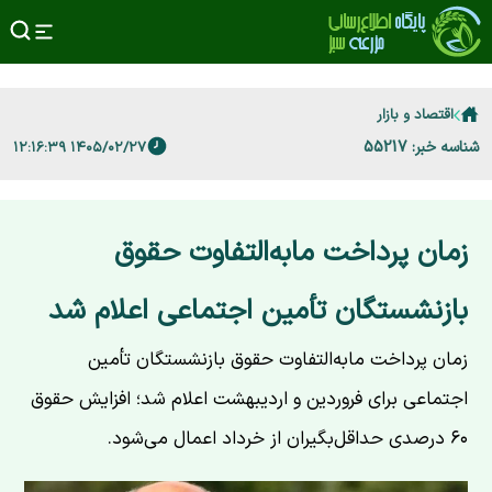
اقتصاد و بازار
شناسه خبر: 55217
۱۴۰۵/۰۲/۲۷ ۱۲:۱۶:۳۹
زمان پرداخت مابه‌التفاوت حقوق
بازنشستگان تأمین اجتماعی اعلام شد
زمان پرداخت مابه‌التفاوت حقوق بازنشستگان تأمین
اجتماعی برای فروردین و اردیبهشت اعلام شد؛ افزایش حقوق
۶۰ درصدی حداقل‌بگیران از خرداد اعمال می‌شود.