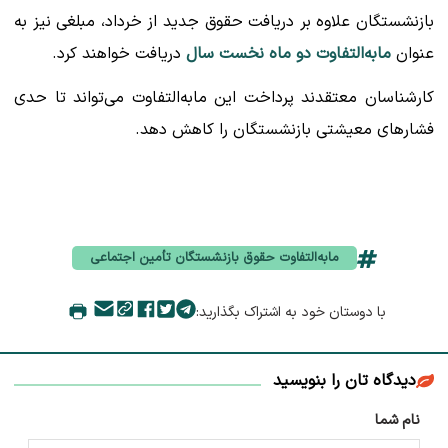
بازنشستگان علاوه بر دریافت حقوق جدید از خرداد، مبلغی نیز به
عنوان
مابه‌التفاوت دو ماه نخست سال
دریافت خواهند کرد.
کارشناسان معتقدند پرداخت این مابه‌التفاوت می‌تواند تا حدی
فشارهای معیشتی بازنشستگان را کاهش دهد.
مابه‌التفاوت حقوق بازنشستگان تأمین اجتماعی
با دوستان خود به اشتراک بگذارید:
دیدگاه تان را بنویسید
نام شما