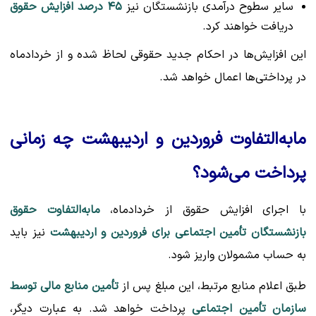
سایر سطوح درآمدی بازنشستگان نیز
۴۵ درصد افزایش حقوق
دریافت خواهند کرد.
این افزایش‌ها در احکام جدید حقوقی لحاظ شده و از خردادماه
در پرداختی‌ها اعمال خواهد شد.
مابه‌التفاوت فروردین و اردیبهشت چه زمانی
پرداخت می‌شود؟
با اجرای افزایش حقوق از خردادماه،
مابه‌التفاوت حقوق
بازنشستگان تأمین اجتماعی برای فروردین و اردیبهشت
نیز باید
به حساب مشمولان واریز شود.
طبق اعلام منابع مرتبط، این مبلغ پس از
تأمین منابع مالی توسط
سازمان تأمین اجتماعی
پرداخت خواهد شد. به عبارت دیگر،