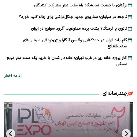
برگزاری با کیفیت نمایشگاه راه جلب نظر مشارکت‌ کنندگان
فاجعه در سراوان؛ سناریوی جدید جنگل‌تراشی برای زباله کلید خورد؟
قانون یا فرهنگ؟ پشت پرده ممنوعیت آفرود سواری در ایران
گام بلند ایران در خودکفایی واکسن آنگارا و ژن‌درمانی سرطان‌های
صعب‌العلاج
آغاز پروژه خانه ریز در غرب تهران؛ خانه‌دار شدن با خرید یک صدم متر مربع
مسکن
ادامه اخبار
چندرسانه‌ای