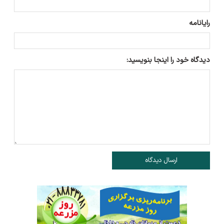
رایانامه
دیدگاه خود را اینجا بنویسید:
ارسال دیدگاه