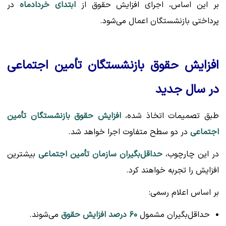
بر این اساس، اجرای افزایش حقوق از
ابتدای خردادماه
در
پرداختی بازنشستگان اعمال می‌شود.
افزایش حقوق بازنشستگان تأمین اجتماعی
در سال جدید
طبق تصمیمات اتخاذ شده،
افزایش حقوق بازنشستگان تأمین
اجتماعی
در دو سطح متفاوت اجرا خواهد شد.
در این چارچوب،
حداقل‌بگیران سازمان تأمین اجتماعی
بیشترین
افزایش را تجربه خواهند کرد.
بر اساس اعلام رسمی:
حداقل‌بگیران مشمول
۶۰ درصد افزایش حقوق
می‌شوند.