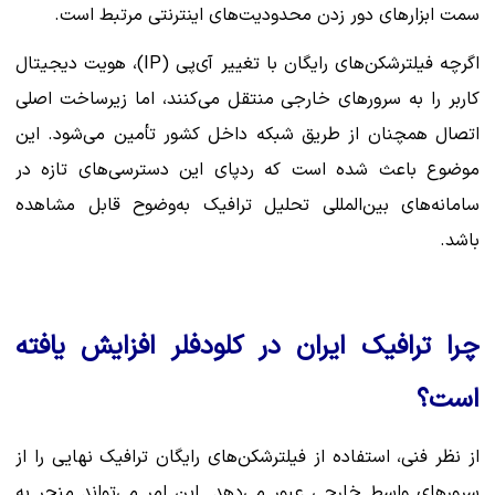
سمت ابزارهای دور زدن محدودیت‌های اینترنتی مرتبط است.
اگرچه فیلترشکن‌های رایگان با تغییر آی‌پی (IP)، هویت دیجیتال
کاربر را به سرورهای خارجی منتقل می‌کنند، اما زیرساخت اصلی
اتصال همچنان از طریق شبکه داخل کشور تأمین می‌شود. این
موضوع باعث شده است که ردپای این دسترسی‌های تازه در
سامانه‌های بین‌المللی تحلیل ترافیک به‌وضوح قابل مشاهده
باشد.
چرا ترافیک ایران در کلودفلر افزایش یافته
است؟
از نظر فنی، استفاده از فیلترشکن‌های رایگان ترافیک نهایی را از
سرورهای واسط خارجی عبور می‌دهد. این امر می‌تواند منجر به