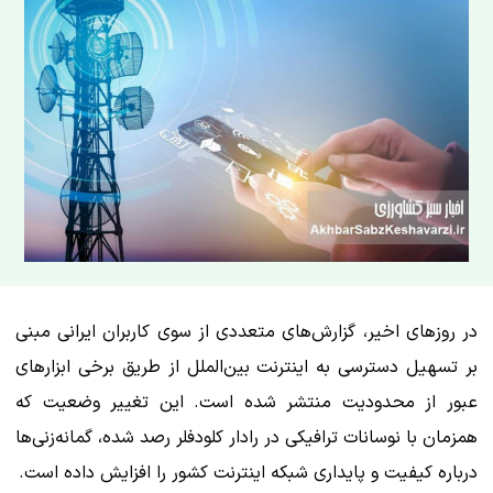
در روزهای اخیر، گزارش‌های متعددی از سوی کاربران ایرانی مبنی
بر تسهیل دسترسی به اینترنت بین‌الملل از طریق برخی ابزارهای
عبور از محدودیت منتشر شده است. این تغییر وضعیت که
همزمان با نوسانات ترافیکی در رادار کلودفلر رصد شده، گمانه‌زنی‌ها
درباره کیفیت و پایداری شبکه اینترنت کشور را افزایش داده است.