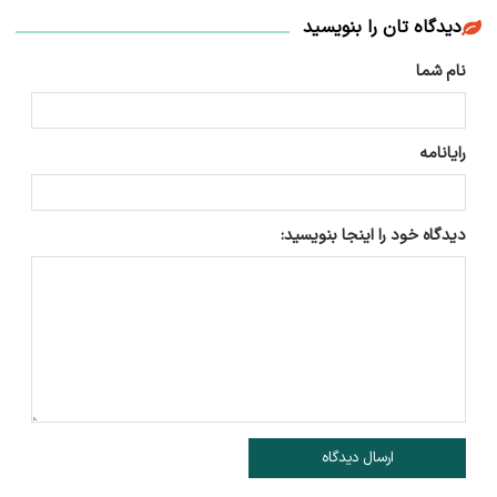
دیدگاه تان را بنویسید
نام شما
رایانامه
دیدگاه خود را اینجا بنویسید:
ارسال دیدگاه