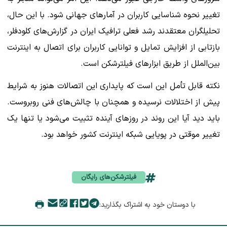
تغییر نحوه شناسایی کاربران در آمارهای جهانی شود. با این حال،
تحلیلگران معتقدند رشد فعلی ترافیک ایران در گزارش‌های کلودفلر،
بازتابی از افزایش تمایل و توانایی کاربران برای اتصال به اینترنت
بین‌الملل از طریق ابزارهای فیلترشکن است.
نکته قابل تأمل این است که پایداری این اتصالات هنوز به شرایط
پیش از اختلالات نرسیده و همچنان با چالش‌های فنی روبروست.
باید دید آیا این روند در روزهای آینده تثبیت می‌شود یا تنها یک
تغییر موقتی در پویایی شبکه اینترنت کشور خواهد بود.
فیلترشکن‌های رایگان
با دوستان خود به اشتراک بگذارید: