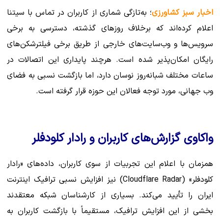
اخبار سبز کشاورزی
؛ به‌تازگی شماری از کاربران در تماس با سیتنا
اعلام کرده‌اند که برخلاف روزهای گذشته، دسترسی به برخی
سرویس‌ها و وب‌سایت‌های خارجی از طریق برخی فیلترشکن‌های
رایگان امکان‌پذیر شده است. هرچند پایداری این اتصالات در
ساعات مختلف شبانه‌روز نوسان دارد، اما بازگشت نسبی به فضای
وب جهانی، مورد توجه فعالان این حوزه قرار گرفته است.
واکاوی گزارش‌های کاربران و رادار کلودفلر
همزمان با اعلام این تجربیات از سوی کاربران، داده‌های «رادار
کلودفلر» (Cloudflare Radar) نیز افزایش نسبی ترافیک اینترنت
ایران را تأیید می‌کند. بسیاری از کارشناسان شبکه معتقدند
بخشی از این افزایش ترافیک، مستقیماً با بازگشت کاربران به