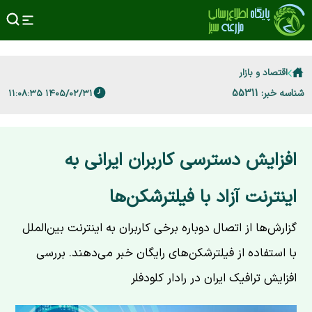
اقتصاد و بازار
شناسه خبر: 55311
۱۴۰۵/۰۲/۳۱ ۱۱:۰۸:۳۵
افزایش دسترسی کاربران ایرانی به
اینترنت آزاد با فیلترشکن‌ها
گزارش‌ها از اتصال دوباره برخی کاربران به اینترنت بین‌الملل
با استفاده از فیلترشکن‌های رایگان خبر می‌دهند. بررسی
افزایش ترافیک ایران در رادار کلودفلر