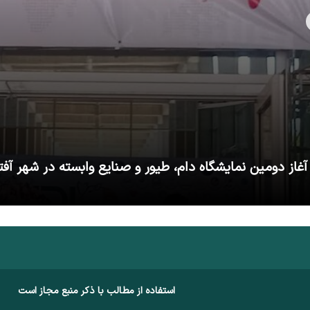
آغاز دومین نمایشگاه دام، طیور و صنایع وابسته در شهر آفت
استفاده از مطالب با ذکر منبع مجاز است