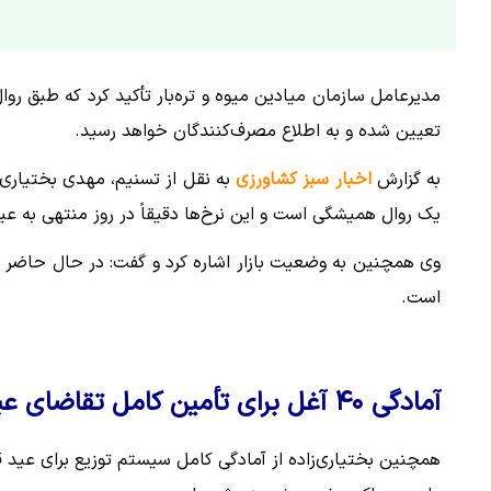
مدیرعامل سازمان میادین میوه و تره‌بار تأکید کرد که طبق روا
تعیین شده و به اطلاع مصرف‌کنندگان خواهد رسید.
به گزارش
ا
خبار سبز کشاورزی
به نقل از تسنیم، مهدی بختیاری‌زا
یک روال همیشگی است و این نرخ‌ها دقیقاً در روز منتهی به عید
است.
آمادگی ۴۰ آغل برای تأمین کامل تقاضای عید
همچنین بختیاری‌زاده از آمادگی کامل سیستم توزیع برای عید قر