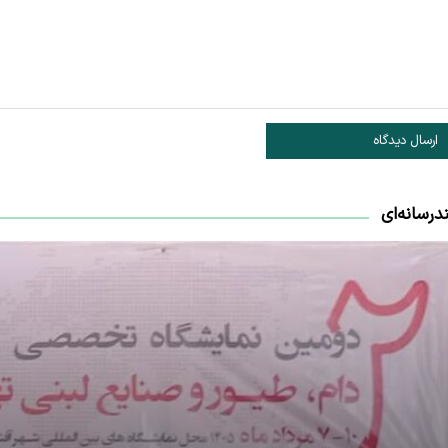
ارسال دیدگاه
درسانه‌ای