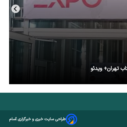
اب تهران+ ویدئو
طراحی سایت خبری و خبرگزاری آسام