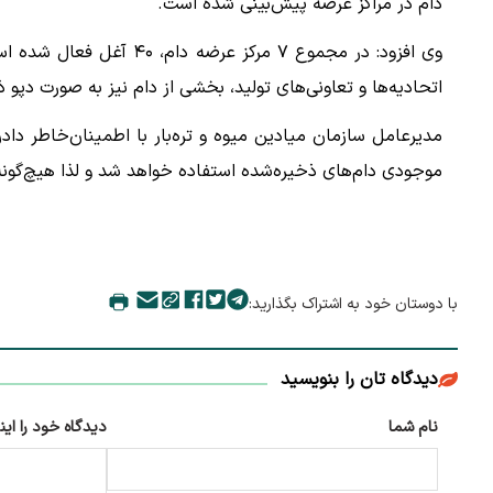
دام در مراکز عرضه پیش‌بینی شده است.
وی افزود: در مجموع ۷ مرکز
اتحادیه‌ها و تعاونی‌های تولید، بخشی از دام نیز به صورت دپو
مدیرعامل سازمان میادین میوه و تره‌بار با اطمینان‌خاطر داد
موجودی دام‌های ذخیره‌شده استفاده خواهد شد و لذا هیچ‌گونه 
با دوستان خود به اشتراک بگذارید:
دیدگاه تان را بنویسید
نام شما
دیدگاه خود را این