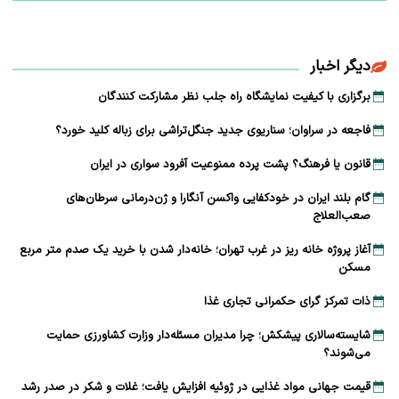
دیگر اخبار
برگزاری با کیفیت نمایشگاه راه جلب نظر مشارکت‌ کنندگان
فاجعه در سراوان؛ سناریوی جدید جنگل‌تراشی برای زباله کلید خورد؟
قانون یا فرهنگ؟ پشت پرده ممنوعیت آفرود سواری در ایران
گام بلند ایران در خودکفایی واکسن آنگارا و ژن‌درمانی سرطان‌های
صعب‌العلاج
آغاز پروژه خانه ریز در غرب تهران؛ خانه‌دار شدن با خرید یک صدم متر مربع
مسکن
ذات تمرکز گرای حکمرانی تجاری غذا
شایسته‌سالاری پیشکش؛ چرا مدیران مسئله‌دار وزارت کشاورزی حمایت
می‌شوند؟
قیمت جهانی مواد غذایی در ژوئیه افزایش یافت؛ غلات و شکر در صدر رشد