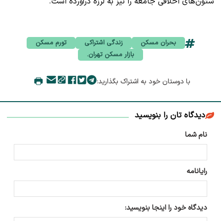
ستون‌های اخلاقی جامعه را نیز به لرزه درآورده است.
بحران مسکن
زندگی اشتراکی
تورم مسکن
بازار مسکن تهران.
با دوستان خود به اشتراک بگذارید:
دیدگاه تان را بنویسید
نام شما
رایانامه
دیدگاه خود را اینجا بنویسید: