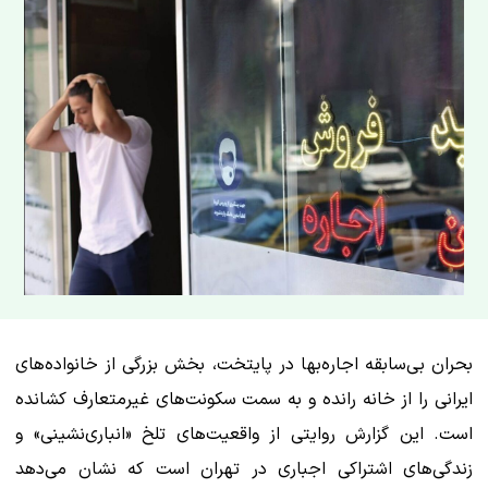
بحران بی‌سابقه اجاره‌بها در پایتخت، بخش بزرگی از خانواده‌های
ایرانی را از خانه رانده و به سمت سکونت‌های غیرمتعارف کشانده
است. این گزارش روایتی از واقعیت‌های تلخ «انباری‌نشینی» و
زندگی‌های اشتراکی اجباری در تهران است که نشان می‌دهد