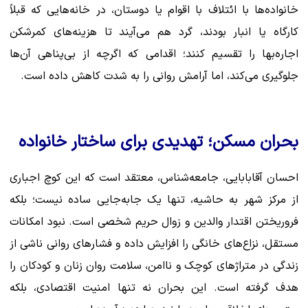
خانواده‌ها با ائتلاف با اقوام یا دوستان، در خانه‌هایی که قبلاً
کارگاه یا انبار بودند، گرد هم می‌آیند تا هزینه‌های کمرشکن
اجاره‌بها را تقسیم کنند؛ اقدامی که اگرچه از بی‌پناهی آن‌ها
جلوگیری می‌کند، اما آرامش روانی را به شدت کاهش داده است.
بحران مسکن؛ تهدیدی برای ساختار خانواده
احسان آقابابایی، جامعه‌شناس، معتقد است که این کوچ اجباری
از مرکز شهر به حاشیه، تنها یک جابه‌جایی ساده نیست؛ بلکه
فروریختن اقتدار والدین و زوال حریم شخصی است. نبود امکانات
مستقل، نزاع‌های خانگی را افزایش داده و فشارهای روانی ناشی از
زندگی در متراژهای کوچک و ناامن، سلامت روان زنان و کودکان را
هدف گرفته است. این بحران نه تنها امنیت اقتصادی، بلکه