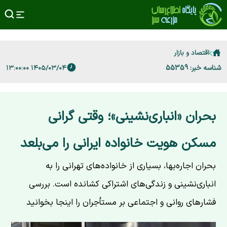
اقتصاد و بازار
شناسه خبر: 55359
۱۴۰۵/۰۳/۰۴ ۱۳:۰۰:۰۰
بحران «انباری‌نشینی»؛ وقتی گرانی
مسکن هویت خانواده ایرانی را می‌بلعد
بحران اجاره‌بها، بسیاری از خانواده‌های تهرانی را به
انباری‌نشینی و زندگی‌های اشتراکی کشانده است. بررسی
فشارهای روانی و اجتماعی بر مستأجران را اینجا بخوانید