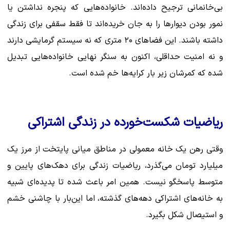
بی‌خانمانی ترجیح داده‌اند. خانواده‌هایی که پنجره نداشتن یا
نمور بودن دیوارها را به جان خریده‌اند تا فقط سقفی برای زندگی
داشته باشند. این فضاهای ۲۰ متری که نه سیستم گرمایشی دارند
و نه امنیت حداقلی، اکنون به سنگر نهایی خانواده‌هایی تبدیل
شده که کمرشان زیر بار کرایه‌ها خم شده است.
ریاضیات شکست‌خورده در زندگی اشتراکی
وقتی رهن یک خانه معمولی در مناطق میانی پایتخت از مرز یک
میلیارد تومان می‌گذرد، ریاضیات زندگی برای دهک‌های پایین و
متوسط پاسخگو نیست. همین امر باعث شده تا پدیده‌ای شبیه
به خانه‌های اشتراکی دهه‌های گذشته، اما این‌بار با چاشنی خشم
و استیصال شکل بگیرد.