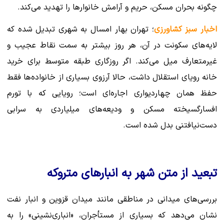
چگونه بحران مسکن، حریم و آرامش خانوارها را تهدید می‌کند.
اخبار سبز کشاورزی
؛ تهران بهار امسال به شهری تبدیل شده که
لایه‌های سکونت در آن، هر روز بیشتر به سمت نقاط عجیب و
غیرمتعارف میل می‌کند. اگر روزگاری طبقه متوسط برای خرید
خانه رویای استقلال داشت، حالا آرزوی بسیاری از خانواده‌ها فقط
حفظ همان چهاردیواری اجاره‌ای است؛ رویایی که با تورم
افسارگسیخته مسکن و ودیعه‌های میلیاردی به سرابی
دست‌نیافتنی بدل شده است.
تبعید از متن شهر به انبارهای متروکه
بررسی‌های میدانی در مناطقی مانند میدان قزوین و انبار نفت
نشان می‌دهد که بسیاری از مستأجران، «انباری‌نشینی» را به