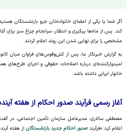
اگر شما یا یکی از اعضای خانواده‌تان جزو بازنشستگان هستید،
کند. پس از ماه‌ها پیگیری و انتظار، سرانجام چراغ سبز برای آغاز
مشخصی را برای نهایی شدن این روند اعلام کردند.
امیدوارکننده‌ای درباره اصلاحات حقوقی و اجرای طرح‌های همس
خانوار ایرانی داشته باشد.
آغاز رسمی فرآیند صدور احکام از هفته آینده
مصطفی سالاری، مدیرعامل سازمان تأمین اجتماعی، در گفت‌وگ
اعلام کرد: «فرآیند
صدور احکام جدید بازنشستگان
از هفته آیند