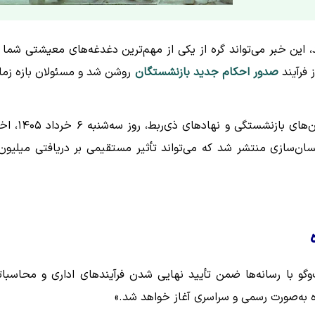
 این خبر می‌تواند گره از یکی از مهم‌ترین دغدغه‌های معیشتی شما ب
 فرآیند
صدور احکام جدید بازنشستگان
روشن شد و مسئولان بازه زما
به گزارش خبرنگار ما، پس از کش‌وقوس‌های فراوان میان کانون‌های بازنشستگی 
ان‌سازی منتشر شد که می‌تواند تأثیر مستقیمی بر دریافتی میلیون‌
و با رسانه‌ها ضمن تأیید نهایی شدن فرآیندهای اداری و محاسبات
ه به‌صورت رسمی و سراسری آغاز خواهد شد.»