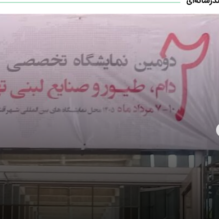
درسانه‌ای