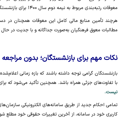
معوقات رتبه‌بندی مربوط به نیمه دوم سال ۱۴۰۰ برای بازنشستگان این وزارتخانه در اولویت پرداخت قرار گرفته است.
هرچند تأمین منابع مالی کامل این معوقات همچنان در دست 
مطالبات معوق فرهنگیان به‌صورت جداگانه و با جدیت در حال پ
نکات مهم برای بازنشستگان؛ بدون مراجعه
با تفاوت‌های جزئی همراه باشد. همچنین تأکید می‌شود که بر
نیست.
تمامی احکام جدید از طریق سامانه‌های الکترونیکی سازمان‌های
کاربری خود در سامانه، از آخرین تغییرات حقوقی خود مطلع شون