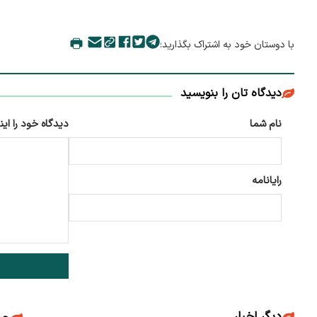
با دوستان خود به اشتراک بگذارید:
دیدگاه تان را بنویسید
نام شما
دیدگاه خود را این
رایانامه
دیگر اخبار