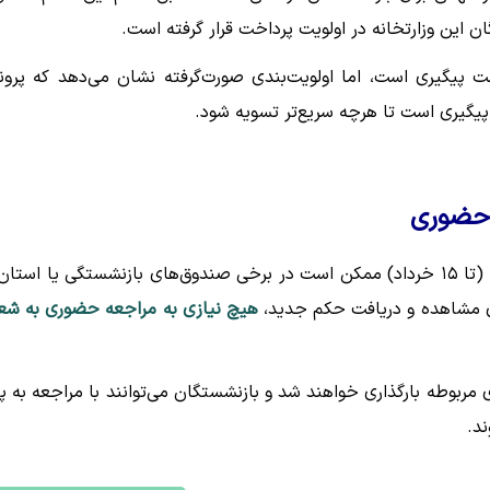
پیگیری است، اما اولویت‌بندی صورت‌گرفته نشان می‌دهد که پرون
یگیری است تا هرچه سریع‌تر تسویه شود.
 حضوری
بازنشستگان گرامی توجه داشته باشند که بازه زمانی اعلام‌شده (تا ۱۵ خرداد) ممکن است در برخی صندوق‌های بازنشستگی یا است
ای مشاهده و دریافت حکم جدید،
هیچ نیازی به مراجعه حضوری به ش
 مربوطه بارگذاری خواهند شد و بازنشستگان می‌توانند با مراجعه به پ
د.