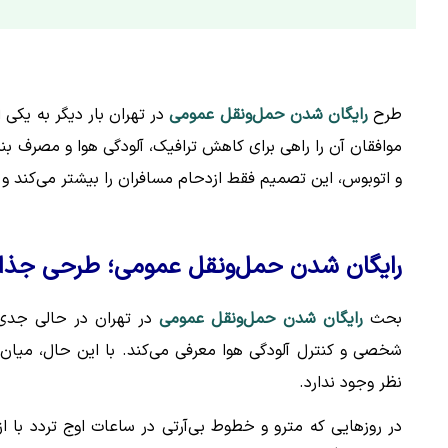
طرح
رایگان شدن حمل‌ونقل عمومی
در تهران بار دیگر به یک
موافقان آن را راهی برای کاهش ترافیک، آلودگی هوا و مصرف بن
و اتوبوس، این تصمیم فقط ازدحام مسافران را بیشتر می‌کند و 
رایگان شدن حمل‌ونقل عمومی؛ طرحی جذاب 
بحث
رایگان شدن حمل‌ونقل عمومی
در تهران در حالی جدی‌ت
شخصی و کنترل آلودگی هوا معرفی می‌کند. با این حال، میان
نظر وجود ندارد.
در روزهایی که مترو و خطوط بی‌آر‌تی در ساعات اوج تردد با ا