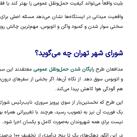
بلیت واقعاً می‌تواند کیفیت حمل‌ونقل عمومی را بهتر کند یا فق
واقعیت میدانی در ایستگاه‌ها نشان می‌دهد مسئله اصلی برای 
سختی سوار شدن و کمبود واگن و اتوبوس، مهم‌ترین چالش روزا
شورای شهر تهران چه می‌گوید؟
مدافعان طرح
رایگان شدن حمل‌ونقل عمومی
معتقدند این سیا
و اتوبوس سوق دهد. از نگاه آن‌ها، اگر بخشی از سفرهای درون‌
هم آلودگی هوا کاهش پیدا می‌کند.
این طرح که نخستین‌بار از سوی پرویز سروری، نایب‌رئیس شورا
یک فوریت آن نیز به تصویب رسید، هرچند با تغییراتی همراه 
نیست برای همه شهروندان به‌صورت کامل و یکسان اجرا شود.
در این الگو