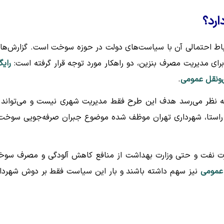
ارد؟
تباط احتمالی آن با سیاست‌های دولت در حوزه سوخت است. گزارش‌ها
ای مدیریت مصرف بنزین، دو راهکار مورد توجه قرار گرفته است:
رایگ
‌ونقل عمومی
.
به نظر می‌رسد هدف این طرح فقط مدیریت شهری نیست و می‌تواند 
ن راستا، شهرداری تهران موظف شده موضوع جبران صرفه‌جویی سوخت
وزارت نفت و حتی وزارت بهداشت از منافع کاهش آلودگی و مصرف سو
عمومی
نیز سهم داشته باشند و بار این سیاست فقط بر دوش شهردا