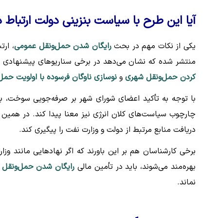
آیا این طرح با سیاست بنزینی دولت ارتباط د
یکی از نکات مهم در بحث
رایگان شدن حمل‌ونقل عمومی
، ار
منتشر شده که نشان می‌دهد در برخی سناریوهای پیشنهادی بر
کردن حمل‌ونقل شهری
و
نوسازی ناوگان فرسوده با اولویت حمل
با توجه به تأکید اعضای شورای شهر بر صرفه‌جویی سوخت، 
چارچوب سیاست‌های کلان انرژی نیز معنا پیدا کند. در همی
دریافت منابع مرتبط از دولت و وزارت نفت را پیگیری کند.
برخی کارشناسان هم بر این باورند که اگر نهادهایی مانند 
بهره‌مند می‌شوند، باید در تأمین مالی
رایگان شدن حمل‌ونقل 
نماند.