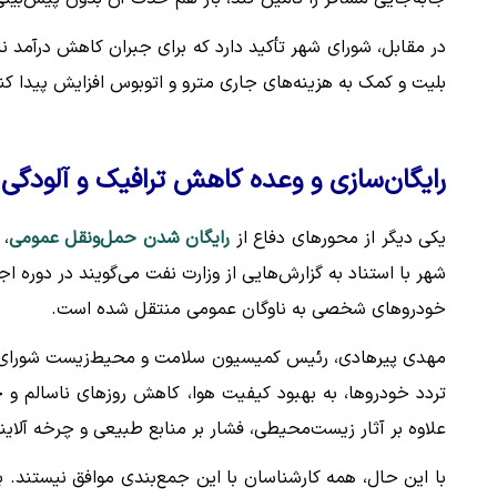
در مقابل، شورای شهر تأکید دارد که برای جبران کاهش درآمد نا
بلیت و کمک به هزینه‌های جاری مترو و اتوبوس افزایش پیدا کند
رایگان‌سازی و وعده کاهش ترافیک و آلودگی 
یکی دیگر از محورهای دفاع از
رایگان شدن حمل‌ونقل عمومی
،
شهر با استناد به گزارش‌هایی از وزارت نفت می‌گویند در دوره
خودروهای شخصی به ناوگان عمومی منتقل شده است.
مهدی پیرهادی، رئیس کمیسیون سلامت و محیط‌زیست شورای شه
تردد خودروها، به بهبود کیفیت هوا، کاهش روزهای ناسالم و ح
علاوه بر آثار زیست‌محیطی، فشار بر منابع طبیعی و چرخه آلا
با این حال، همه کارشناسان با این جمع‌بندی موافق نیستند. ب