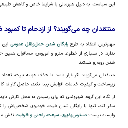
این سیاست، به دلیل هم‌زمانی با شرایط خاص و کاهش طبیعی ر
منتقدان چه می‌گویند؟ از ازدحام تا کمبود 
مهم‌ترین انتقاد به طرح
رایگان شدن حمل‌ونقل عمومی
این ا
ندارد. در بسیاری از خطوط مترو و اتوبوس، مسافران همین حال
شدن روبه‌رو هستند.
منتقدان می‌گویند اگر قرار باشد با حذف هزینه بلیت، تعداد 
زیرساخت و کیفیت خدمات افزایش پیدا نکند، حاصل کار نه کاه
از نگاه این گروه، شهروندی که برای رسیدن به محل کارش باید ز
سفر کند، تنها با رایگان شدن بلیت، خودروی شخصی‌اش را کن
وابسته نیست؛
دسترس‌پذیری، سرعت، راحتی و ظرفیت
نقش مهم‌