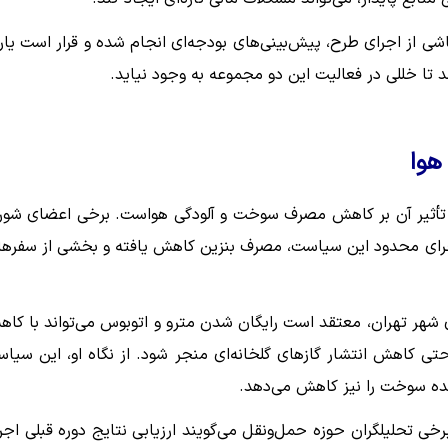
شی از اجرای طرح، پیش‌بینی‌های بودجه‌ای انجام شده و قرار است یارا
 تا خللی در فعالیت این دو مجموعه به وجود نیاید.
هوا
 تأثیر آن بر کاهش مصرف سوخت و آلودگی هواست. برخی اعضای شور
 اجرای محدود این سیاست، مصرف بنزین کاهش یافته و بخشی از سفرها 
ر تهران، معتقد است رایگان شدن مترو و اتوبوس می‌تواند با کا
تی کاهش انتشار گازهای گلخانه‌ای منجر شود. از نگاه او، این سیا
ینده سوخت را نیز کاهش می‌دهد.
رخی تحلیلگران حوزه حمل‌ونقل می‌گویند ارزیابی نتایج دوره قبلی اجر