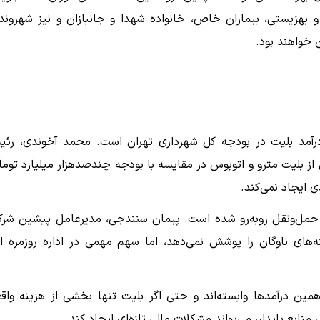
و بهزیستی، بیماران خاص، خانواده شهدا و جانبازان و نیز شهروند
خواهند بود.
درآمد بلیت در بودجه کل شهرداری تهران است. محمد آخوندی، رئ
از بلیت مترو و اتوبوس در مقایسه با بودجه چندصدهزار میلیارد توما
ایجاد نمی‌کند.
ه حمل‌ونقل روبه‌رو شده است. پیمان سنندجی، مدیرعامل پیشین شر
ه‌های ناوگان را پوشش نمی‌دهد، اما سهم مهمی در اداره روزمره ا
همین درآمدها وابسته‌اند و حتی اگر بلیت تنها بخشی از هزینه واق
نابع پایدار، می‌تواند مشکلات مالی تازه‌ای ایجاد کند.