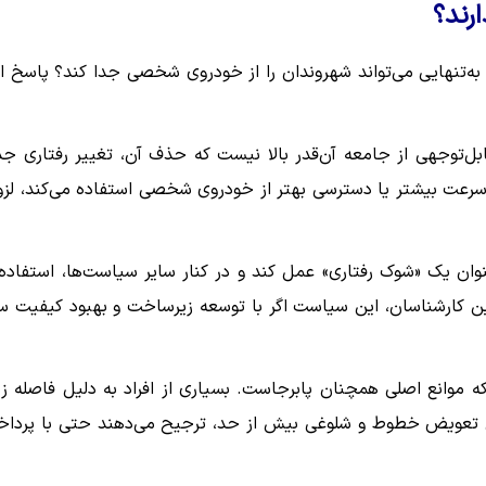
رند؟
ه‌تنهایی می‌تواند شهروندان را از خودروی شخصی جدا کند؟ پاسخ ا
ابل‌توجهی از جامعه آن‌قدر بالا نیست که حذف آن، تغییر رفتاری ج
، سرعت بیشتر یا دسترسی بهتر از خودروی شخصی استفاده می‌کند، لزوم
نوان یک «شوک رفتاری» عمل کند و در کنار سایر سیاست‌ها، استفاده 
این کارشناسان، این سیاست اگر با توسعه زیرساخت و بهبود کیفیت س
 موانع اصلی همچنان پابرجاست. بسیاری از افراد به دلیل فاصله زی
ختی تعویض خطوط و شلوغی بیش از حد، ترجیح می‌دهند حتی با پردا