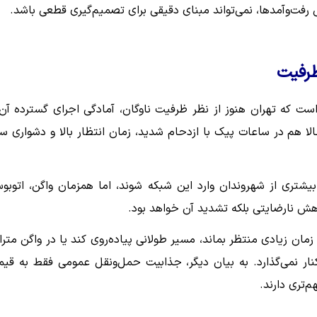
فت‌وآمدها، نمی‌تواند مبنای دقیقی برای تصمیم‌گیری قطعی باشد.
ظرفیت
ست که تهران هنوز از نظر ظرفیت ناوگان، آمادگی اجرای گسترده آن 
ا هم در ساعات پیک با ازدحام شدید، زمان انتظار بالا و دشواری سو
بیشتری از شهروندان وارد این شبکه شوند، اما همزمان واگن، اتوبو
ش نارضایتی بلکه تشدید آن خواهد بود.
مان زیادی منتظر بماند، مسیر طولانی پیاده‌روی کند یا در واگن مترا
ار نمی‌گذارد. به بیان دیگر، جذابیت حمل‌ونقل عمومی فقط به قی
تری دارند.