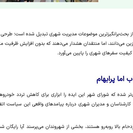
ی از بحث‌برانگیزترین موضوعات مدیریت شهری تبدیل شده است؛ طرحی 
زین می‌دانند، اما منتقدان هشدار می‌دهند که بدون افزایش ظرفیت مت
کیفیت سفرهای شهری را پایین می‌آورد.
اما پرابهام
ر شده که شورای شهر این ایده را ابزاری برای کاهش تردد خودروه
 کارشناسان و مدیران شهری درباره پیامدهای واقعی این سیاست اتف
زدحام بالا روبه‌رو هستند، بخشی از شهروندان می‌پرسند آیا رایگان ش