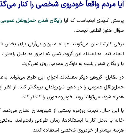
آیا مردم واقعاً خودروی شخصی را کنار می‌گذا
پرسش کلیدی اینجاست که آیا
رایگان شدن حمل‌ونقل عمومی
ب
سؤال هنوز قطعی نیست.
برخی کارشناسان می‌گویند هزینه مترو و بی‌آر‌تی برای بخش ق
ایجاد کند. به اعتقاد این گروه، کسی که امروز به دلیل راحتی
با رایگان شدن بلیت به ناوگان عمومی روی نمی‌آورد.
در مقابل، گروهی دیگر معتقدند اجرای این طرح می‌تواند به‌ع
حمل‌ونقل عمومی را در ذهن شهروندان پررنگ‌تر کند. از نظر 
همراه شود، می‌تواند روند خودرومحوری را کندتر کند.
با این حال، تجربه روزمره بخشی از شهروندان نشان می‌دهد که
خانه یا محل کار تا ایستگاه‌ها، زمان طولانی رفت‌وآمد، س
هزینه بیشتر از خودروی شخصی استفاده کنند.