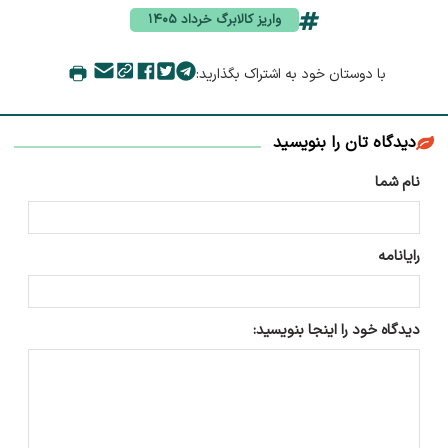
واریز کالابرگ خرداد ۱۴۰۵
با دوستان خود به اشتراک بگذارید:
دیدگاه تان را بنویسید
نام شما
رایانامه
دیدگاه خود را اینجا بنویسید: