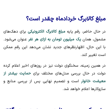
مبلغ کالابرگ خردادماه چقدر است؟
در حال حاضر، رقم پایه
مبلغ کالابرگ الکترونیکی
برای دهک‌های
مشمول، همان
یک میلیون تومان به ازای هر نفر
عنوان می‌شود.
با این حال، اظهارنظرهای جدید نشان می‌دهد این رقم ممکن
است تغییر کند.
در همین زمینه، سخنگوی دولت نیز در روزهای اخیر اعلام کرده
دولت در حال بررسی مدل‌های مختلف برای
حمایت بیشتر از
معیشت خانوار
است و تصمیم نهایی پس از بررسی منابع و
سازوکارها اعلام خواهد شد.