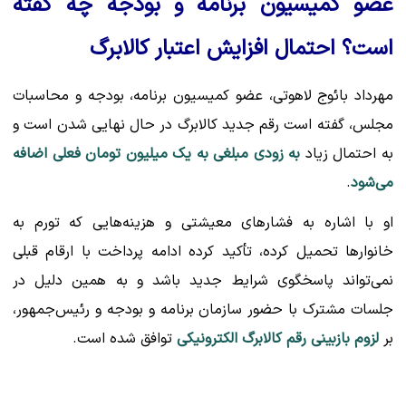
عضو کمیسیون برنامه و بودجه چه گفته
است؟ احتمال افزایش اعتبار کالابرگ
مهرداد بائوج لاهوتی، عضو کمیسیون برنامه، بودجه و محاسبات
مجلس، گفته است رقم جدید کالابرگ در حال نهایی شدن است و
به احتمال زیاد
به زودی مبلغی به یک میلیون تومان فعلی اضافه
می‌شود
.
او با اشاره به فشارهای معیشتی و هزینه‌هایی که تورم به
خانوارها تحمیل کرده، تأکید کرده ادامه پرداخت با ارقام قبلی
نمی‌تواند پاسخگوی شرایط جدید باشد و به همین دلیل در
جلسات مشترک با حضور سازمان برنامه و بودجه و رئیس‌جمهور،
بر
لزوم بازبینی رقم کالابرگ الکترونیکی
توافق شده است.