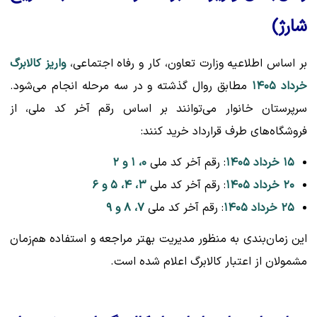
شارژ)
بر اساس اطلاعیه وزارت تعاون، کار و رفاه اجتماعی،
واریز کالابرگ
خرداد ۱۴۰۵
مطابق روال گذشته و در سه مرحله انجام می‌شود.
سرپرستان خانوار می‌توانند بر اساس رقم آخر کد ملی، از
فروشگاه‌های طرف قرارداد خرید کنند:
۱۵ خرداد ۱۴۰۵
: رقم آخر کد ملی
۰، ۱ و ۲
۲۰ خرداد ۱۴۰۵
: رقم آخر کد ملی
۳، ۴، ۵ و ۶
۲۵ خرداد ۱۴۰۵
: رقم آخر کد ملی
۷، ۸ و ۹
این زمان‌بندی به منظور مدیریت بهتر مراجعه و استفاده هم‌زمان
مشمولان از اعتبار کالابرگ اعلام شده است.