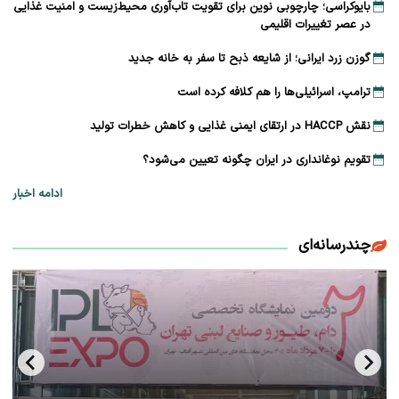
بایوکراسی؛ چارچوبی نوین برای تقویت تاب‌آوری محیط‌زیست و امنیت غذایی
در عصر تغییرات اقلیمی
گوزن زرد ایرانی؛ از شایعه ذبح تا سفر به خانه جدید
ترامپ، اسرائیلی‌ها را هم کلافه کرده است
نقش HACCP در ارتقای ایمنی غذایی و کاهش خطرات تولید
تقویم نوغانداری در ایران چگونه تعیین می‌شود؟
ادامه اخبار
چندرسانه‌ای