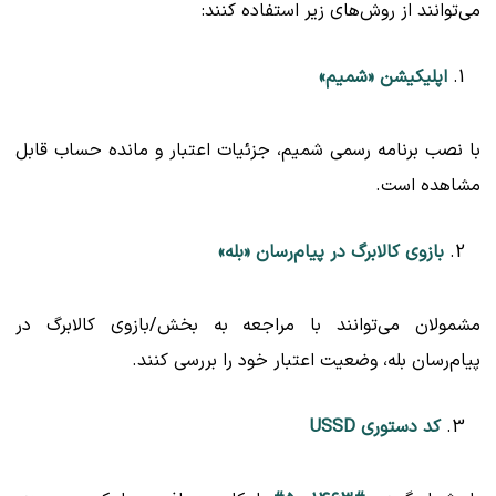
می‌توانند از روش‌های زیر استفاده کنند:
اپلیکیشن «شمیم»
با نصب برنامه رسمی شمیم، جزئیات اعتبار و مانده حساب قابل
مشاهده است.
بازوی کالابرگ در پیام‌رسان «بله»
مشمولان می‌توانند با مراجعه به بخش/بازوی کالابرگ در
پیام‌رسان بله، وضعیت اعتبار خود را بررسی کنند.
کد دستوری USSD