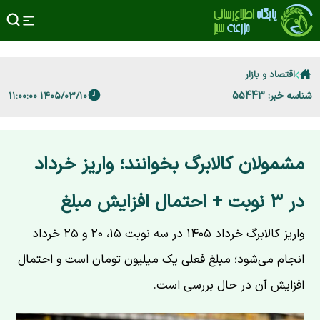
اقتصاد و بازار
شناسه خبر: 55443
۱۴۰۵/۰۳/۱۰ ۱۱:۰۰:۰۰
مشمولان کالابرگ بخوانند؛ واریز خرداد
در ۳ نوبت + احتمال افزایش مبلغ
واریز کالابرگ خرداد ۱۴۰۵ در سه نوبت ۱۵، ۲۰ و ۲۵ خرداد
انجام می‌شود؛ مبلغ فعلی یک میلیون تومان است و احتمال
افزایش آن در حال بررسی است.