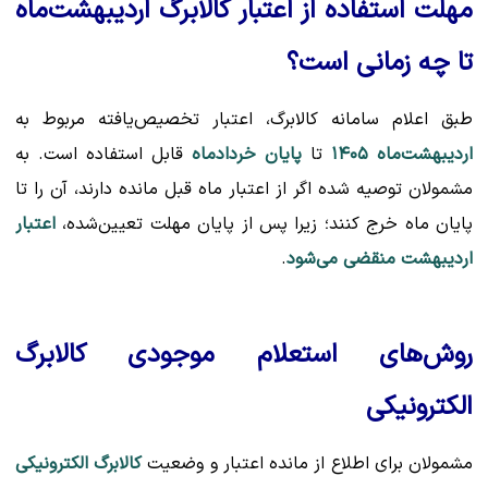
مهلت استفاده از اعتبار کالابرگ اردیبهشت‌ماه
تا چه زمانی است؟
طبق اعلام سامانه کالابرگ، اعتبار تخصیص‌یافته مربوط به
اردیبهشت‌ماه ۱۴۰۵
تا
پایان خردادماه
قابل استفاده است. به
مشمولان توصیه شده اگر از اعتبار ماه قبل مانده دارند، آن را تا
پایان ماه خرج کنند؛ زیرا پس از پایان مهلت تعیین‌شده،
اعتبار
اردیبهشت منقضی می‌شود
.
روش‌های استعلام موجودی کالابرگ
الکترونیکی
مشمولان برای اطلاع از مانده اعتبار و وضعیت
کالابرگ الکترونیکی