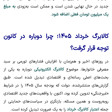
جدید در حال نهایی شدن است و ممکن است به‌زودی
به مبلغ
یک میلیون تومان فعلی اضافه شود
.
کالابرگ خرداد ۱۴۰۵؛ چرا دوباره در کانون
توجه قرار گرفت؟
در روزهای اخیر و هم‌زمان با افزایش فشارهای تورمی بر سبد
مصرفی خانوارها، موضوع
کالابرگ الکترونیکی
دوباره به یکی از
بحث‌های اصلی رسانه‌ای و اقتصادی تبدیل شده است. طبق
گزارش‌های منتشرشده، دولت که بودجه سال ۱۴۰۵ را در شرایط
«غیرجنگی» تدوین کرده بود، اکنون با واقعیت‌های جدید اقتصادی
روبه‌روست و همین مسئله، بازنگری در سیاست‌های حمایتی از
جمله
اعتبار کالابرگ خرداد
را به یک ضرورت تبدیل کرده است.