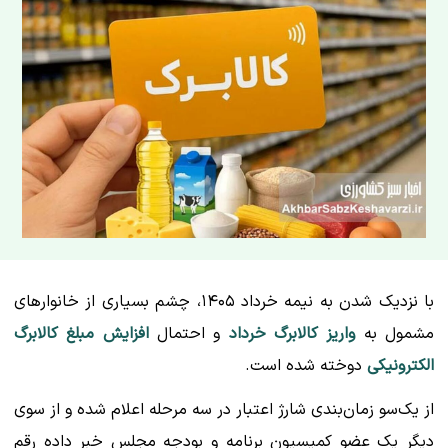
با نزدیک شدن به نیمه خرداد ۱۴۰۵، چشم بسیاری از خانوارهای
مشمول به
واریز کالابرگ خرداد
و احتمال
افزایش مبلغ کالابرگ
الکترونیکی
دوخته شده است.
از یک‌سو زمان‌بندی شارژ اعتبار در سه مرحله اعلام شده و از سوی
دیگر یک عضو کمیسیون برنامه و بودجه مجلس خبر داده رقم