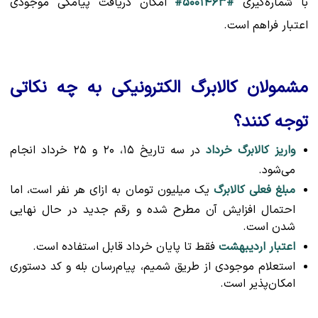
با شماره‌گیری
#۵۰۰۱۴۶۳#
امکان دریافت پیامکی موجودی
اعتبار فراهم است.
مشمولان کالابرگ الکترونیکی به چه نکاتی
توجه کنند؟
واریز کالابرگ خرداد
در سه تاریخ ۱۵، ۲۰ و ۲۵ خرداد انجام
می‌شود.
مبلغ فعلی کالابرگ
یک میلیون تومان به ازای هر نفر است، اما
احتمال افزایش آن مطرح شده و رقم جدید در حال نهایی
شدن است.
اعتبار اردیبهشت
فقط تا پایان خرداد قابل استفاده است.
استعلام موجودی از طریق شمیم، پیام‌رسان بله و کد دستوری
امکان‌پذیر است.