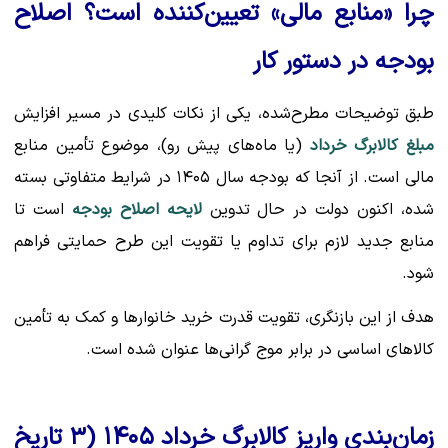
چرا «منابع مالی» تعیین‌کننده است؟ اصلاح
بودجه در دستور کار
طبق توضیحات مطرح‌شده، یکی از نکات کلیدی در مسیر افزایش
مبلغ کالابرگ خرداد
(یا ماه‌های پیش رو)، موضوع تأمین منابع
مالی است. از آنجا که بودجه سال ۱۴۰۵ در شرایط متفاوتی بسته
شده، اکنون دولت در حال تدوین
لایحه اصلاح بودجه
است تا
منابع جدید لازم برای تداوم یا تقویت این طرح حمایتی فراهم
شود.
هدف از این بازنگری، تقویت قدرت خرید خانوارها و کمک به تأمین
کالاهای اساسی در برابر موج گرانی‌ها عنوان شده است.
زمان‌بندی واریز کالابرگ خرداد ۱۴۰۵ (۳ تاریخ