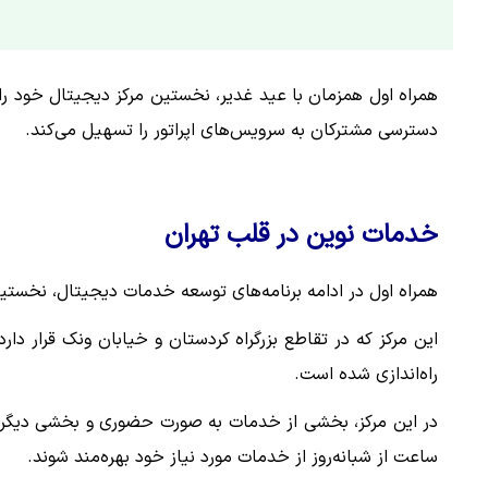
همراه اول همزمان با عید غدیر، نخستین مرکز دیجیتال خود را در
دسترسی مشترکان به سرویس‌های اپراتور را تسهیل می‌کند.
خدمات نوین در قلب تهران
همراه اول در ادامه برنامه‌های توسعه خدمات دیجیتال، نخستین
این مرکز که در تقاطع بزرگراه کردستان و خیابان ونک قرار د
راه‌اندازی شده است.
در این مرکز، بخشی از خدمات به صورت حضوری و بخشی دیگر از
ساعت از شبانه‌روز از خدمات مورد نیاز خود بهره‌مند شوند.