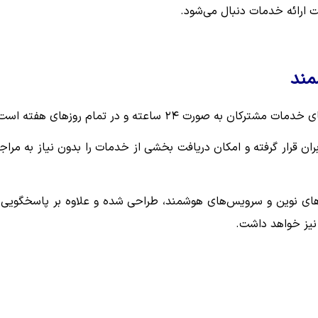
 ارائه خدمات دنبال می‌شود.
رت ۲۴ ساعته و در تمام روزهای هفته است.
بران قرار گرفته و امکان دریافت بخشی از خدمات را بدون نیاز به مراج
ری‌های نوین و سرویس‌های هوشمند، طراحی شده و علاوه بر پاسخگویی 
 نیز خواهد داشت.