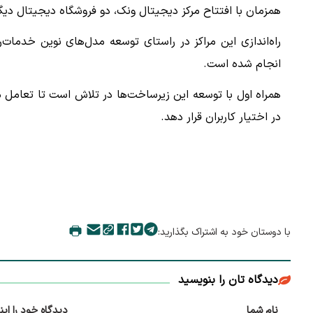
همزمان با افتتاح مرکز دیجیتال ونک، دو فروشگاه دیجیتال دیگر 
راه‌اندازی این مراکز در راستای توسعه مدل‌های نوین خدم
انجام شده است.
همراه اول با توسعه این زیرساخت‌ها در تلاش است تا تعامل مشتر
در اختیار کاربران قرار دهد.
با دوستان خود به اشتراک بگذارید:
دیدگاه تان را بنویسید
نام شما
دیدگاه خود را این