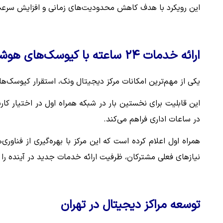
این رویکرد با هدف کاهش محدودیت‌های زمانی و افزایش سرعت
ارائه خدمات ۲۴ ساعته با کیوسک‌های هوشمند
یکی از مهم‌ترین امکانات مرکز دیجیتال ونک، استقرار کیوسک‌های خدمات مشترکان به صو
این قابلیت برای نخستین بار در شبکه همراه اول در اختیار کار
در ساعات اداری فراهم می‌کند.
همراه اول اعلام کرده است که این مرکز با بهره‌گیری از فناو
نیازهای فعلی مشترکان، ظرفیت ارائه خدمات جدید در آینده را
توسعه مراکز دیجیتال در تهران