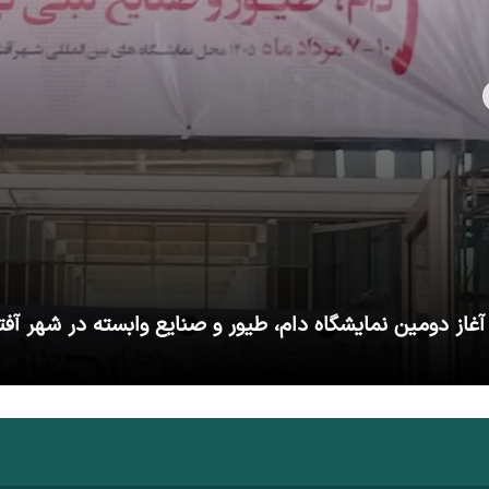
آغاز دومین نمایشگاه دام، طیور و صنایع وابسته در شهر آفت