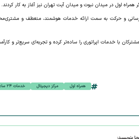
همراه اول در میدان نبوت و میدان آیت تهران نیز آغاز به کار کردند.
ات‌رسانی و حرکت به سمت ارائه خدمات هوشمند، منعطف و مشتری‌مح
کان با خدمات اپراتوری را ساده‌تر کرده و تجربه‌ای سریع‌تر و کارآمد
همراه اول
مرکز دیجیتال
خدمات ۲۴ ساعته
جا بنویسید: