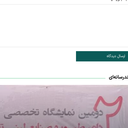
ارسال دیدگاه
درسانه‌ای