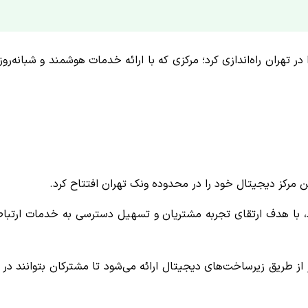
 تهران راه‌اندازی کرد؛ مرکزی که با ارائه خدمات هوشمند و شبانه‌روز
 مرکز دیجیتال خود را در محدوده ونک تهران افتتاح کرد.
ارد، با هدف ارتقای تجربه مشتریان و تسهیل دسترسی به خدمات ارتبا
 طریق زیرساخت‌های دیجیتال ارائه می‌شود تا مشترکان بتوانند در 