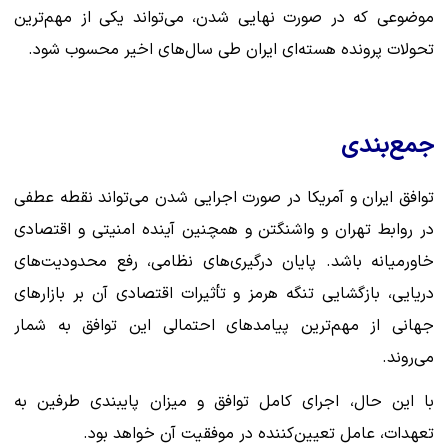
موضوعی که در صورت نهایی شدن، می‌تواند یکی از مهم‌ترین
تحولات پرونده هسته‌ای ایران طی سال‌های اخیر محسوب شود.
جمع‌بندی
توافق ایران و آمریکا در صورت اجرایی شدن می‌تواند نقطه عطفی
در روابط تهران و واشنگتن و همچنین آینده امنیتی و اقتصادی
خاورمیانه باشد. پایان درگیری‌های نظامی، رفع محدودیت‌های
دریایی، بازگشایی تنگه هرمز و تأثیرات اقتصادی آن بر بازارهای
جهانی از مهم‌ترین پیامدهای احتمالی این توافق به شمار
می‌روند.
با این حال، اجرای کامل توافق و میزان پایبندی طرفین به
تعهدات، عامل تعیین‌کننده در موفقیت آن خواهد بود.