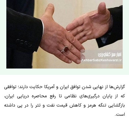
گزارش‌ها از نهایی شدن توافق ایران و آمریکا حکایت دارند؛ توافقی
که از پایان درگیری‌های نظامی تا رفع محاصره دریایی ایران،
بازگشایی تنگه هرمز و کاهش قیمت نفت و تتر را در پی داشته
است.