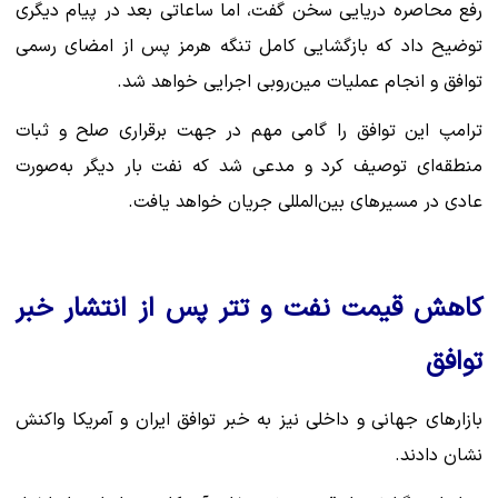
رفع محاصره دریایی سخن گفت، اما ساعاتی بعد در پیام دیگری
توضیح داد که بازگشایی کامل تنگه هرمز پس از امضای رسمی
توافق و انجام عملیات مین‌روبی اجرایی خواهد شد.
ترامپ این توافق را گامی مهم در جهت برقراری صلح و ثبات
منطقه‌ای توصیف کرد و مدعی شد که نفت بار دیگر به‌صورت
عادی در مسیرهای بین‌المللی جریان خواهد یافت.
کاهش قیمت نفت و تتر پس از انتشار خبر
توافق
بازارهای جهانی و داخلی نیز به خبر توافق ایران و آمریکا واکنش
نشان دادند.