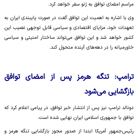
مراسم امضای توافق به ژنو سفر خواهد کرد.
وی با اشاره به اهمیت این توافق گفت در صورت پایبندی ایران به
تعهدات خود، مزایای اقتصادی و سیاسی قابل توجهی نصیب این
کشور خواهد شد و این توافق می‌تواند ساختار امنیتی و سیاسی
خاورمیانه را در دهه‌های آینده متحول کند.
ترامپ: تنگه هرمز پس از امضای توافق
بازگشایی می‌شود
دونالد ترامپ نیز پس از انتشار خبر توافق، در پیامی اعلام کرد که
توافق با جمهوری اسلامی ایران نهایی شده است.
رئیس‌جمهور آمریکا ابتدا از صدور مجوز بازگشایی تنگه هرمز و