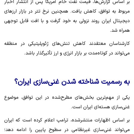
بر اساس گزارش‌ها، قیمت نفت خام آمریکا پس از انتشار اخبار
مربوط به توافق، کاهش یافت. همچنین نرخ تتر در بازار ارزهای
دیجیتال ایران روند نزولی به خود گرفت و با افت قابل توجهی
همراه شد.
کارشناسان معتقدند کاهش تنش‌های ژئوپلیتیکی در منطقه
می‌تواند در کوتاه‌مدت بر بازار انرژی و ارز تأثیرگذار باشد.
به رسمیت شناخته شدن غنی‌سازی ایران؟
یکی از مهم‌ترین بخش‌های مطرح‌شده در این توافق، موضوع
غنی‌سازی هسته‌ای ایران است.
بر اساس اظهارات منتشرشده، ترامپ اعلام کرده است که ایران
می‌تواند غنی‌سازی غیرنظامی در سطوح پایین را ادامه دهد؛