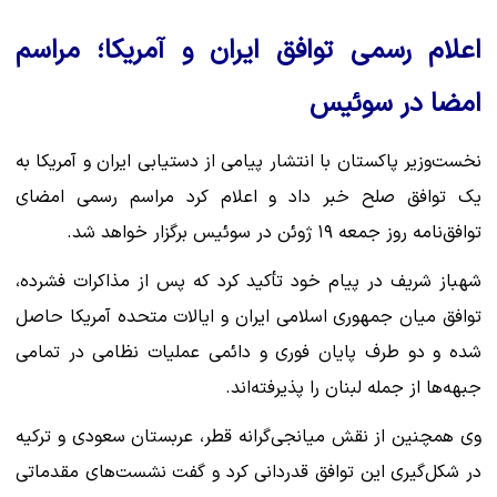
اعلام رسمی توافق ایران و آمریکا؛ مراسم
امضا در سوئیس
نخست‌وزیر پاکستان با انتشار پیامی از دستیابی ایران و آمریکا به
یک توافق صلح خبر داد و اعلام کرد مراسم رسمی امضای
توافق‌نامه روز جمعه ۱۹ ژوئن در سوئیس برگزار خواهد شد.
شهباز شریف در پیام خود تأکید کرد که پس از مذاکرات فشرده،
توافق میان جمهوری اسلامی ایران و ایالات متحده آمریکا حاصل
شده و دو طرف پایان فوری و دائمی عملیات نظامی در تمامی
جبهه‌ها از جمله لبنان را پذیرفته‌اند.
وی همچنین از نقش میانجی‌گرانه قطر، عربستان سعودی و ترکیه
در شکل‌گیری این توافق قدردانی کرد و گفت نشست‌های مقدماتی