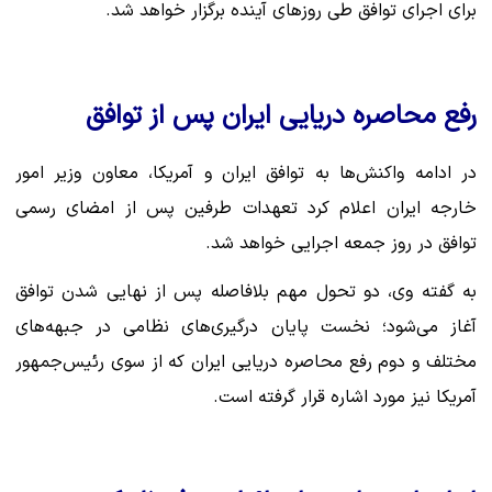
برای اجرای توافق طی روزهای آینده برگزار خواهد شد.
رفع محاصره دریایی ایران پس از توافق
در ادامه واکنش‌ها به توافق ایران و آمریکا، معاون وزیر امور
خارجه ایران اعلام کرد تعهدات طرفین پس از امضای رسمی
توافق در روز جمعه اجرایی خواهد شد.
به گفته وی، دو تحول مهم بلافاصله پس از نهایی شدن توافق
آغاز می‌شود؛ نخست پایان درگیری‌های نظامی در جبهه‌های
مختلف و دوم رفع محاصره دریایی ایران که از سوی رئیس‌جمهور
آمریکا نیز مورد اشاره قرار گرفته است.