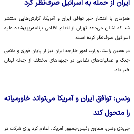
ایران از حمله به اسرائیل صرف‌نظر کرد
همزمان با انتشار خبر توافق ایران و آمریکا، گزارش‌هایی منتشر
شد که نشان می‌دهد تهران از اقدام نظامی برنامه‌ریزی‌شده علیه
اسرائیل صرف‌نظر کرده است.
در همین راستا، وزارت امور خارجه ایران نیز از پایان فوری و دائمی
جنگ و عملیات‌های نظامی در جبهه‌های مختلف از جمله لبنان
خبر داد.
ونس: توافق ایران و آمریکا می‌تواند خاورمیانه
را متحول کند
جی‌دی ونس، معاون رئیس‌جمهور آمریکا، اعلام کرد برای شرکت در