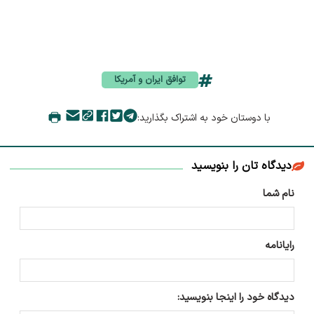
توافق ایران و آمریکا
با دوستان خود به اشتراک بگذارید:
دیدگاه تان را بنویسید
نام شما
رایانامه
دیدگاه خود را اینجا بنویسید: