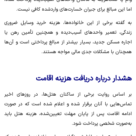
اما این مبالغ برای جبران خسارت‌های واردشده کافی نیست.
به گفته برخی از این خانواده‌ها، هزینه خرید وسایل ضروری
زندگی، تعمیر واحدهای آسیب‌دیده و همچنین تأمین رهن یا
اجاره مسکن جدید، بسیار بیشتر از مبالغ پرداختی است و آن‌ها
همچنان با مشکلات جدی مالی مواجه هستند.
هشدار درباره دریافت هزینه اقامت
بر اساس روایت برخی از ساکنان هتل‌ها، در روزهای اخیر
تماس‌هایی با آنان برقرار شده و اعلام شده است که در صورت
ادامه اقامت پس از پایان مهلت تعیین‌شده، هزینه هتل باید
به‌صورت شخصی پرداخت شود.