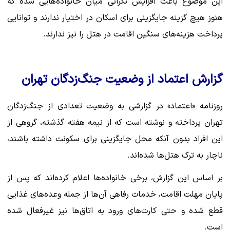
این موضوع باعث افزایش نگرانی میان خانواده‌هایی شده که
هنوز هیچ گزینه جایگزینی برای اسکان در اختیار ندارند و توانایی
پرداخت هزینه‌های سنگین اقامت در هتل را نیز ندارند.
گزارش اعتماد از وضعیت جنگ‌زدگان تهران
روزنامه «اعتماد» در گزارشی به وضعیت تعدادی از جنگ‌زدگان
تهران پرداخته و نوشته است که از نیمه هفته گذشته، گروهی از
این افراد بدون آنکه محل جایگزینی برای سکونت داشته باشند،
ناچار به ترک هتل‌ها شده‌اند.
بر اساس این گزارش، برخی خانواده‌ها اعلام کرده‌اند که پس از
پایان مهلت اقامت، خدمات رفاهی آن‌ها از جمله وعده‌های غذایی
قطع شده و حتی کارت‌های ورود به اتاق‌ها نیز غیرفعال شده
است.