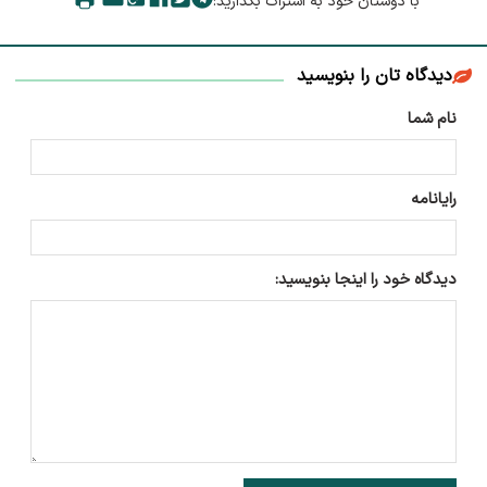
با دوستان خود به اشتراک بگذارید:
دیدگاه تان را بنویسید
نام شما
رایانامه
دیدگاه خود را اینجا بنویسید: