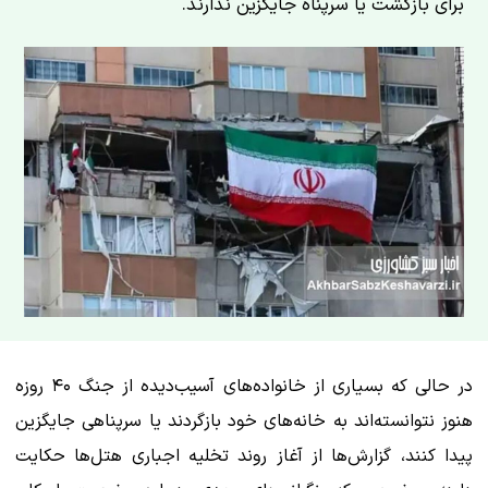
برای بازگشت یا سرپناه جایگزین ندارند.
در حالی که بسیاری از خانواده‌های آسیب‌دیده از جنگ ۴۰ روزه
هنوز نتوانسته‌اند به خانه‌های خود بازگردند یا سرپناهی جایگزین
پیدا کنند، گزارش‌ها از آغاز روند تخلیه اجباری هتل‌ها حکایت