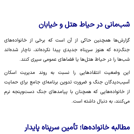
شب‌مانی در حیاط هتل و خیابان
گزارش‌ها همچنین حاکی از آن است که برخی از خانواده‌های
جنگ‌زده که هنوز سرپناه جدیدی پیدا نکرده‌اند، ناچار شده‌اند
شب‌ها را در حیاط هتل‌ها یا فضاهای عمومی سپری کنند.
این وضعیت انتقادهایی را نسبت به روند مدیریت اسکان
آسیب‌دیدگان جنگ و ضرورت تدوین برنامه‌ای جامع برای حمایت
از خانواده‌هایی که همچنان با پیامدهای جنگ دست‌وپنجه نرم
می‌کنند، به دنبال داشته است.
مطالبه خانواده‌ها؛ تأمین سرپناه پایدار