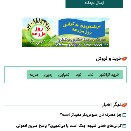
ارسال دیدگاه
خرید و فروش
خرید تراکتور
نشا
کود
کمباین
زمین
مزرعه
دیگر اخبار
چرا مصرف نان سبوس‌دار مفیدتر است؟
گرانی‌های فعلی نتیجه جنگ است یا بی‌تدبیری؟ پاسخ صریح لاهوتی