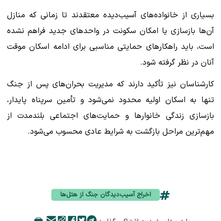
بسیاری از خانواده‌های آسیب‌دیده معتقدند تا زمانی که منازل
آن‌ها بازسازی یا امکان سکونت در واحدهای جدید فراهم نشده
است، باید راهکارهای حمایتی مناسبی برای ادامه اسکان موقت
آنان در نظر گرفته شود.
کارشناسان نیز تأکید دارند که مدیریت بحران‌های پس از جنگ
تنها به اسکان اولیه محدود نمی‌شود و تأمین سرپناه پایدار،
بازسازی زندگی خانوارها و حمایت‌های اجتماعی بلندمدت از
مهم‌ترین مراحل بازگشت به شرایط عادی محسوب می‌شود.
اخراج آسیب‌دیدگان جنگ از هتل‌ها