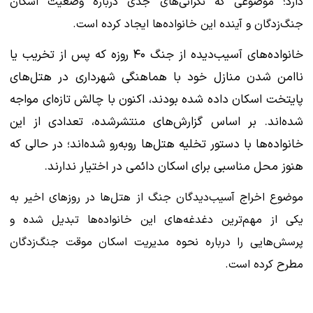
دارد؛ موضوعی که نگرانی‌های جدی درباره وضعیت اسکان
جنگ‌زدگان و آینده این خانواده‌ها ایجاد کرده است.
خانواده‌های آسیب‌دیده از جنگ ۴۰ روزه که پس از تخریب یا
ناامن شدن منازل خود با هماهنگی شهرداری در هتل‌های
پایتخت اسکان داده شده بودند، اکنون با چالش تازه‌ای مواجه
شده‌اند. بر اساس گزارش‌های منتشرشده، تعدادی از این
خانواده‌ها با دستور تخلیه هتل‌ها روبه‌رو شده‌اند؛ در حالی که
هنوز محل مناسبی برای اسکان دائمی در اختیار ندارند.
موضوع اخراج آسیب‌دیدگان جنگ از هتل‌ها در روزهای اخیر به
یکی از مهم‌ترین دغدغه‌های این خانواده‌ها تبدیل شده و
پرسش‌هایی را درباره نحوه مدیریت اسکان موقت جنگ‌زدگان
مطرح کرده است.