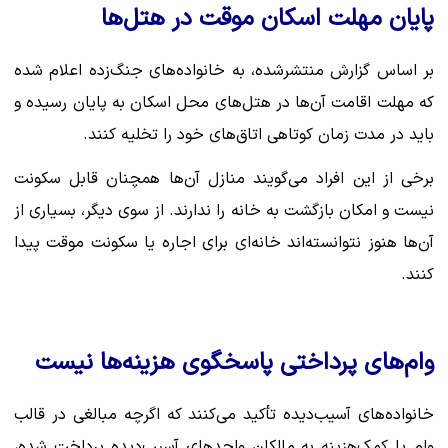
پایان مهلت اسکان موقت در هتل‌ها
بر اساس گزارش منتشرشده، به خانواده‌های جنگ‌زده اعلام شده
که مهلت اقامت آن‌ها در هتل‌های محل اسکان به پایان رسیده و
باید در مدت زمان کوتاهی اتاق‌های خود را تخلیه کنند.
برخی از این افراد می‌گویند منازل آن‌ها همچنان قابل سکونت
نیست و امکان بازگشت به خانه را ندارند. از سوی دیگر، بسیاری از
آن‌ها هنوز نتوانسته‌اند خانه‌ای برای اجاره یا سکونت موقت پیدا
کنند.
وام‌های پرداختی پاسخگوی هزینه‌ها نیست
خانواده‌های آسیب‌دیده تأکید می‌کنند که اگرچه مبالغی در قالب
وام یا کمک‌هزینه به مالکان واحدهای آسیب‌دیده پرداخت شده،