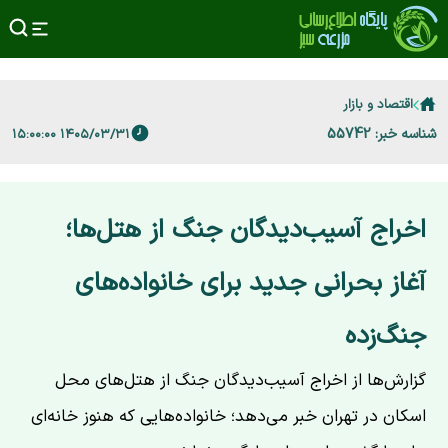
اقتصاد و بازار
شناسه خبر: 55742
۱۴۰۵/۰۳/۳۱ ۱۵:۰۰:۰۰
اخراج آسیب‌دیدگان جنگ از هتل‌ها؛
آغاز بحرانی جدید برای خانواده‌های
جنگ‌زده
گزارش‌ها از اخراج آسیب‌دیدگان جنگ از هتل‌های محل
اسکان در تهران خبر می‌دهد؛ خانواده‌هایی که هنوز خانه‌ای