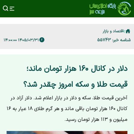
اقتصاد و بازار
شناسه خبر: 55743
۱۴۰۵/۰۳/۳۱ ۱۴:۰۰:۰۰
دلار در کانال ۱۶۰ هزار تومان ماند؛
قیمت طلا و سکه امروز چقدر شد؟
آخرین قیمت طلا، سکه و دلار در بازار اعلام شد. دلار آزاد در
کانال ۱۶۰ هزار تومان باقی ماند و هر گرم طلای ۱۸ عیار به ۱۶
میلیون و ۱۱۳ هزار تومان رسید.