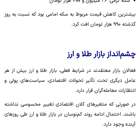
سکه گرمی: ۲۶ میلیون و ۴۰۰ هزار تومان
بیشترین کاهش قیمت مربوط به سکه امامی بود که نسبت به روز
گذشته ۹۹۰ هزار تومان افت کرد.
چشم‌انداز بازار طلا و ارز
فعالان بازار معتقدند در شرایط فعلی، بازار طلا و ارز بیش از هر
عامل دیگری تحت تأثیر تحولات اقتصادی، سیاست‌های پولی و
انتظارات معامله‌گران قرار دارد.
در صورتی که متغیرهای کلان اقتصادی تغییر محسوسی نداشته
باشند، احتمال ادامه روند کم‌نوسان در بازار طلا و ارز طی روزهای
آینده وجود دارد.