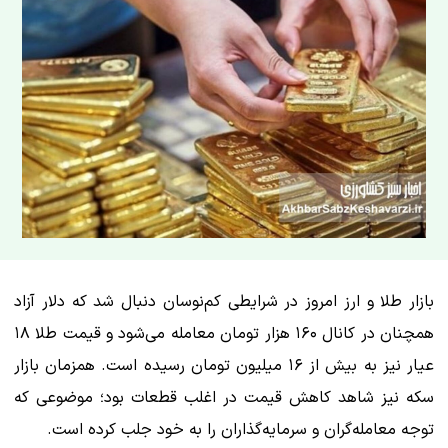
بازار طلا و ارز امروز در شرایطی کم‌نوسان دنبال شد که دلار آزاد
همچنان در کانال ۱۶۰ هزار تومان معامله می‌شود و قیمت طلا ۱۸
عیار نیز به بیش از ۱۶ میلیون تومان رسیده است. همزمان بازار
سکه نیز شاهد کاهش قیمت در اغلب قطعات بود؛ موضوعی که
توجه معامله‌گران و سرمایه‌گذاران را به خود جلب کرده است.