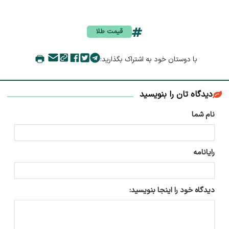
قیمت طلا
با دوستان خود به اشتراک بگذارید:
دیدگاه تان را بنویسید
نام شما
رایانامه
دیدگاه خود را اینجا بنویسید: