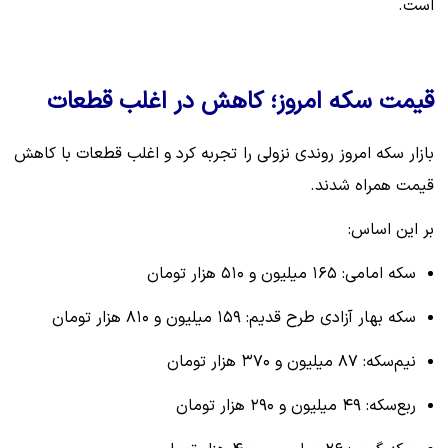
است.
قیمت سکه امروز؛ کاهش در اغلب قطعات
بازار سکه امروز روندی نزولی را تجربه کرد و اغلب قطعات با کاهش
قیمت همراه شدند.
بر این اساس:
سکه امامی: ۱۶۵ میلیون و ۵۱۰ هزار تومان
سکه بهار آزادی طرح قدیم: ۱۵۹ میلیون و ۸۱۰ هزار تومان
نیم‌سکه: ۸۷ میلیون و ۳۷۰ هزار تومان
ربع‌سکه: ۴۹ میلیون و ۲۹۰ هزار تومان