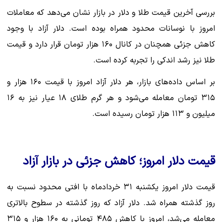
بررسی آخرین قیمت طلا و دلار در بازار نشان می‌دهد که معاملات
امروز با نوسانات محدود همراه بوده است. دلار آزاد با وجود
کاهش جزئی همچنان در کانال ۱۶۰ هزار تومان قرار دارد و قیمت
طلا نیز رشد اندکی را تجربه کرده است.
بر اساس داده‌های بازار، هر دلار آزاد امروز با قیمت ۱۶۰ هزار و
۳۱۵ تومان معامله می‌شود و هر گرم طلای ۱۸ عیار نیز به ۱۶
میلیون و ۱۱۳ هزار تومان رسیده است.
قیمت دلار امروز؛ کاهش جزئی در بازار آزاد
قیمت دلار امروز یکشنبه ۳۱ خردادماه با افتی محدود نسبت به
روز گذشته همراه شد. دلار آزاد که روز گذشته در سطوح بالاتری
معامله می‌شد، امروز با کاهش ۴۸۵ تومانی به ۱۶۰ هزار و ۳۱۵