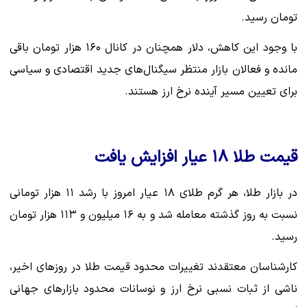
تومان رسید.
با وجود این کاهش، دلار همچنان در کانال ۱۶۰ هزار تومان باقی
مانده و فعالان بازار منتظر سیگنال‌های جدید اقتصادی و سیاسی
برای تعیین مسیر آینده نرخ ارز هستند.
قیمت طلا ۱۸ عیار افزایش یافت
در بازار طلا، هر گرم طلای ۱۸ عیار امروز با رشد ۱۱ هزار تومانی
نسبت به روز گذشته معامله شد و به ۱۶ میلیون و ۱۱۳ هزار تومان
رسید.
کارشناسان معتقدند تغییرات محدود قیمت طلا در روزهای اخیر،
ناشی از ثبات نسبی نرخ ارز و نوسانات محدود بازارهای جهانی