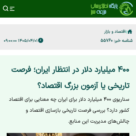
اقتصاد و بازار
شناسه خبر: 55760
۱۴۰۵/۰۴/۰۱ ۰۹:۰۰:۰۰
۴۰۰ میلیارد دلار در انتظار ایران؛ فرصت
تاریخی یا آزمون بزرگ اقتصاد؟
سناریوی ۴۰۰ میلیارد دلار برای ایران چه معنایی برای اقتصاد
کشور دارد؟ بررسی فرصت تاریخی بازسازی اقتصاد و
چالش‌های مدیریت این منابع.