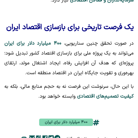
سرمایه‌گذاران و فعالان اقتصادی
نیاز دارد.
یک فرصت تاریخی برای بازسازی اقتصاد ایران
در صورت تحقق چنین سناریویی،
۴۰۰ میلیارد دلار برای ایران
می‌تواند به یک پروژه ملی برای بازسازی اقتصاد کشور تبدیل شود؛
پروژه‌ای که هدف آن افزایش رفاه، ایجاد اشتغال مولد، ارتقای
بهره‌وری و تقویت جایگاه ایران در اقتصاد منطقه است.
با این حال، سرنوشت این فرصت نه به حجم منابع مالی، بلکه به
کیفیت تصمیم‌های اقتصادی
وابسته خواهد بود.
۴۰۰ میلیارد دلار برای ایران