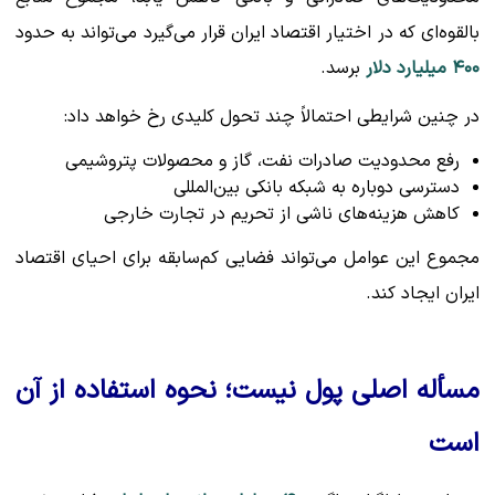
بالقوه‌ای که در اختیار اقتصاد ایران قرار می‌گیرد می‌تواند به حدود
۴۰۰ میلیارد دلار
برسد.
در چنین شرایطی احتمالاً چند تحول کلیدی رخ خواهد داد:
رفع محدودیت صادرات نفت، گاز و محصولات پتروشیمی
دسترسی دوباره به شبکه بانکی بین‌المللی
کاهش هزینه‌های ناشی از تحریم در تجارت خارجی
مجموع این عوامل می‌تواند فضایی کم‌سابقه برای احیای اقتصاد
ایران ایجاد کند.
مسأله اصلی پول نیست؛ نحوه استفاده از آن
است