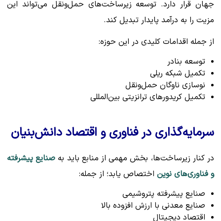
جهان قرار دارد. توسعه زیرساخت‌های حمل‌ونقل می‌تواند این
مزیت را به درآمد پایدار تبدیل کند.
از جمله اقدامات کلیدی در این حوزه:
توسعه بنادر
تکمیل شبکه ریلی
نوسازی ناوگان حمل‌ونقل
تکمیل کریدورهای ترانزیتی بین‌المللی
سرمایه‌گذاری در فناوری و اقتصاد دانش‌بنیان
در کنار زیرساخت‌ها، بخش مهمی از منابع باید به
صنایع پیشرفته
و فناوری‌های نوین
اختصاص یابد؛ از جمله:
صنایع پیشرفته پتروشیمی
صنایع معدنی با ارزش افزوده بالا
اقتصاد دیجیتال