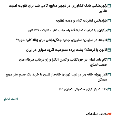
رکوردشکنی بانک کشاورزی در تجهیز منابع؛ گامی بلند برای تقویت امنیت
غذایی
پارادوکس اینترنت گران و وعده نظارت
برگزاری با کیفیت نمایشگاه راه جلب نظر مشارکت‌ کنندگان
فاجعه در سراوان؛ سناریوی جدید جنگل‌تراشی برای زباله کلید خورد؟
قانون یا فرهنگ؟ پشت پرده ممنوعیت آفرود سواری در ایران
گام بلند ایران در خودکفایی واکسن آنگارا و ژن‌درمانی سرطان‌های
صعب‌العلاج
آغاز پروژه خانه ریز در غرب تهران؛ خانه‌دار شدن با خرید یک صدم متر مربع
مسکن
ذات تمرکز گرای حکمرانی تجاری غذا
ادامه اخبار
چندرسانه‌ای