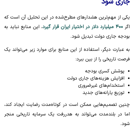
جاری شود
یکی از مهم‌ترین هشدارهای مطرح‌شده در این تحلیل آن است که
اگر
۴۰۰ میلیارد دلار در اختیار ایران قرار گیرد
، این منابع نباید به
بودجه جاری دولت تبدیل شود.
به عبارت دیگر، استفاده از این منابع برای موارد زیر می‌تواند یک
فرصت تاریخی را از بین ببرد:
پوشش کسری بودجه
افزایش هزینه‌های جاری دولت
استخدام‌های غیرضروری
توزیع یارانه‌های جدید
چنین تصمیم‌هایی ممکن است در کوتاه‌مدت رضایت ایجاد کند،
اما در بلندمدت می‌تواند به هدررفت یک سرمایه تاریخی منجر
شود.