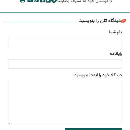
با دوستان خود به اشتراک بگذارید:
دیدگاه تان را بنویسید
نام شما
رایانامه
دیدگاه خود را اینجا بنویسید: