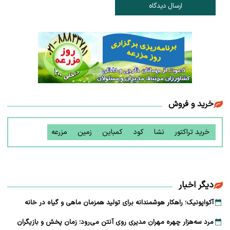
ارسال دیدگاه
خرید و فروش
خرید تراکتور
نشا
کود
کمباین
زمین
مزرعه
دیگر اخبار
آکواپونیک؛ راهکار هوشمندانه برای تولید همزمان ماهی و گیاه در خانه
مرد سه‌هزار چهره مهران مدیری روی آنتن می‌رود؛ زمان پخش و بازیگران