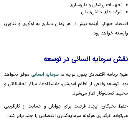
تجهیزات پزشکی و داروسازی
شرکت‌های دانش‌بنیان
اقتصاد جهانی آینده بیش از هر زمان دیگری به نوآوری و فناوری
وابسته خواهد بود.
نقش سرمایه انسانی در توسعه
هیچ برنامه اقتصادی بدون توجه به
سرمایه انسانی
موفق نخواهد
بود. توسعه واقعی از نظام آموزشی، دانشگاه‌ها، مراکز تحقیقاتی و
محیط کسب‌وکار آغاز می‌شود.
حفظ نخبگان، ایجاد فرصت برای جوانان و حمایت از کارآفرینی
می‌تواند اثرگذاری هرگونه سرمایه‌گذاری اقتصادی را چند برابر کند.