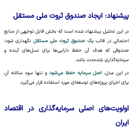
پیشنهاد: ایجاد صندوق ثروت ملی مستقل
در این تحلیل پیشنهاد شده است که بخش قابل توجهی از منابع
احتمالی در قالب
یک صندوق ثروت ملی مستقل
نگهداری شود؛
صندوقی که هدف آن حفظ دارایی‌ها برای نسل‌های آینده و
سرمایه‌گذاری بلندمدت باشد.
در این مدل،
اصل سرمایه حفظ می‌شود
و تنها سود سالانه آن
برای اجرای پروژه‌های توسعه‌ای مورد استفاده قرار می‌گیرد.
اولویت‌های اصلی سرمایه‌گذاری در اقتصاد
ایران