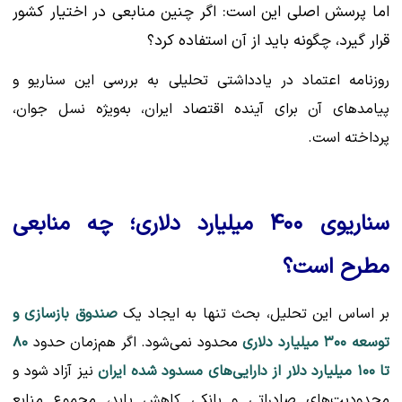
اما پرسش اصلی این است: اگر چنین منابعی در اختیار کشور
قرار گیرد، چگونه باید از آن استفاده کرد؟
روزنامه اعتماد در یادداشتی تحلیلی به بررسی این سناریو و
پیامدهای آن برای آینده اقتصاد ایران، به‌ویژه نسل جوان،
پرداخته است.
سناریوی ۴۰۰ میلیارد دلاری؛ چه منابعی
مطرح است؟
بر اساس این تحلیل، بحث تنها به ایجاد یک
صندوق بازسازی و
توسعه ۳۰۰ میلیارد دلاری
محدود نمی‌شود. اگر هم‌زمان حدود
۸۰
تا ۱۰۰ میلیارد دلار از دارایی‌های مسدود شده ایران
نیز آزاد شود و
محدودیت‌های صادراتی و بانکی کاهش یابد، مجموع منابع