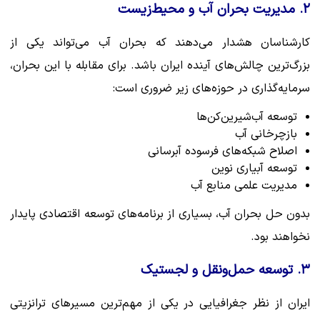
۲. مدیریت بحران آب و محیط‌زیست
کارشناسان هشدار می‌دهند که بحران آب می‌تواند یکی از
بزرگ‌ترین چالش‌های آینده ایران باشد. برای مقابله با این بحران،
سرمایه‌گذاری در حوزه‌های زیر ضروری است:
توسعه آب‌شیرین‌کن‌ها
بازچرخانی آب
اصلاح شبکه‌های فرسوده آبرسانی
توسعه آبیاری نوین
مدیریت علمی منابع آب
بدون حل بحران آب، بسیاری از برنامه‌های توسعه اقتصادی پایدار
نخواهند بود.
۳. توسعه حمل‌ونقل و لجستیک
ایران از نظر جغرافیایی در یکی از مهم‌ترین مسیرهای ترانزیتی