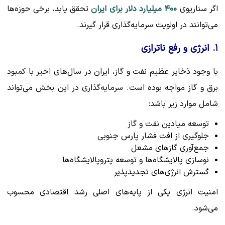
اگر سناریوی
۴۰۰ میلیارد دلار برای ایران
تحقق یابد، برخی حوزه‌ها
می‌توانند در اولویت سرمایه‌گذاری قرار گیرند.
۱. انرژی و رفع ناترازی
با وجود ذخایر عظیم نفت و گاز، ایران در سال‌های اخیر با کمبود
برق و گاز مواجه بوده است. سرمایه‌گذاری در این بخش می‌تواند
شامل موارد زیر باشد:
توسعه میادین نفت و گاز
جلوگیری از افت فشار پارس جنوبی
جمع‌آوری گازهای مشعل
نوسازی پالایشگاه‌ها و توسعه پتروپالایشگاه‌ها
گسترش انرژی‌های تجدیدپذیر
امنیت انرژی یکی از پایه‌های اصلی رشد اقتصادی محسوب
می‌شود.