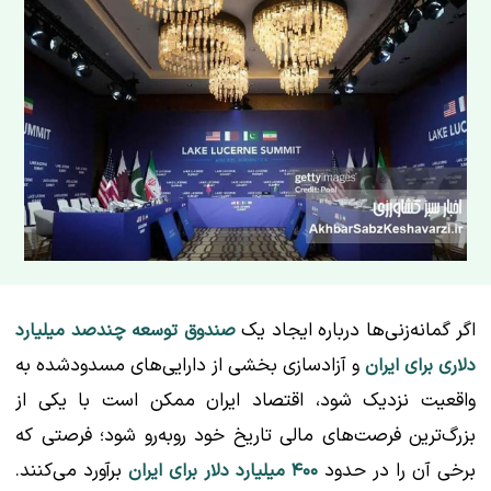
اگر گمانه‌زنی‌ها درباره ایجاد یک
صندوق توسعه چندصد میلیارد
و آزادسازی بخشی از دارایی‌های مسدودشده به
دلاری برای ایران
واقعیت نزدیک شود، اقتصاد ایران ممکن است با یکی از
بزرگ‌ترین فرصت‌های مالی تاریخ خود روبه‌رو شود؛ فرصتی که
برخی آن را در حدود
برآورد می‌کنند.
۴۰۰ میلیارد دلار برای ایران