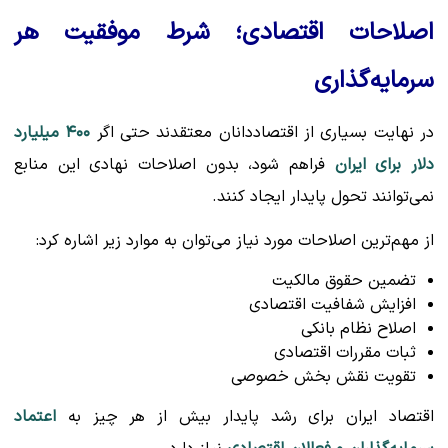
اصلاحات اقتصادی؛ شرط موفقیت هر
سرمایه‌گذاری
در نهایت بسیاری از اقتصاددانان معتقدند حتی اگر
۴۰۰ میلیارد
دلار برای ایران
فراهم شود، بدون اصلاحات نهادی این منابع
نمی‌توانند تحول پایدار ایجاد کنند.
از مهم‌ترین اصلاحات مورد نیاز می‌توان به موارد زیر اشاره کرد:
تضمین حقوق مالکیت
افزایش شفافیت اقتصادی
اصلاح نظام بانکی
ثبات مقررات اقتصادی
تقویت نقش بخش خصوصی
اقتصاد ایران برای رشد پایدار بیش از هر چیز به
اعتماد