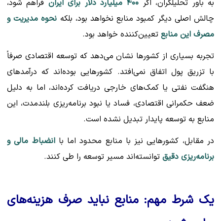
به باور تحلیلگران، اگر
۴۰۰ میلیارد دلار برای ایران
فراهم شود،
چالش اصلی دیگر کمبود منابع نخواهد بود، بلکه
نحوه مدیریت و
مصرف این منابع
تعیین‌کننده خواهد بود.
تجربه بسیاری از کشورها نشان می‌دهد که توسعه اقتصادی صرفاً
با تزریق پول اتفاق نمی‌افتد. کشورهایی بوده‌اند که درآمدهای
هنگفت نفتی یا کمک‌های خارجی دریافت کرده‌اند، اما به دلیل
ضعف حکمرانی اقتصادی، فساد یا نبود برنامه‌ریزی بلندمدت، این
منابع به توسعه پایدار تبدیل نشده است.
در مقابل، کشورهایی نیز با منابع محدود اما با
انضباط مالی و
برنامه‌ریزی دقیق
توانسته‌اند مسیر توسعه را طی کنند.
یک شرط مهم: منابع نباید صرف هزینه‌های