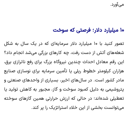
می‌آورد.
۱۰ میلیارد دلار؛ فرصتی که سوخت
تصور کنید با ۱۰ میلیارد دلار سرمایه‌ای که در یک سال به شکل
شعله‌های آتش از دست رفت، چه کارهای بزرگی می‌شد انجام داد؟
این رقم معادل احداث چندین نیروگاه بزرگ برای رفع ناترازی برق،
هزاران کیلومتر خطوط ریلی یا تأمین سرمایه برای نوسازی صنایع
مادر کشور است. در سال‌های اخیر، بسیاری از واحدهای صنعتی و
پتروشیمی به دلیل کمبود سوخت و گاز، مجبور به کاهش تولید یا
تعطیلی شده‌اند؛ در حالی که ارزش حرارتی همین گازهای سوخته
می‌توانست بخشی از این خلاء استراتژیک را پر کند.