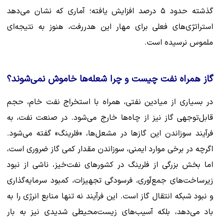
گذشته حدود ۵ درصد افزایش یافته؛ آماری که نشان می‌دهد
استراتژی‌های فعلی برای مهار این هدررفت، هنوز به نتیجه‌ای
ملموس نرسیده است.
گاز همراه نفت چیست و چرا شعله‌ها خاموش نمی‌شوند؟
در بسیاری از میادین نفتی، همراه با استخراج نفت خام، حجم
قابل‌توجهی گاز نیز از چاه‌ها خارج می‌شود. در صنعت نفت، به
فرآیند سوزاندن این گازها در مشعل‌ها، «فلرینگ» گفته می‌شود.
اگرچه در برخی موارد ایمنی، سوزاندن مقدار کمی گاز ضروری است،
اما بخش بزرگی از فلرینگ در کشورهای نفت‌خیز، ناشی از نبود
زیرساخت‌های جمع‌آوری، فرسودگی تجهیزات، کمبود سرمایه‌گذاری
و نبود شبکه انتقال گاز است. این فرآیند نه تنها منابع انرژی را به
باد می‌دهد، بلکه آسیب‌های زیست‌محیطی شدیدی نیز به بار