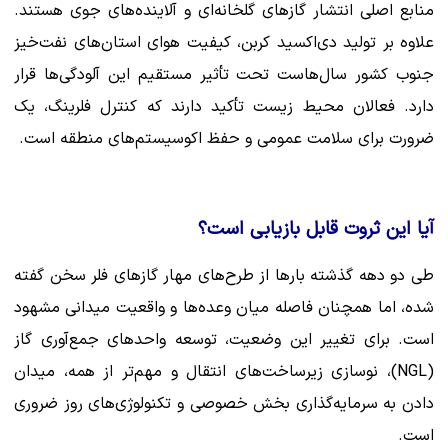
منابع اصلی انتشار گازهای گلخانه‌ای و آلاینده‌های جوی هستند.
علاوه بر تولید دی‌اکسید کربن، کیفیت هوای استان‌های نفت‌خیز
جنوب کشور سال‌هاست تحت تأثیر مستقیم این آلودگی‌ها قرار
دارد. فعالان محیط زیست تأکید دارند که کنترل فلرینگ، یک
ضرورت برای سلامت عمومی و حفظ اکوسیستم‌های منطقه است.
آیا این ثروت قابل بازیابی است؟
طی دو دهه گذشته بارها از طرح‌های مهار گازهای فلر سخن گفته
شده، اما همچنان فاصله میان وعده‌ها و واقعیت میدانی مشهود
است. برای تغییر این وضعیت، توسعه واحدهای جمع‌آوری گاز
(NGL)، نوسازی زیرساخت‌های انتقال و مهم‌تر از همه، میدان
دادن به سرمایه‌گذاری بخش خصوصی و تکنولوژی‌های روز ضروری
است.