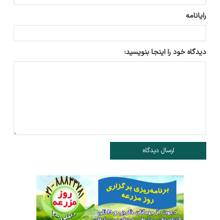
رایانامه
دیدگاه خود را اینجا بنویسید:
ارسال دیدگاه