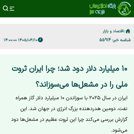
اقتصاد و بازار
شناسه خبر: 55914
۱۴۰۵/۰۴/۱۰ ۱۴:۰۰:۰۰
۱۰ میلیارد دلار دود شد؛ چرا ایران ثروت
ملی را در مشعل‌ها می‌سوزاند؟
ایران در سال ۲۰۲۵ با سوزاندن ۱۰ میلیارد دلار گاز همراه
نفت، دومین هدردهنده بزرگ انرژی در جهان شد. این
گزارش بررسی می‌کند چرا این ثروت عظیم در مشعل‌ها دود
می‌شود.