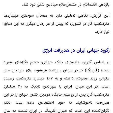
بازدهی اقتصادی در مشعل‌های میادین نفتی دود شد.
این گزارش، نگاهی تحلیلی دارد به معمای سوختن میلیاردها
مترمکعب گاز در کشوری که بیش از هر زمان دیگری به این منابع
نیاز دارد.
رکورد جهانی ایران در هدررفت انرژی
بر اساس آخرین داده‌های بانک جهانی، حجم «گازهای همراه
نفت» (فلرینگ) که در جهان سوزانده می‌شود، برای سومین سال
متوالی روند صعودی داشته و به ۱۶۷ میلیارد مترمکعب رسیده
است. در این میان، ایران با سوزاندن نزدیک به ۳۰ میلیارد
مترمکعب گاز، پس از روسیه جایگاه دومین کشور جهان را در این
هدررفت ناخوشایند به خود اختصاص داده است. نکته
نگران‌کننده این است که میزان فلرینگ در ایران نسبت به سال