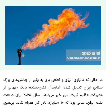
در حالی که ناترازی انرژی و قطعی برق به یکی از چالش‌های بزرگ
صنایع ایران تبدیل شده، آمارهای تکان‌دهنده بانک جهانی از
هدررفت عظیم ثروت ملی خبر می‌دهد. سال ۲۰۲۵ برای صنعت
نفت ایران، سالی بود که ۱۰ میلیارد دلار گاز همراه نفت، بی‌هیچ