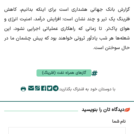
گزارش بانک جهانی هشداری است برای اینکه بدانیم، کاهش
فلرینگ یک تیر و چند نشان است: افزایش درآمد، امنیت انرژی و
هوای پاک‌تر. تا زمانی که راهکاری عملیاتی اجرایی نشود، این
شعله‌ها هر شب یادآور ثروتی خواهند بود که پیش چشمان ما در
حال سوختن است.
گازهای همراه نفت (فلرینگ)
با دوستان خود به اشتراک بگذارید:
دیدگاه تان را بنویسید
نام شما