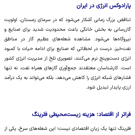
پارادوکس انرژی در ایران
تناقض بزرگ زمانی آشکار می‌شود که در سرمای زمستان، اولویت
گازرسانی به بخش خانگی باعث محدودیت شدید برای صنایع و
نیروگاه‌ها می‌شود. مشاهده شعله‌های عظیم گاز در مناطق
نفت‌خیز، درست در لحظاتی که صنایع برای ادامه حیات با کمبود
انرژی دست‌وپنج نرم می‌کنند، تصویری تلخ از مدیریت انرژی کشور
است. کارشناسان معتقدند جمع‌آوری گازهای همراه نفت، نه تنها
فشارهای شبکه انرژی را کاهش می‌دهد، بلکه می‌تواند به یک درآمد
ارزی پایدار تبدیل شود.
فراتر از اقتصاد؛ هزینه زیست‌محیطی فلرینگ
فلرینگ تنها یک زیان اقتصادی نیست؛ این شعله‌های سرخ، یکی از