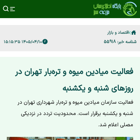
اقتصاد و بازار
شناسه خبر: 55918
۱۴۰۵/۰۴/۱۰ ۱۵:۱۵:۳۵
فعالیت میادین میوه و تره‌بار تهران در
روزهای شنبه و یکشنبه
فعالیت سازمان میادین میوه و تره‌بار شهرداری تهران در
شنبه و یکشنبه برقرار است. محدودیت‌ تردد در نزدیکی
مصلی اعلام شد.