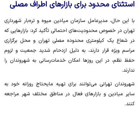
استثنای محدود برای بازارهای اطراف مصلی
با این حال، مدیرعامل سازمان میادین میوه و تره‌بار شهرداری
تهران در خصوص محدودیت‌های احتمالی تأکید کرد: بازارهایی که
در شعاع یک کیلومتری محدوده مصلی تهران و محل برگزاری
مراسم ویژه قرار دارند، به دلیل ازدحام شدید جمعیت و لزوم
حفظ نظم، در این روزها امکان خدمات‌رسانی به شهروندان را
ندارند.
شهروندان تهرانی می‌توانند برای تهیه مایحتاج روزانه خود به
سایر میادین و بازارهای فعال در مناطق مختلف شهر مراجعه
کنند.