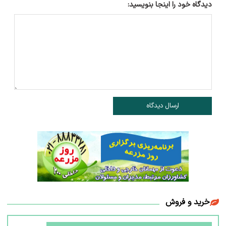
دیدگاه خود را اینجا بنویسید:
ارسال دیدگاه
خرید و فروش