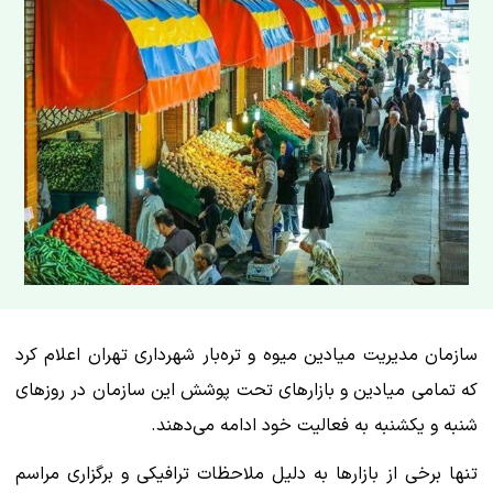
سازمان مدیریت میادین میوه و تره‌بار شهرداری تهران اعلام کرد
که تمامی میادین و بازارهای تحت پوشش این سازمان در روزهای
شنبه و یکشنبه به فعالیت خود ادامه می‌دهند.
تنها برخی از بازارها به دلیل ملاحظات ترافیکی و برگزاری مراسم