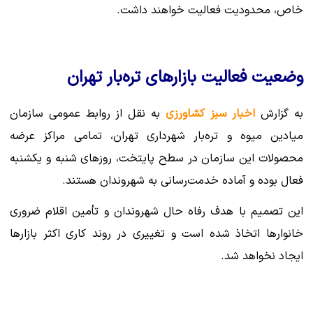
خاص، محدودیت فعالیت خواهند داشت.
وضعیت فعالیت بازارهای تره‌بار تهران
به گزارش
اخبار سبز کشاورزی
به نقل از روابط عمومی سازمان
میادین میوه و تره‌بار شهرداری تهران، تمامی مراکز عرضه
محصولات این سازمان در سطح پایتخت، روزهای شنبه و یکشنبه
فعال بوده و آماده خدمت‌رسانی به شهروندان هستند.
این تصمیم با هدف رفاه حال شهروندان و تأمین اقلام ضروری
خانوارها اتخاذ شده است و تغییری در روند کاری اکثر بازارها
ایجاد نخواهد شد.