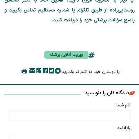
آیا نیاز به مشورت فوری دارید؟ همین حالا با دکتر محسن
روستایی‌زاده از طریق تلگرام یا شماره مستقیم تماس بگیرید و
پاسخ سؤالات پزشکی خود را دریافت کنید.
ویزیت آنلاین پزشک
با دوستان خود به اشتراک بگذارید:
دیدگاه تان را بنویسید
نام شما
رایانامه