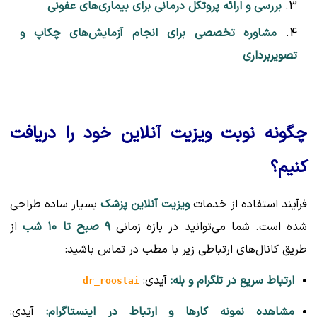
بررسی و ارائه پروتکل درمانی برای بیماری‌های عفونی
مشاوره تخصصی برای انجام آزمایش‌های چکاپ و
تصویربرداری
چگونه نوبت ویزیت آنلاین خود را دریافت
کنیم؟
فرآیند استفاده از خدمات
ویزیت آنلاین پزشک
بسیار ساده طراحی
شده است. شما می‌توانید در بازه زمانی
۹ صبح تا ۱۰ شب
از
طریق کانال‌های ارتباطی زیر با مطب در تماس باشید:
ارتباط سریع در تلگرام و بله:
آیدی:
dr_roostai
مشاهده نمونه‌ کارها و ارتباط در اینستاگرام:
آیدی: