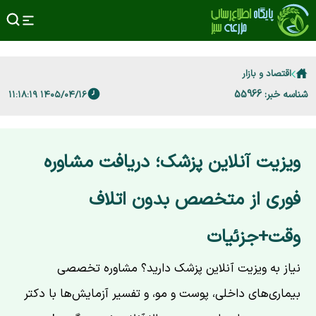
اقتصاد و بازار
شناسه خبر: 55966
۱۴۰۵/۰۴/۱۶ ۱۱:۱۸:۱۹
ویزیت آنلاین پزشک؛ دریافت مشاوره
فوری از متخصص بدون اتلاف
وقت+جزئیات
نیاز به ویزیت آنلاین پزشک دارید؟ مشاوره تخصصی
بیماری‌های داخلی، پوست و مو، و تفسیر آزمایش‌ها با دکتر