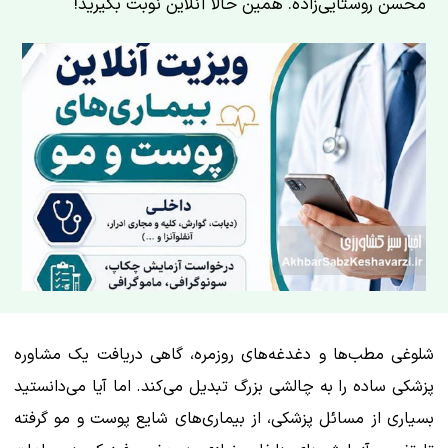
محسن روستایی‌زاده. همین حالا آنلاین نوبت بگیرید!
شلوغی مطب‌ها و دغدغه‌های روزمره، گاهی دریافت یک مشاوره
پزشکی ساده را به چالشی بزرگ تبدیل می‌کند. اما آیا می‌دانستید
بسیاری از مسائل پزشکی، از بیماری‌های شایع پوست و مو گرفته