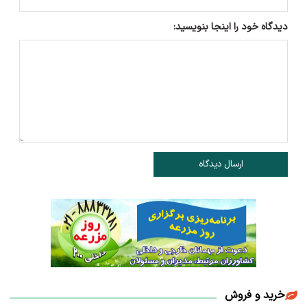
دیدگاه خود را اینجا بنویسید:
ارسال دیدگاه
خرید و فروش