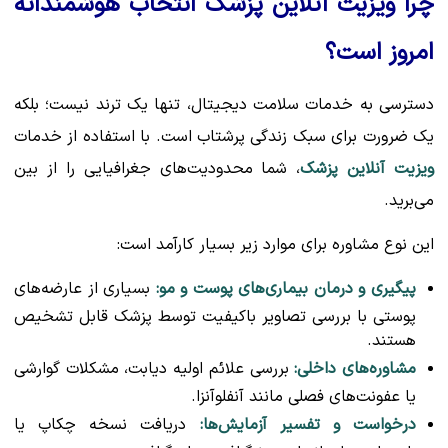
چرا ویزیت آنلاین پزشک انتخاب هوشمندانه
امروز است؟
دسترسی به خدمات سلامت دیجیتال، تنها یک ترند نیست؛ بلکه
یک ضرورت برای سبک زندگی پرشتاب است. با استفاده از خدمات
ویزیت آنلاین پزشک
، شما محدودیت‌های جغرافیایی را از بین
می‌برید.
این نوع مشاوره برای موارد زیر بسیار کارآمد است:
پیگیری و درمان بیماری‌های پوست و مو:
بسیاری از عارضه‌های
پوستی با بررسی تصاویر باکیفیت توسط پزشک قابل تشخیص
هستند.
مشاوره‌های داخلی:
بررسی علائم اولیه دیابت، مشکلات گوارشی
یا عفونت‌های فصلی مانند آنفلوآنزا.
درخواست و تفسیر آزمایش‌ها:
دریافت نسخه چکاپ یا