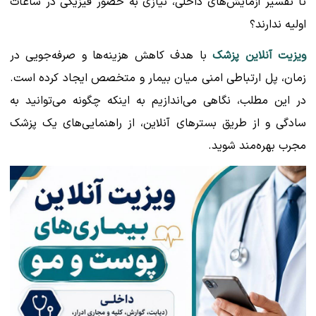
تا تفسیر آزمایش‌های داخلی، نیازی به حضور فیزیکی در ساعات
اولیه ندارند؟
ویزیت آنلاین پزشک
با هدف کاهش هزینه‌ها و صرفه‌جویی در
زمان، پل ارتباطی امنی میان بیمار و متخصص ایجاد کرده است.
در این مطلب، نگاهی می‌اندازیم به اینکه چگونه می‌توانید به
سادگی و از طریق بسترهای آنلاین، از راهنمایی‌های یک پزشک
مجرب بهره‌مند شوید.