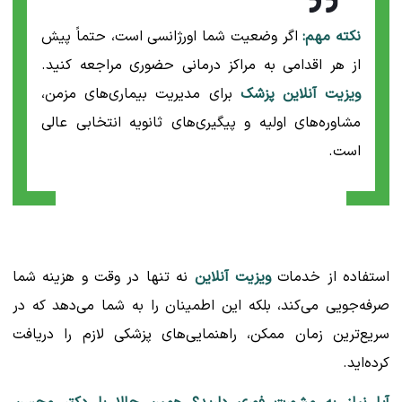
نکته مهم:
اگر وضعیت شما اورژانسی است، حتماً پیش
از هر اقدامی به مراکز درمانی حضوری مراجعه کنید.
ویزیت آنلاین پزشک
برای مدیریت بیماری‌های مزمن،
مشاوره‌های اولیه و پیگیری‌های ثانویه انتخابی عالی
است.
استفاده از خدمات
ویزیت آنلاین
نه تنها در وقت و هزینه شما
صرفه‌جویی می‌کند، بلکه این اطمینان را به شما می‌دهد که در
سریع‌ترین زمان ممکن، راهنمایی‌های پزشکی لازم را دریافت
کرده‌اید.