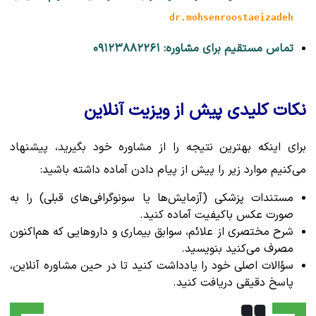
dr.mohsenroostaeizadeh
تماس مستقیم برای مشاوره: ۰۹۱۲۳۸۸۲۲۶۱
نکات کلیدی پیش از ویزیت آنلاین
برای اینکه بهترین نتیجه را از مشاوره خود بگیرید، پیشنهاد
می‌کنیم موارد زیر را پیش از پیام دادن آماده داشته باشید:
مستندات پزشکی (آزمایش‌ها یا سونوگرافی‌های قبلی) را به
صورت عکس باکیفیت آماده کنید.
شرح مختصری از علائم، سوابق بیماری و داروهایی که هم‌اکنون
مصرف می‌کنید بنویسید.
سؤالات اصلی خود را یادداشت کنید تا در حین مشاوره آنلاین،
پاسخ دقیقی دریافت کنید.