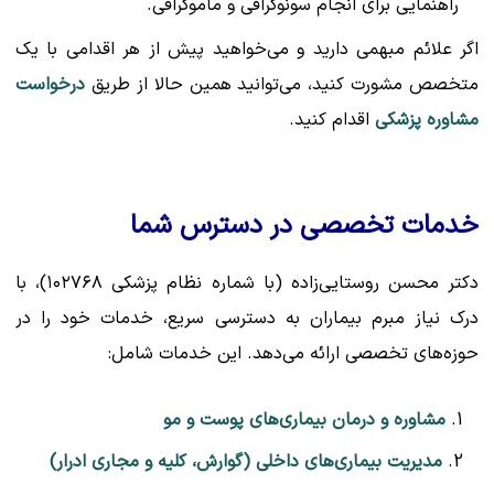
راهنمایی برای انجام سونوگرافی و ماموگرافی.
اگر علائم مبهمی دارید و می‌خواهید پیش از هر اقدامی با یک
متخصص مشورت کنید، می‌توانید همین حالا از طریق
درخواست
مشاوره پزشکی
اقدام کنید.
خدمات تخصصی در دسترس شما
دکتر محسن روستایی‌زاده (با شماره نظام پزشکی ۱۰۲۷۶۸)، با
درک نیاز مبرم بیماران به دسترسی سریع، خدمات خود را در
حوزه‌های تخصصی ارائه می‌دهد. این خدمات شامل:
مشاوره و درمان بیماری‌های پوست و مو
مدیریت بیماری‌های داخلی (گوارش، کلیه و مجاری ادرار)