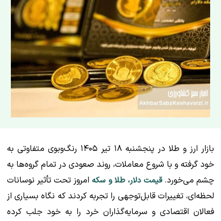
بازار ارز و طلا در پنجشنبه ۱۸ تیر ۱۴۰۵ رنگ‌وبوی متفاوتی به
خود گرفته و با شروع معاملات، روند صعودی در تمام گروه‌ها به
چشم می‌خورد.
امروز تحت تأثیر نوسانات
قیمت دلار، طلا و سکه
لحظه‌ای، تغییرات قابل‌توجهی را تجربه کردند که نگاه بسیاری از
فعالان اقتصادی و سرمایه‌گذاران خرد را به خود جلب کرده