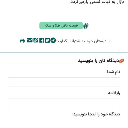
بازار به ثبات نسبی بازمی‌گردد.
قیمت دلار، طلا و سکه
با دوستان خود به اشتراک بگذارید:
دیدگاه تان را بنویسید
نام شما
رایانامه
دیدگاه خود را اینجا بنویسید: