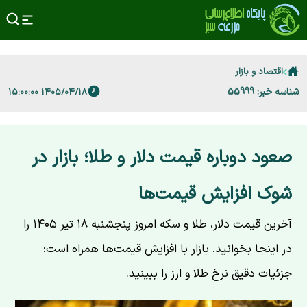
اقتصاد و بازار
شناسه خبر: 55999
۱۴۰۵/۰۴/۱۸ ۱۵:۰۰:۰۰
صعود دوباره قیمت دلار و طلا؛ بازار در
شوک افزایش قیمت‌ها
آخرین قیمت دلار، طلا و سکه امروز پنجشنبه ۱۸ تیر ۱۴۰۵ را
در اینجا بخوانید. بازار با افزایش قیمت‌ها همراه است؛
جزئیات دقیق نرخ طلا و ارز را ببینید.