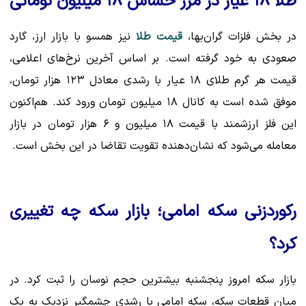
طلا ۱۸ عیار در مرز حساس ۱۸ میلیون تومانی
در بخش فلزات گران‌بها،
قیمت طلا
نیز همسو با بازار ارز، گارد
صعودی به خود گرفته است. بر اساس آخرین نرخ‌های اعلامی،
قیمت هر گرم طلای ۱۸ عیار با رشدی معادل ۱۲۳ هزار تومان،
موفق شده است به کانال ۱۸ میلیون تومان ورود کند. هم‌اکنون
این فلز ارزشمند با قیمت ۱۸ میلیون و ۶ هزار تومان در بازار
معامله می‌شود که نشان‌دهنده تقویت تقاضا در این بخش است.
رکوردزنی سکه امامی؛ بازار سکه چه تغییری
کرد؟
بازار سکه امروز پنجشنبه بیشترین حجم نوسان را ثبت کرد. در
میان قطعات سکه، سکه امامی با رشدی چشمگیر نزدیک به یک