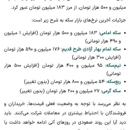
میلیون و ۵۰۰ هزار تومان، از مرز ۱۸۳ میلیون تومان عبور کرد.
جزئیات آخرین نرخ‌های بازار سکه به شرح زیر است:
سکه امامی:
۱۸۳ میلیون و ۵۰۰ هزار تومان (افزایش ۱ میلیون
و ۴۹۰ هزار تومانی)
سکه تمام بهار آزادی طرح قدیم:
۱۷۶ میلیون و ۵۹۰ هزار تومان
(افزایش ۳۰۰ هزار تومانی)
نیم‌سکه:
۹۵ میلیون و ۴۰۰ هزار تومان (افزایش ۵۰۰ هزار
تومانی)
ربع‌سکه:
۵۴ میلیون و ۸۰۰ هزار تومان (بدون تغییر)
سکه گرمی:
۲۷ میلیون و ۲۰۰ هزار تومان (بدون تغییر)
به نظر می‌رسد با توجه به وضعیت فعلی قیمت‌ها، خریداران و
فروشندگان با احتیاط بیشتری در معاملات شرکت می‌کنند. باید
دید آیا این روند صعودی در روزهای آتی ادامه خواهد داشت یا