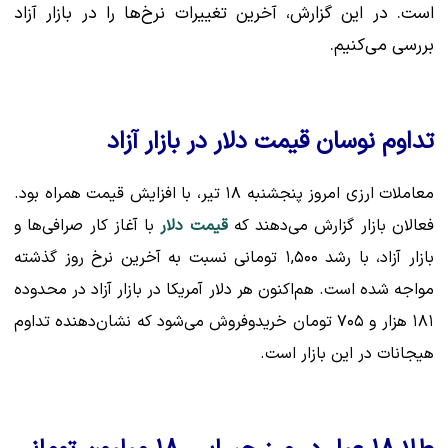
است. در این گزارش، آخرین تغییرات نرخ‌ها را در بازار آزاد
بررسی می‌کنیم.
تداوم نوسان قیمت دلار در بازار آزاد
معاملات ارزی امروز پنجشنبه ۱۸ تیر، با افزایش قیمت همراه بود.
فعالان بازار گزارش می‌دهند که
قیمت دلار
با آغاز کار صرافی‌ها و
بازار آزاد، با رشد ۱,۵۰۰ تومانی نسبت به آخرین نرخ روز گذشته
مواجه شده است. هم‌اکنون هر دلار آمریکا در بازار آزاد در محدوده
۱۸۱ هزار و ۷۰۵ تومان خریدوفروش می‌شود که نشان‌دهنده تداوم
هیجانات در این بازار است.