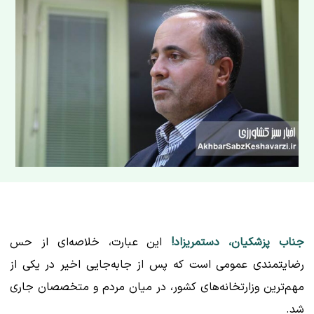
جناب پزشکیان، دستمریزاد!
این عبارت، خلاصه‌ای از حس
رضایتمندی عمومی است که پس از جابه‌جایی اخیر در یکی از
مهم‌ترین وزارتخانه‌های کشور، در میان مردم و متخصصان جاری
شد.