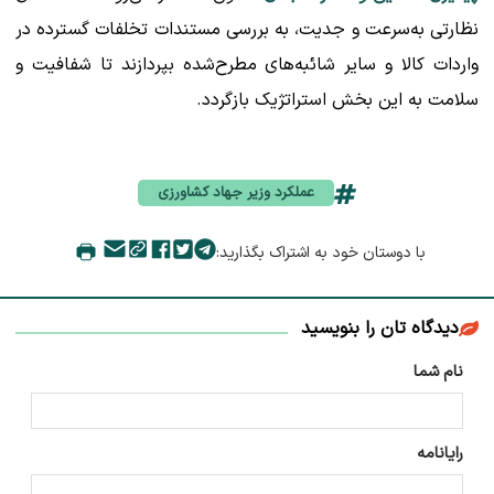
نظارتی به‌سرعت و جدیت، به بررسی مستندات تخلفات گسترده در
واردات کالا و سایر شائبه‌های مطرح‌شده بپردازند تا شفافیت و
سلامت به این بخش استراتژیک بازگردد.
عملکرد وزیر جهاد کشاورزی
با دوستان خود به اشتراک بگذارید:
دیدگاه تان را بنویسید
نام شما
رایانامه