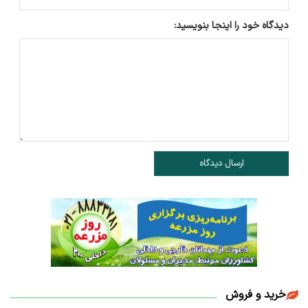
دیدگاه خود را اینجا بنویسید:
ارسال دیدگاه
خرید و فروش