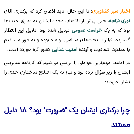
اخبار سبز کشاورزی
؛ با این حال، باید اذعان کرد که برکناری آقای
نوری قزلجه
، حتی پیش از انتصاب مجدد ایشان به دبیری، مدت‌ها
بود که به یک
خواست عمومی
تبدیل شده بود. دلایل این انتظار
گسترده، فراتر از بحث‌های سیاسی روزمره بوده و به طور مستقیم
با عملکرد، شفافیت و آینده
امنیت غذایی
کشور گره خورده است.
در ادامه، مهم‌ترین عواملی را بررسی می‌کنیم که کارنامه مدیریتی
ایشان را زیر سؤال برده بود و نیاز به یک اصلاح ساختاری جدی را
نشان می‌داد:
چرا برکناری ایشان یک "ضرورت" بود؟ ۱۸ دلیل
مستند