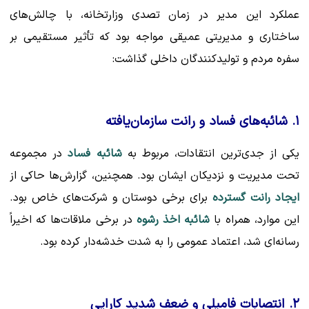
عملکرد این مدیر در زمان تصدی وزارتخانه، با چالش‌های
ساختاری و مدیریتی عمیقی مواجه بود که تأثیر مستقیمی بر
سفره مردم و تولیدکنندگان داخلی گذاشت:
۱. شائبه‌های فساد و رانت سازمان‌یافته
یکی از جدی‌ترین انتقادات، مربوط به
شائبه فساد
در مجموعه
تحت مدیریت و نزدیکان ایشان بود. همچنین، گزارش‌ها حاکی از
ایجاد رانت گسترده
برای برخی دوستان و شرکت‌های خاص بود.
این موارد، همراه با
شائبه اخذ رشوه
در برخی ملاقات‌ها که اخیراً
رسانه‌ای شد، اعتماد عمومی را به شدت خدشه‌دار کرده بود.
۲. انتصابات فامیلی و ضعف شدید کارایی