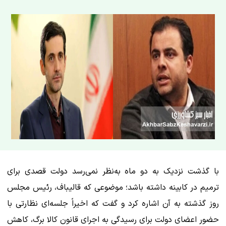
با گذشت نزدیک به دو ماه به‌نظر نمی‌رسد دولت قصدی برای
ترمیم‌ در کابینه داشته باشد؛ موضوعی که قالیباف، رئیس مجلس
روز گذشته به آن اشاره کرد و گفت که اخیراً جلسه‌ای نظارتی با
حضور اعضای دولت برای رسیدگی به اجرای قانون کالا برگ، کاهش