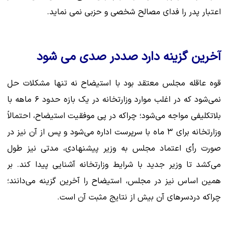
اعتبار پدر را فدای مصالح شخصی و حزبی نمی نماید.
آخرین گزینه دارد صددر صدی می شود
قوه عاقله مجلس معتقد بود با استیضاح نه تنها مشکلات حل
نمی‌شود که در اغلب موارد وزارتخانه در یک بازه حدود ۶ ماهه با
بلاتکلیفی مواجه می‌شود؛ چراکه در پی موفقیت استیضاح، احتمالاً
وزارتخانه برای ۳ ماه با سرپرست اداره می‌شود و پس از آن نیز در
صورت رأی اعتماد مجلس به وزیر پیشنهادی، مدتی نیز طول
می‌کشد تا وزیر جدید با شرایط وزارتخانه آشنایی پیدا کند. بر
همین اساس نیز در مجلس، استیضاح را آخرین گزینه می‌دانند؛
چراکه دردسرهای آن بیش از نتایج مثبت آن است.