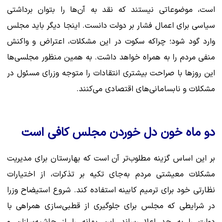
است، موضوعاتی نیستند که نقد به آن‌ها را بتوان برداشتی
سیاسی برای اعمال فشار بر دولت دانست. اینجا دیگر باید مجلس
وارد گود شود؛ چراکه سکوت در این مشکلات، اعتراض و واکنش
منفی مردم را به همراه خواهد داشت. به همین منظور مجلسی‌ها
این روزها با صراحت بیشتری انتقادات را متوجه وزرای مسئول در
مشکلات و نابسامانی‌های اقتصادی می‌کنند.
دو ماه خون دل خوردن مجلس کافی است
بر این اساس گزینه مطلوب‌تر آن است که بهارستان برای مدیریت
مشکلات معیشتی مردم به‌جای تکیه بر تذکرات، از اختیارات
نظارتی خود برای ترمیم کابینه استفاده کند. شروع استیضاح وزرا
در شرایطی که مجلس برای جلوگیری از قطبی‌سازی همراهی با