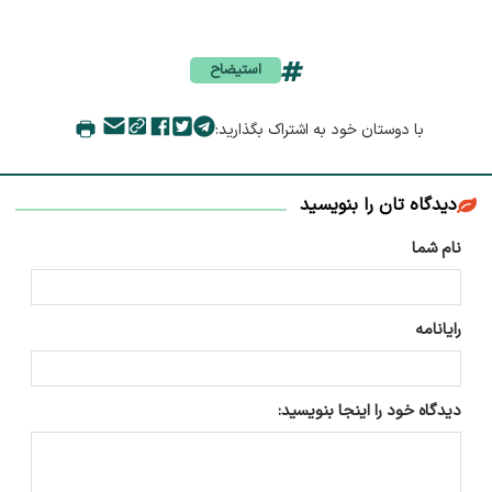
استیضاح
با دوستان خود به اشتراک بگذارید:
دیدگاه تان را بنویسید
نام شما
رایانامه
دیدگاه خود را اینجا بنویسید: