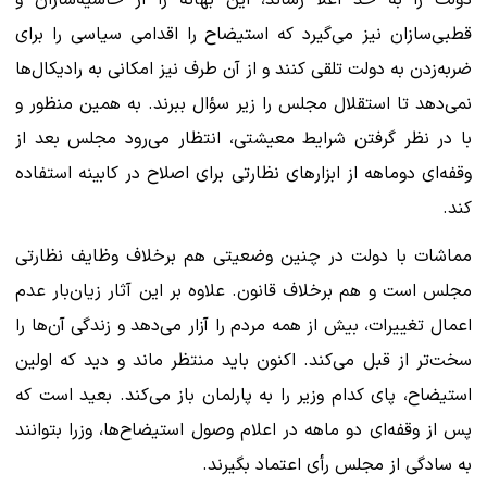
دولت را به حد اعلا رساند، این بهانه را از حاشیه‌سازان و
قطبی‌سازان نیز می‌گیرد که استیضاح را اقدامی سیاسی را برای
ضربه‌زدن به دولت تلقی کنند و از آن طرف نیز امکانی به رادیکال‌ها
نمی‌دهد تا استقلال مجلس را زیر سؤال ببرند. به همین منظور و
با در نظر گرفتن شرایط معیشتی، انتظار می‌رود مجلس بعد از
وقفه‌ای دوماهه از ابزارهای نظارتی برای اصلاح در کابینه استفاده
کند.
مماشات با دولت در چنین وضعیتی هم برخلاف وظایف نظارتی
مجلس است و هم برخلاف قانون. علاوه بر این آثار زیان‌بار عدم
اعمال تغییرات، بیش از همه مردم را آزار می‌دهد و زندگی آن‌ها را
سخت‌تر از قبل می‌کند. اکنون باید منتظر ماند و دید که اولین
استیضاح، پای کدام وزیر را به پارلمان باز می‌کند. بعید است که
پس از وقفه‌ای دو ماهه در اعلام وصول استیضاح‌ها، وزرا بتوانند
به سادگی از مجلس رأی اعتماد بگیرند.