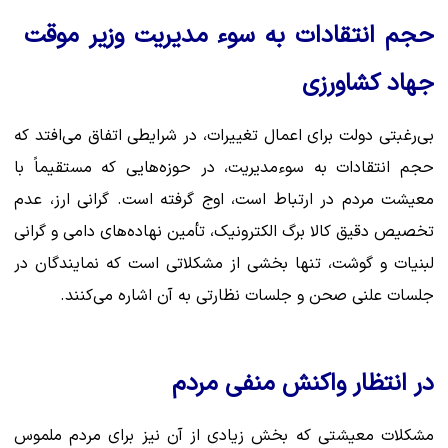
حجم انتقادات به سوء مدیریت وزیر موقت
جهاد کشاورزی
بی‌رغبتی دولت برای اعمال تغییرات، در شرایطی اتفاق می‌افتد که
حجم انتقادات به سوءمدیریت، در حوزه‌هایی که مستقیماً با
معیشت مردم در ارتباط است، اوج گرفته است. گرانی ارز، عدم
تخصیص دقیق کالا برگ الکترونیک، تأمین نهاده‌های دامی و گرانی
لبنیات و گوشت، تنها بخشی از مشکلاتی است که نمایندگان در
جلسات علنی صحن و جلسات نظارتی به آن اشاره می‌کنند.
در انتظار واکنش منفی مردم
مشکلات معیشتی که بخش زیادی از آن نیز برای مردم ملموس