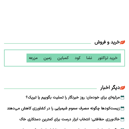
خرید و فروش
خرید تراکتور
نشا
کود
کمباین
زمین
مزرعه
دیگر اخبار
مرثیه‌ای برای خودمان؛ روز خبرنگار را تسلیت بگوییم یا تبریک؟
زیست‌کودها چگونه مصرف سموم شیمیایی را در کشاورزی کاهش می‌دهند
خاک‌ورزی حفاظتی؛ انتخاب ابزار درست برای کمترین دستکاری خاک