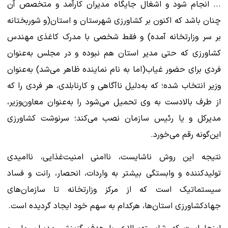
... انجام شود و اشغال جایگاه مدیران کارآمد و متخصص آن
چنان باشد که اکنون بر کشاورزی شهرستان و استان(و شوربختانه
بر سر وزارتخانه آمده) و فقط شخصی با مدرک کاغذی مهندس
کشاورزی که حتی مدیر استان هم نبوده و در مجلس به‌عنوان
فردی برای حضور غیاب(اما به نام نماینده ظاهر می‌شد) به‌عنوان
وزیر انتخاب شده؛ که به‌دلیل ناآگاهی و کارنابلدی، هر فردی را که
از طرف بالادست به وی تحمیل می‌شود را به‌عنوان معاون‌وزیر،
مدیرکل و یا رئیس سازمان نصب می‌کند؛ سرنوشت کشاورزی
این‌گونه رقم می‌خورد.
نتیجه این روش ناشایست، ناامنی امنیت‌غذایی، ناامیدی
تولیدکننده و وابستگی بیشتر به واردات، انحصار، رانت و فساد
سیستماتیک است که از مرکز وزارتخانه تا سازمان‌های
جهادکشاورزی استان‌ها، هرکدام به سهم خود ایجاد گردیده است.