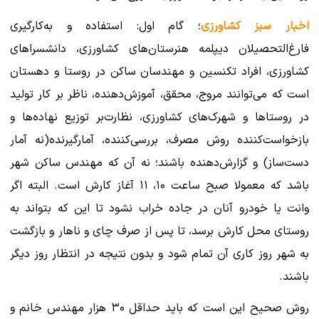
اخبار سبز کشاورزی
؛ گام اول: استفاده و به‌کارگیری
فارغ‌التحصیلان دیپلمه هنرستان‌های کشاورزی، دانشسراهای
کشاورزی، افراد تکنسین و مهندسان ساکن در روستا و دهستان
است که می‌توانند مروج، محقق، آموزش‌‌دهنده، ناظر بر کار تولید
در روستاها و شهرک‌های کشاورزی، نظارت‌بر توزیع نهاده‌ها و
بازخواست‌کننده روش مصرف، بررسی‌کننده، آمارگیرنده(نه آمار
دست‌ساز) و گزارش‌دهنده باشند؛ نه آن که مهندس ساکن شهر
باشد که معمولا صبح ساعت ۱۰، ۱۱ آغاز کارش است. البته اگر
وانت یا خودرو آنان در جاده خراب نشود تا این که بتواند به
روستای محل کارش برسد، تا پس از صرف چای و ناهار و بازگشت
به شهر روز کاری آن تمام شود و بدون نتیجه در انتظار روز دیگر
باشند.
روش صحیح این است که باید حداقل ۳۰ هزار مهندس خانم و