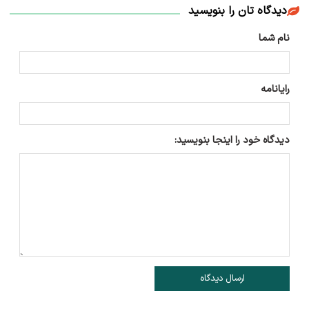
دیدگاه تان را بنویسید
نام شما
رایانامه
دیدگاه خود را اینجا بنویسید:
ارسال دیدگاه