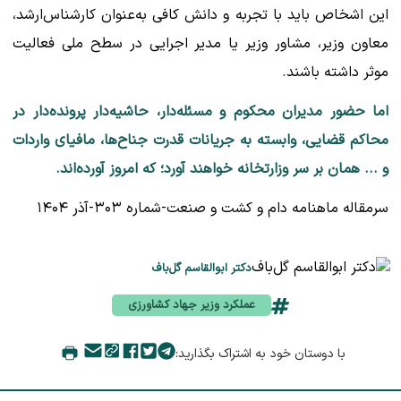
این اشخاص باید با تجربه و دانش کافی به‌عنوان کارشناس‌ارشد،
معاون وزیر، مشاور وزیر یا مدیر اجرایی در سطح ملی فعالیت
موثر داشته باشند.
اما حضور مدیران محکوم و مسئله‌دار، حاشیه‌دار پرونده‌دار در
محاکم قضایی، وابسته به جریانات قدرت جناح‌ها، مافیای واردات
و ... همان بر سر وزارتخانه خواهند آورد؛ که امروز آورده‌اند.
سرمقاله ماهنامه دام و کشت و صنعت-شماره ۳۰۳-آذر ۱۴۰۴
دکتر ابوالقاسم گل‌باف
عملکرد وزیر جهاد کشاورزی
با دوستان خود به اشتراک بگذارید: