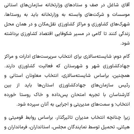
آقای شاغل در صف و ستادهای وزارتخانه سازمان‌های استانی
موسسات و شرکت‌های وابسته به وزارتخانه باید به روستاها،
شهرک‌های کشاورزی و مراکز کشاورزی نقل‌مکان و در همان محل
زندگی کنند تا گامی در مسیر شکوفایی اقتصاد کشاورزی برداشته
شود.
گام دوم: شایسته‌سالاری برای انتخاب سرپرست‌های ادارات و مراکز
جهادکشاورزی شهر و شهرستان که فعالیت کشاورزی دارند.
همچنین، براساس شایسته‌سالاری، انتخاب معاونان استانی و
رئیس سازمان‌های جهادکشاورزی استان‌ها باید از بین
کارشناسان با تجربه امتحان پس‌داده و خاک روستا خورده
انتخاب؛ و سمت‌های مدیریتی و اجرایی به آنان سپرده شود.
زیرا چنانچه انتخاب مدیران تاثیرگذار، براساس روابط قومیتی و
هیئتی، تحمیل توسط نمایندگان مجلس، استانداران، فرمانداران و