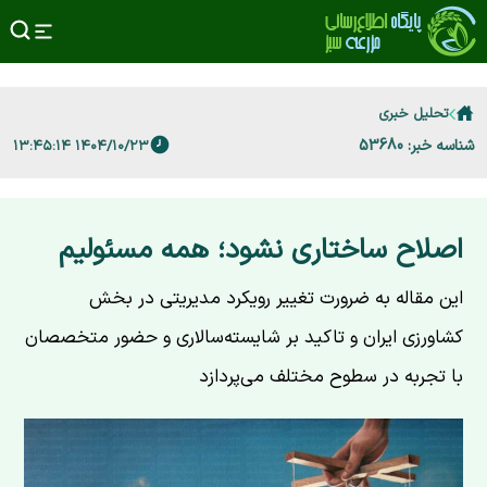
تحلیل خبری
شناسه خبر: 53680
۱۴۰۴/۱۰/۲۳ ۱۳:۴۵:۱۴
اصلاح ساختاری نشود؛ همه مسئولیم
این مقاله به ضرورت تغییر رویکرد مدیریتی در بخش
کشاورزی ایران و تاکید بر شایسته‌سالاری و حضور متخصصان
با تجربه در سطوح مختلف می‌پردازد