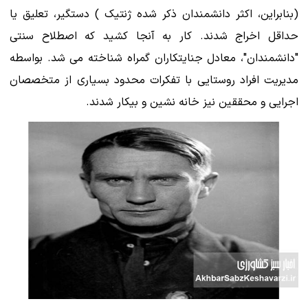
(بنابراین، اکثر دانشمندان ذکر شده ژنتیک ) دستگیر، تعلیق یا
حداقل اخراج شدند. کار به آنجا کشید که اصطلاح سنتی
"دانشمندان"، معادل جنایتکاران گمراه شناخته می شد. بواسطه
مدیریت افراد روستایی با تفکرات محدود بسیاری از متخصصان
اجرایی و محققین نیز خانه نشین و بیکار شدند.