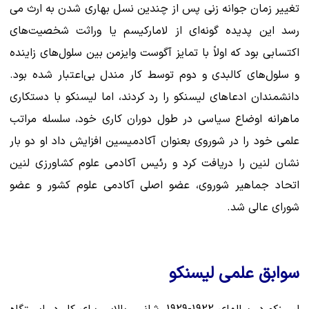
تغییر زمان جوانه زنی پس از چندین نسل بهاری شدن به ارث می
رسد این پدیده گونه‌ای از لامارکیسم یا وراثت شخصیت‌های
اکتسابی بود که اولاً با تمایز آگوست وایزمن بین سلول‌های زاینده
و سلول‌های کالبدی و دوم توسط کار مندل بی‌اعتبار شده بود.
دانشمندان ادعاهای لیسنکو را رد کردند، اما لیسنکو با دستکاری
ماهرانه اوضاع سیاسی در طول دوران کاری خود، سلسله مراتب
علمی خود را در شوروی بعنوان آکادمیسین افزایش داد او دو بار
نشان لنین را دریافت کرد و رئیس آکادمی علوم کشاورزی لنین
اتحاد جماهیر شوروی، عضو اصلی آکادمی علوم کشور و عضو
شورای عالی شد.
سوابق علمی لیسنکو