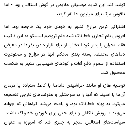
تولید کند این شاید موسیقی ملایمی در گوش استالین بود - اما
ناقوس مرگ برای میلیون ها نفر گردید.
اشتراکی کردن مزارع کشور به خودی خود یک فاجعه بود، اما
افزودن نام تجاری خطرناک شبه علم تروفیم لیسنکو به این ترکیب
فقط بحران را بدتر کرد انتخاب او برای قرار دادن بذرها در معرض
دماهای مختلف، بسته بندی محکم آنها در مزارع و ممنوعیت
استفاده از سموم دفع آفات و کودهای شیمیایی منجر به شکست
محصول شد.
توصیه های او مانند خراشیدن دانه‌ها با کاغذ سنباده یا درمان
آن‌ها با اسید، که آنها را به سوختگی و عفونت‌های قارچی تضعیف
می‌کرد، به‌ ویژه خطرناک بود، و باعث می‌شد گیاهانی که جوانه
می‌زنند با رویش ناکافی و برای حتی برای خوردن خطرناک باشند.
سیاست‌های استالین منجر به چیزی شد که امروزه به عنوان