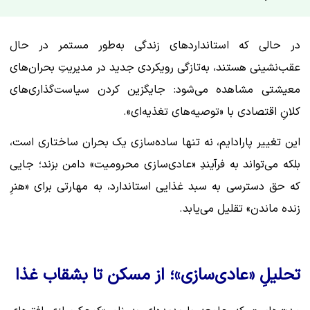
در حالی که استانداردهای زندگی به‌طور مستمر در حال
عقب‌نشینی هستند، به‌تازگی رویکردی جدید در مدیریتِ بحران‌های
معیشتی مشاهده می‌شود: جایگزین کردن سیاست‌گذاری‌های
کلانِ اقتصادی با «توصیه‌های تغذیه‌ای».
این تغییر پارادایم، نه تنها ساده‌سازی یک بحران ساختاری است،
بلکه می‌تواند به فرآیندِ «عادی‌سازی محرومیت» دامن بزند؛ جایی
که حق دسترسی به سبد غذایی استاندارد، به مهارتی برای «هنرِ
زنده ماندن» تقلیل می‌یابد.
تحلیلِ «عادی‌سازی»؛ از مسکن تا بشقاب غذا