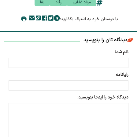
مواد غذایی
رفاه
بقا
با دوستان خود به اشتراک بگذارید:
دیدگاه تان را بنویسید
نام شما
رایانامه
دیدگاه خود را اینجا بنویسید: