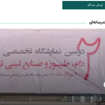
ارسال دیدگاه
درسانه‌ای