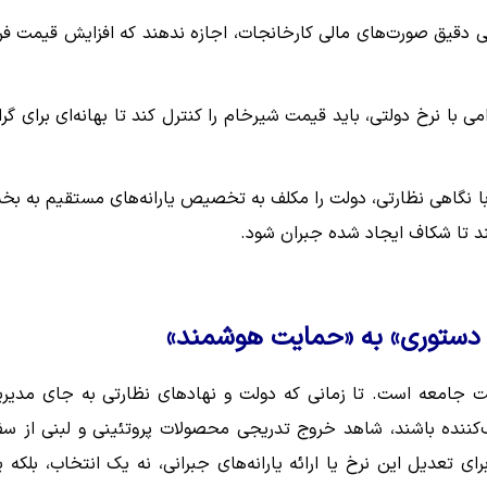
رسی دقیق صورت‌های مالی کارخانجات، اجازه ندهند که افزایش قیمت فرا
 با نرخ دولتی، باید قیمت شیرخام را کنترل کند تا بهانه‌ای برای گرا
ا نگاهی نظارتی، دولت را مکلف به تخصیص یارانه‌های مستقیم به ب
نند تا شکاف ایجاد شده جبران شود.
ری دستوری» به «حمایت هوشمند»
 سلامت جامعه است. تا زمانی که دولت و نهادهای نظارتی به جای مدیر
رف‌کننده باشند، شاهد خروج تدریجی محصولات پروتئینی و لبنی از سف
ای تعدیل این نرخ یا ارائه یارانه‌های جبرانی، نه یک انتخاب، بلکه 