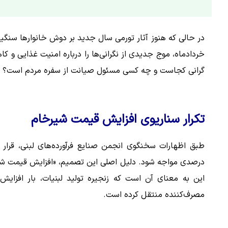
خردادماه، موج جدیدی از نگرانی‌ها را درباره امنیت غذایی و 
گرانی کجاست و چه کسی مسئول صیانت از سفره مردم است؟
تکرار سناریوی افزایش قیمت شیرخام
درصدی مواجه شود. دلیل اصلی این تصمیم، «افزایش قیمت شیر
این به معنای آن است که زنجیره تولید لبنیات، بار افزایش ه
مصرف‌کننده منتقل کرده است.