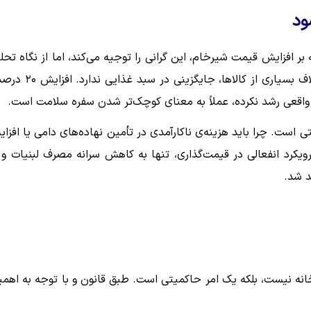
ود
ر افزایش قیمت شیرخام، این گرانی را توجیه می‌کند، اما از نگاه تحل
اجتماعی، این اقدام بازی با سلامت عمومی است. لبنیات برخلاف بسیاری از کالاها، جایگ
واقعی رشد نکرده، عملاً به معنای کوچک‌تر شدن سفره سلامت است.
 است. چرا باید هزینه‌ی ناکارآمدی در تأمین نهاده‌های دامی یا افزا
ویکرد انفعالی در قیمت‌گذاری، تنها به کاهش سرانه مصرف لبنیات و 
د شد.
انه نیست، بلکه یک امر حاکمیتی است. طبق قانون و با توجه به اهم