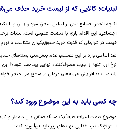
لبنیات؛ کالایی که از لیست خرید حذف می‌ش
اگرچه انجمن صنایع لبنی بر اساس منطق سود و زیان و با تکیه ب
قیمت در شرایطی که قدرت خرید حقوق‌بگیران متناسب با تورم 
نقد اساسی وارد بر این تصمیم، عدم پیش‌بینی بسته‌های حمایتی
نرخ ارز، تنها از جیب مصرف‌کننده نهایی پرداخت شود؟! این ر
بلندمدت به افزایش هزینه‌های درمان در سطح ملی منجر خواه
چه کسی باید به این موضوع ورود کند؟
موضوع قیمت لبنیات صرفاً یک مسأله صنفی بین دامدار و کارخ
استراتژیک سبد غذایی، نهادهای زیر باید فوراً ورود کنند: