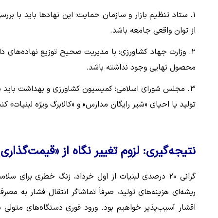
۱. ستاد تنظیم بازار و سازمان حمایت: این نهادها باید با بر
از توان واقعی جامعه باشد.
۲. وزارت جهاد کشاورزی: با مدیریت صحیح توزیع نهاده‌های دامی
محصول نهایی وجود نداشته باشد.
۳. مجلس شورای اسلامی: کمیسیون کشاورزی و بهداشت باید ب
تولید یا احیای «شیر رایگان مدارس» و «کالابرگ ویژه لبنیات» ک
نتیجه‌گیری: لزوم تغییر نگاه از «قیمت‌گذا
گرانی ۲۰ درصدی لبنیات از اول خرداد، زنگ خطری برای
ریشه‌ای هزینه‌های تولید، صرفاً تماشاگر انتقال فشار به مص
اقشار آسیب‌پذیر خواهیم بود. ورود فوری دستگاه‌های متولی بر