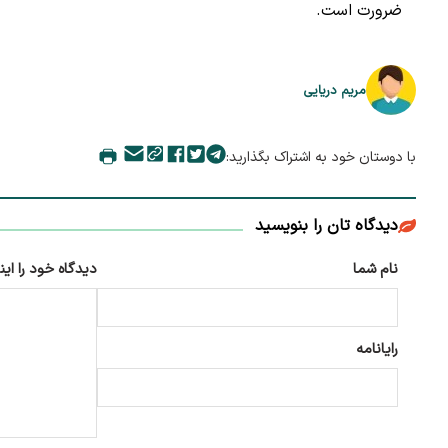
ضرورت است.
مریم دریایی
با دوستان خود به اشتراک بگذارید:
دیدگاه تان را بنویسید
نام شما
دیدگاه خود را این
رایانامه