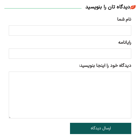
دیدگاه تان را بنویسید
نام شما
رایانامه
دیدگاه خود را اینجا بنویسید:
ارسال دیدگاه