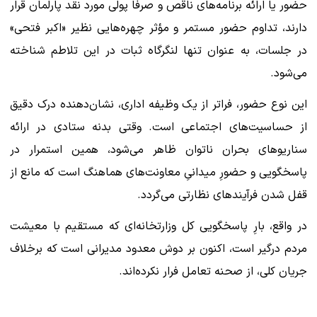
حضور یا ارائه برنامه‌های ناقص و صرفاً پولی مورد نقد پارلمان قرار
دارند، تداوم حضور مستمر و مؤثر چهره‌هایی نظیر «اکبر فتحی»
در جلسات، به عنوان تنها لنگرگاه ثبات در این تلاطم شناخته
می‌شود.
این نوع حضور، فراتر از یک وظیفه اداری، نشان‌دهنده درک دقیق
از حساسیت‌های اجتماعی است. وقتی بدنه ستادی در ارائه
سناریوهای بحران ناتوان ظاهر می‌شود، همین استمرار در
پاسخگویی و حضورِ میدانیِ معاونت‌های هماهنگ است که مانع از
قفل شدن فرآیندهای نظارتی می‌گردد.
در واقع، بارِ پاسخگویی کل وزارتخانه‌ای که مستقیم با معیشت
مردم درگیر است، اکنون بر دوش معدود مدیرانی است که برخلاف
جریان کلی، از صحنه تعامل فرار نکرده‌اند.