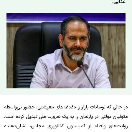
غذایی.
در حالی که نوسانات بازار و دغدغه‌های معیشتی، حضور بی‌واسطه
متولیان دولتی در پارلمان را به یک ضرورت ملی تبدیل کرده است،
روایت‌های واصله از کمیسیون کشاورزی مجلس، نشان‌دهنده