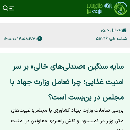
تحلیل خبری
شناسه خبر: 55316
۱۴۰۵/۰۲/۳۱ ۱۲:۰۰:۰۰
سایه سنگین «صندلی‌های خالی» بر سر
امنیت غذایی؛ چرا تعامل وزارت جهاد با
مجلس در بن‌بست است؟
بررسی تعاملات وزارت جهاد کشاورزی با مجلس؛ غیبت‌های
مکرر وزیر در کمیسیون و نقش راهبردی معاونین در امنیت