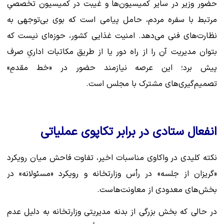
حضور وزیر در سایر کمیسیون‌ها و غیبت در کمیسیون تخصصیِ
مرتبط با سفره مردم، حامل پیامی است که بوی بی‌توجهی به
نظارت‌های فنی می‌دهد. امنیت غذایی کشور، حوزه‌ای نیست که
بتوان مدیریت آن را از راه دور یا از طریق مکاتبات اداریِ صرف
پیش برد؛ این عرصه نیازمند حضور در «خط مقدمِ»
تصمیم‌گیری‌های مشترک با مجلس است.
انفعال ستادی در برابر تکاپوی عملیاتی
نکته کلیدی در واکاوی مناسبات اخیر، تفاوت فاحش میان رویکرد
«گریزان از جلسه» در رأس وزارتخانه و رویکرد «مسئولانه» در
بخش‌های معدودی از معاونت‌هاست.
در حالی که بخش بزرگی از بدنه مدیریتی وزارتخانه به دلیل عدم