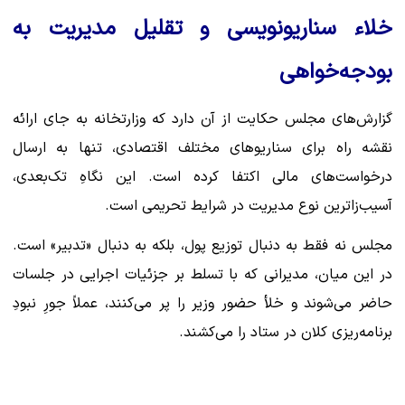
خلاء سناریونویسی و تقلیل مدیریت به
بودجه‌خواهی
گزارش‌های مجلس حکایت از آن دارد که وزارتخانه به جای ارائه
نقشه راه برای سناریوهای مختلف اقتصادی، تنها به ارسال
درخواست‌های مالی اکتفا کرده است. این نگاهِ تک‌بعدی،
آسیب‌زاترین نوع مدیریت در شرایط تحریمی است.
مجلس نه فقط به دنبال توزیع پول، بلکه به دنبال «تدبیر» است.
در این میان، مدیرانی که با تسلط بر جزئیات اجرایی در جلسات
حاضر می‌شوند و خلأ حضور وزیر را پر می‌کنند، عملاً جورِ نبودِ
برنامه‌ریزی کلان در ستاد را می‌کشند.