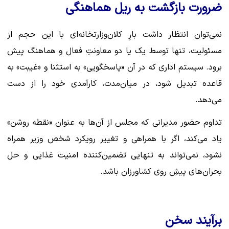
ضرورت بازگشت به ریل هماهنگی
نمی‌توان انتظار داشت بارِ کلان‌وزارتخانه‌ای با این حجم از
مسئولیت، تنها توسط یک یا دو معاونتِ فعال و هماهنگ پیش
برود. سیستم اداری که در آن «پاسخگویی» به استثنا و «غیبت» به
قاعده تبدیل شود، در میان‌مدت، کارآمدی خود را از دست
می‌دهد.
تداوم حضور مدیرانی که مجلس از آن‌ها به عنوان «نقطه روشن»
یاد می‌کند، اگر با همراهی و تغییر رویکرد شخص وزیر همراه
نشود، نمی‌تواند به تنهایی تضمین‌کننده امنیت غذایی و حل
بحران‌های پیشِ روی کشاورزان باشد.
برآیند سخن