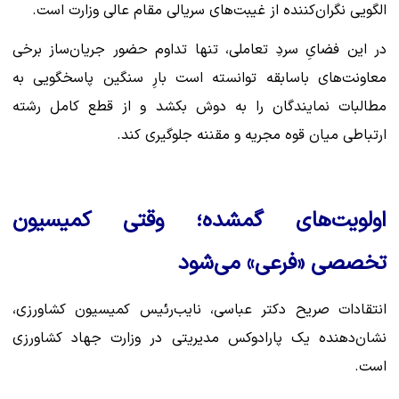
الگویی نگران‌کننده از غیبت‌های سریالی مقام عالی وزارت است.
در این فضایِ سردِ تعاملی، تنها تداوم حضور جریان‌ساز برخی
معاونت‌های باسابقه توانسته است بارِ سنگین پاسخگویی به
مطالبات نمایندگان را به دوش بکشد و از قطع کامل رشته
ارتباطی میان قوه مجریه و مقننه جلوگیری کند.
اولویت‌های گمشده؛ وقتی کمیسیون
تخصصی «فرعی» می‌شود
انتقادات صریح دکتر عباسی، نایب‌رئیس کمیسیون کشاورزی،
نشان‌دهنده یک پارادوکس مدیریتی در وزارت جهاد کشاورزی
است.