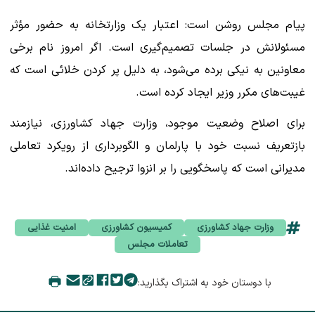
پیام مجلس روشن است: اعتبار یک وزارتخانه به حضور مؤثر
مسئولانش در جلسات تصمیم‌گیری است. اگر امروز نام برخی
معاونین به نیکی برده می‌شود، به دلیل پر کردن خلائی است که
غیبت‌های مکرر وزیر ایجاد کرده است.
برای اصلاح وضعیت موجود، وزارت جهاد کشاورزی، نیازمند
بازتعریف نسبت خود با پارلمان و الگوبرداری از رویکرد تعاملی
مدیرانی است که پاسخگویی را بر انزوا ترجیح داده‌اند.
وزارت جهاد کشاورزی
کمیسیون کشاورزی
امنیت غذایی
تعاملات مجلس
با دوستان خود به اشتراک بگذارید: