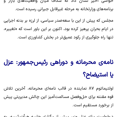
حواشی اخیر نشان داد که شکاف میان واقعیت‌های بازار و
برنامه‌های وزارتخانه به مرحله غیرقابل جبرانی رسیده است.
مجلس که پیش از این با سعه‌صدر سیاسی، از لرزه بر بدنه اجرایی
در ایام بحران پرهیز کرده بود، اکنون بر این باور است که «تغییر»،
تنها راه جلوگیری از رکود عمیق‌تر در بخش کشاورزی است.
نامه‌ی محرمانه و دوراهی رئیس‌جمهور: عزل
یا استیضاح؟
اولتیماتوم ۸۷ نماینده در قالب نامه‌ای محرمانه، آخرین تلاش
قوه مقننه برای حل‌وفصل مسالمت‌آمیز این چالش مدیریتی پیش
از برخورد مستقیم است.
درخواست برای عزل وزیر پیش از برگزاری جلسه هیأت‌رئیسه، به