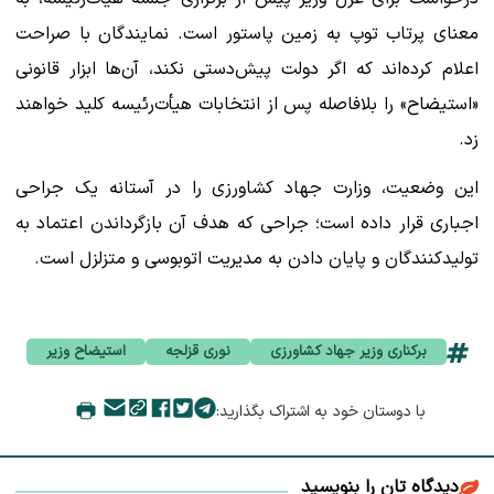
معنای پرتاب توپ به زمین پاستور است. نمایندگان با صراحت
اعلام کرده‌اند که اگر دولت پیش‌دستی نکند، آن‌ها ابزار قانونی
«استیضاح» را بلافاصله پس از انتخابات هیأت‌رئیسه کلید خواهند
زد.
این وضعیت، وزارت جهاد کشاورزی را در آستانه یک جراحی
اجباری قرار داده است؛ جراحی که هدف آن بازگرداندن اعتماد به
تولیدکنندگان و پایان دادن به مدیریت‌ اتوبوسی و متزلزل است.
برکناری وزیر جهاد کشاورزی
نوری قزلجه
استیضاح وزیر
با دوستان خود به اشتراک بگذارید:
دیدگاه تان را بنویسید