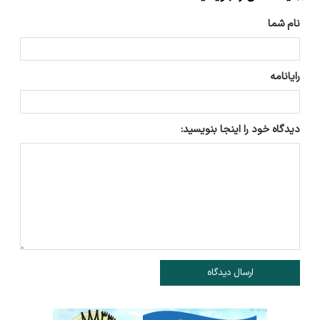
نام شما
رایانامه
دیدگاه خود را اینجا بنویسید:
ارسال دیدگاه