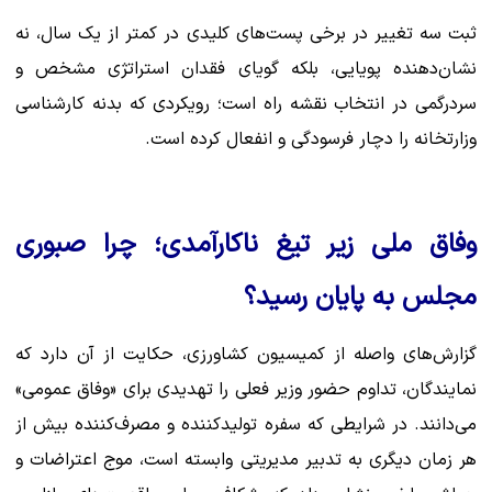
ثبت سه تغییر در برخی پست‌های کلیدی در کمتر از یک سال، نه
نشان‌دهنده پویایی، بلکه گویای فقدان استراتژی مشخص و
سردرگمی در انتخاب نقشه راه است؛ رویکردی که بدنه کارشناسی
وزارتخانه را دچار فرسودگی و انفعال کرده است.
وفاق ملی زیر تیغ ناکارآمدی؛ چرا صبوری
مجلس به پایان رسید؟
گزارش‌های واصله از کمیسیون کشاورزی، حکایت از آن دارد که
نمایندگان، تداوم حضور وزیر فعلی را تهدیدی برای «وفاق عمومی»
می‌دانند. در شرایطی که سفره تولیدکننده و مصرف‌کننده بیش از
هر زمان دیگری به تدبیر مدیریتی وابسته است، موج اعتراضات و