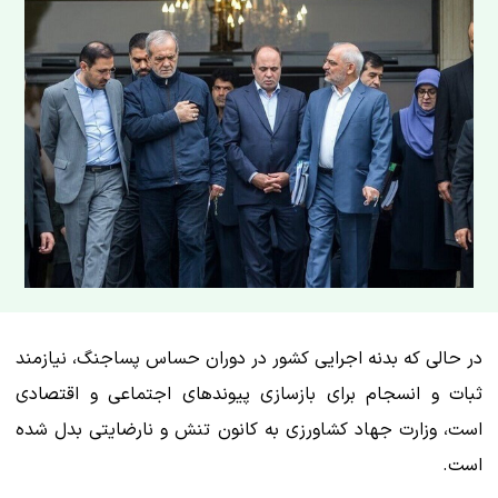
در حالی که بدنه اجرایی کشور در دوران حساس پساجنگ، نیازمند
ثبات و انسجام برای بازسازی پیوندهای اجتماعی و اقتصادی
است، وزارت جهاد کشاورزی به کانون تنش و نارضایتی بدل شده
است.