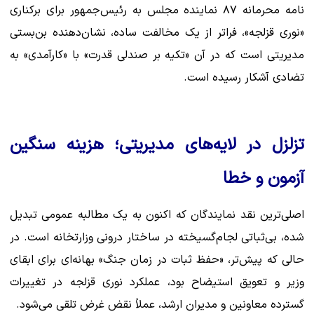
نامه محرمانه ۸۷ نماینده مجلس به رئیس‌جمهور برای برکناری
«نوری قزلجه»، فراتر از یک مخالفت ساده، نشان‌دهنده بن‌بستی
مدیریتی است که در آن «تکیه بر صندلی قدرت» با «کارآمدی» به
تضادی آشکار رسیده است.
تزلزل در لایه‌های مدیریتی؛ هزینه سنگین
آزمون و خطا
اصلی‌ترین نقد نمایندگان که اکنون به یک مطالبه عمومی تبدیل
شده، بی‌ثباتی لجام‌گسیخته در ساختار درونی وزارتخانه است. در
حالی که پیش‌تر، «حفظ ثبات در زمان جنگ» بهانه‌ای برای ابقای
وزیر و تعویق استیضاح بود، عملکرد نوری قزلجه در تغییرات
گسترده معاونین و مدیران ارشد، عملاً نقض غرض تلقی می‌شود.