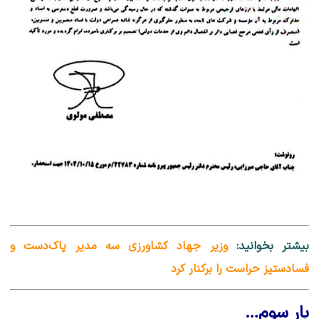
بیشتر بخوانید:
وزیر جهاد کشاورزی سه مدیر پاک‌دست و
فسادستیز حراست را برکنار کرد
بار سوم…