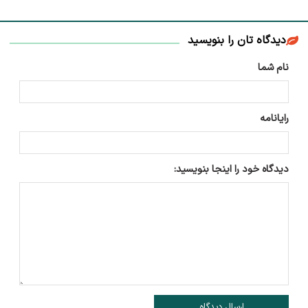
دیدگاه تان را بنویسید
نام شما
رایانامه
دیدگاه خود را اینجا بنویسید:
ارسال دیدگاه