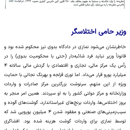
وزیر حامی اختلاسگر
خاطرنشان می‌شود نمازی در دادگاه بدوی نیز محکوم شده بود و
قانوناً وزیر نباید فرد شائبه‌دار (حتی با محکومیت بدوی) را در
رأس یک مرکز مالی، تجاری و اقتصادی با گردش مالی سالانه ۴
میلیارد یورو قرار می‌داد. اما نوری قزلجه و بهرنگ نجاتی با حمایت
ویژه از این متهم، سرنوشت بزرگترین مرکز صادرات و واردات
وزارتخانه و مرکز دولتی کشور را به او سپردند. همین امر منجر به
بروز اختلاس‌ها، واردات برنج‌های غیراستاندارد، گوشت‌های آلوده و
سیب‌زمینی‌های صنعتی و مفقود شدن ۴ میلیون یورویی شد که
توسط نمازی برای واردات گوشت هزینه شده بود. افشاگری