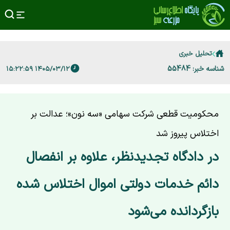
تحلیل خبری
شناسه خبر: 55484
۱۴۰۵/۰۳/۱۲ ۱۵:۲۲:۵۹
محکومیت قطعی شرکت سهامی «سه نون»؛ عدالت بر
اختلاس پیروز شد
در دادگاه تجدیدنظر، علاوه بر انفصال
دائم خدمات دولتی اموال اختلاس شده
بازگردانده می‌شود