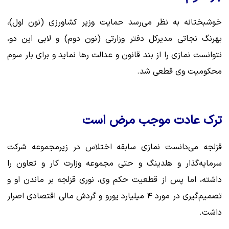
خوشبختانه به نظر می‌رسد حمایت وزیر کشاورزی (نون اول)،
بهرنگ نجاتی مدیرکل دفتر وزارتی (نون دوم) و لابی این دو،
نتوانست نمازی را از بند قانون و عدالت رها نماید و برای بار سوم
محکومیت وی قطعی شد.
ترک عادت موجب مرض است
قزلجه می‌دانست نمازی سابقه اختلاس در زیرمجموعه شرکت
سرمایه‌گذار و هلدینگ و حتی مجموعه وزارت کار و تعاون را
داشته، اما پس از قطعیت حکم وی، نوری قزلجه بر ماندن او و
تصمیم‌گیری در مورد ۴ میلیارد یورو و گردش مالی اقتصادی اصرار
داشت.