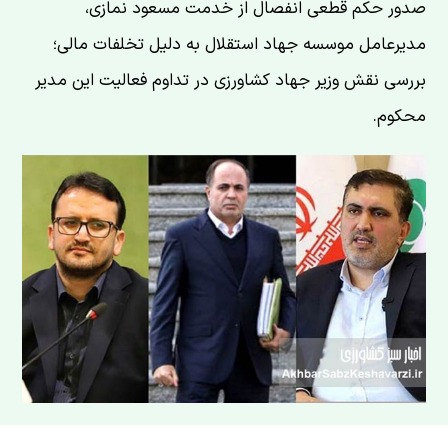
صدور حکم قطعی انفصال از خدمت مسعود نمازی،
مدیرعامل موسسه جهاد استقلال به دلیل تخلفات مالی؛
بررسی نقش وزیر جهاد کشاورزی در تداوم فعالیت این مدیر
محکوم.