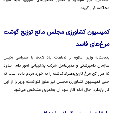
محاکمه قرار گیرند.
کمیسیون کشاورزی مجلس مانع توزیع گوشت
مرغ‌های فاسد
بدبختانه وزیر، علاوه بر تخلفات یاد شده، با همراهی رئیس
سازمان دامپزشکی و مدیرعامل شرکت پشتیبانی امور دام، حدود
۱۵ هزار تن مرغ تاریخ‌مصرف‌گذشته را به خورد مردم داده است که
حتی کمیسیون کشاورزی مجلس نیز هنوز نتوانسته وزیر را از این
کار بازدارد، حال آنکه آثار سوء آن به‌تدریج مشخص می‌شود.