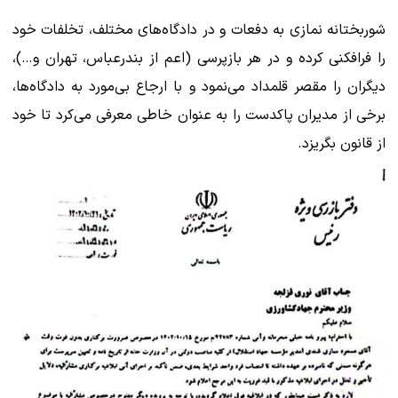
شوربختانه نمازی به دفعات و در دادگاه‌های مختلف، تخلفات خود
را فرافکنی کرده و در هر بازپرسی (اعم از بندرعباس، تهران و…)،
دیگران را مقصر قلمداد می‌نمود و با ارجاع بی‌مورد به دادگاه‌ها،
برخی از مدیران پاکدست را به عنوان خاطی معرفی می‌کرد تا خود
از قانون بگریزد.