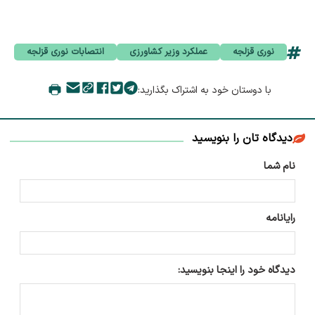
نوری قزلجه
عملکرد وزیر کشاورزی
انتصابات نوری قزلجه
با دوستان خود به اشتراک بگذارید:
دیدگاه تان را بنویسید
نام شما
رایانامه
دیدگاه خود را اینجا بنویسید: