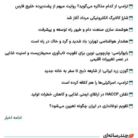
ترامپ از کدام مذاکره می‌گوید؟ روایت مبهم از پشت‌پرده خلیج فارس
شارژ کالابرگ الکترونیکی مرداد آغاز شد
هوشمند سازی صنعت دام و طیور راه توسعه و پیشرفت
هشدار هواشناسی تهران؛ باد شدید و گرد و خاک در راه است
بایوکراسی؛ چارچوبی نوین برای تقویت تاب‌آوری محیط‌زیست و امنیت غذایی
در عصر تغییرات اقلیمی
گوزن زرد ایرانی؛ از شایعه ذبح تا سفر به خانه جدید
ترامپ، اسرائیلی‌ها را هم کلافه کرده است
نقش HACCP در ارتقای ایمنی غذایی و کاهش خطرات تولید
تقویم نوغانداری در ایران چگونه تعیین می‌شود؟
ادامه اخبار
چندرسانه‌ای