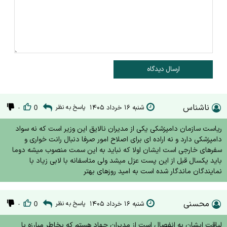
ارسال دیدگاه
ناشناس
شنبه ۱۶ خرداد ۱۴۰۵
پاسخ به نظر
۰
0
ریاست سازمان دامپزشکی یکی از مدیران نالایق این وزیر است که نه سواد
دامپزشکی دارد و نه اراده ای برای اصلاح امور صرفا دنبال رانت خواری و
سفرهای خارجی است ایشان اولا که نباید به این سمت منصوب میشه دوما
باید یکسال قبل از این پست عزل میشد ولی متاسفانه با لابی زیاد با
نمایندگان ماندگار شده است به امید روزهای بهتر
محسنی
شنبه ۱۶ خرداد ۱۴۰۵
پاسخ به نظر
۰
0
لیاقت ایشان به انفصال است از مدیران جهاد هستم که بخاطر مبارزه با