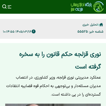
تحلیل خبری
شناسه خبر: 55525
۱۴۰۵/۰۳/۱۶ ۱۰:۱۴:۵۵
نوری قزلجه حکم قانون را به سخره
گرفته است
عملکرد مدیریتی نوری قزلجه، وزیر کشاورزی، در انتصاب
مدیران مسئله‌دار و بی‌توجهی به احکام قوه قضاییه انتقادات
گسترده‌ای را در پی داشته است.