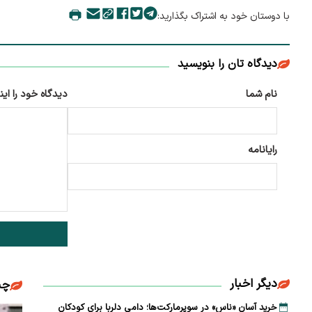
با دوستان خود به اشتراک بگذارید:
دیدگاه تان را بنویسید
نام شما
دیدگاه خود را این
رایانامه
دیگر اخبار
چن
خرید آسان «ناس» در سوپرمارکت‌ها؛ دامی دلربا برای کودکان