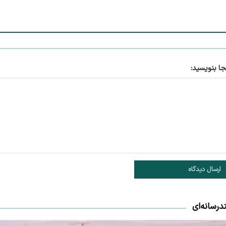
جا بنویسید:
ارسال دیدگاه
درسانه‌ای