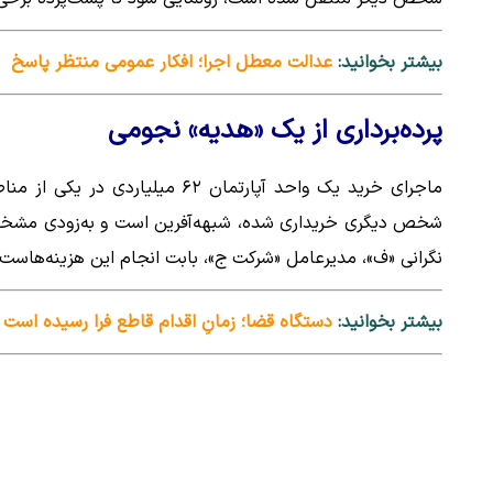
بیشتر بخوانید:
عدالت معطل اجرا؛ افکار عمومی منتظر پاسخ
پرده‌برداری از یک «هدیه» نجومی
شخص دیگری خریداری شده، شبهه‌آفرین است و به‌زودی مشخص
نگرانی «ف»، مدیرعامل «شرکت ج»، بابت انجام این هزینه‌هاست
بیشتر بخوانید:
دستگاه قضا؛ زمانِ اقدام قاطع فرا رسیده است