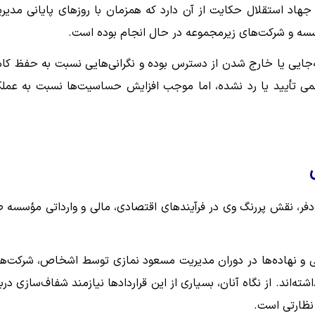
جهاد استقلال حکایت از آن دارد که همزمان با روزهای پایانی مدیر
مؤسسه و شرکت‌های زیرمجموعه در حال انجام بوده است.
‌جایی یا خارج شدن از دسترس بوده و نگرانی‌هایی نسبت به حفظ کا
سمی تأیید یا رد نشده، اما موجب افزایش حساسیت‌ها نسبت به عملک
فر، نقش پررنگ وی در فرآیندهای اقتصادی، مالی و وارداتی مؤسسه 
ی و نهاده‌ها در دوران مدیریت مسعود نمازی توسط اشخاص، شرکت‌ها
‌اند. از نگاه آنان، بسیاری از این قراردادها نیازمند شفاف‌سازی دربا
 نظارتی است.