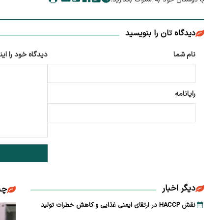
دیدگاه تان را بنویسید
نام شما
دیدگاه خود را این
رایانامه
دیگر اخبار
چن
نقش HACCP در ارتقای ایمنی غذایی و کاهش خطرات تولید