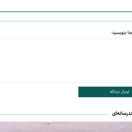
جا بنویسید:
ارسال دیدگاه
درسانه‌ای