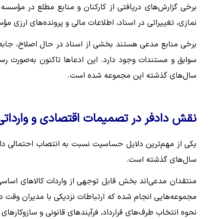
برخی گزارش‌های دریافتی از کارکنان و منابع مطلع در مؤسسه 
نمازی، تغییراتی در اسناد، اطلاعات مالی و پرونده‌های ارزی 
برخی منابع مدعی هستند بخشی از اسناد در حال اصلاح، جابه
سوابق و مستندات وجود دارد. این ادعاها تاکنون به‌صورت ر
سال‌های گذشته این مجموعه شده است.
نقش دادفر در تصمیمات اقتصادی و وارداتی
یکی از مهم‌ترین دلایل حساسیت نسبت به انتصاب احتمالی داد
سال‌های گذشته است.
منتقدان مدعی‌اند بخش قابل توجهی از واردات کالاهای اساس
مجموعه‌هایی انجام شده که ارتباطات نزدیکی با مدیران وقت داشته
نحوه انتخاب طرف‌های قرارداد، فرآیندهای قانونی و سازوکارهای