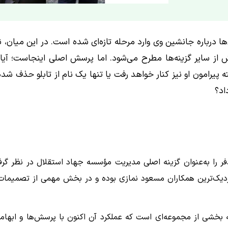
ها درباره جانشین وی وارد مرحله تازه‌ای شده است. در این میان، ن
ش از سایر گزینه‌ها مطرح می‌شود. اما پرسش اصلی اینجاست؛ آیا 
پیرامون او نیز کنار خواهد رفت یا تنها یک نام از تابلو حذف شده
اد؟
ر را به‌عنوان گزینه اصلی مدیریت مؤسسه جهاد استقلال در نظر گرف
زدیک‌ترین همکاران مسعود نمازی بوده و در بخش مهمی از تصمیمات
ه بخشی از مجموعه‌ای است که عملکرد آن اکنون با پرسش‌ها و ابهام