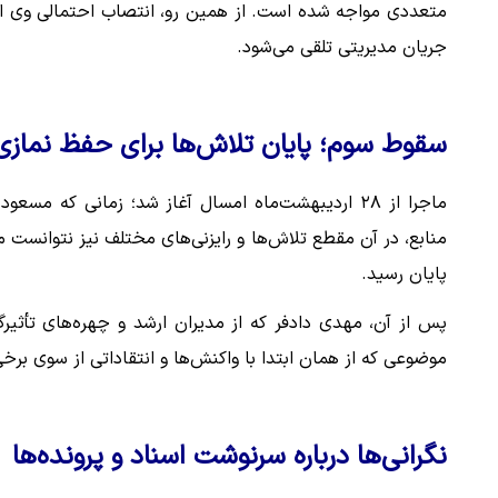
متعددی مواجه شده است. از همین رو، انتصاب احتمالی وی از ن
جریان مدیریتی تلقی می‌شود.
سقوط سوم؛ پایان تلاش‌ها برای حفظ نمازی
ماجرا از ۲۸ اردیبهشت‌ماه امسال آغاز شد؛ زمانی ک
منابع، در آن مقطع تلاش‌ها و رایزنی‌های مختلف نیز نتوانست م
پایان رسید.
پس از آن، مهدی دادفر که از مدیران ارشد و چهره‌های تأثیر
موضوعی که از همان ابتدا با واکنش‌ها و انتقاداتی از سوی برخی 
نگرانی‌ها درباره سرنوشت اسناد و پرونده‌ها