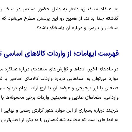
به اعتقاد منتقدان، دادفر به دلیل حضور مستمر در ساختار 
گذشته جدا بداند. از همین رو این پرسش مطرح می‌شود که آی
ساختار را بررسی و درباره آن پاسخگو باشد؟
فهرست ابهامات؛ از واردات کالاهای اساسی ت
در ماه‌های اخیر، ادعاها و گزارش‌های متعددی درباره عملکرد
موارد می‌توان به ادعاهایی درباره واردات کالاهای اساسی با 
صنعتی با ارز ترجیحی و عرضه آن با نرخ آزاد، ابهام درباره س
وارداتی، امضاهای طلایی و همچنین واردات برخی محموله‌ها با قی
هرچند درباره بسیاری از این موارد هنوز گزارش رسمی و نهایی
به اندازه‌ای است که مطالبه شفاف‌سازی را به یکی از اصلی‌تری