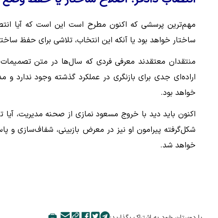
مهم‌ترین پرسشی که اکنون مطرح است این است که آیا انتصا
ساختار خواهد بود یا آنکه این انتخاب، تلاشی برای حفظ ساخ
منتقدان معتقدند معرفی فردی که سال‌ها در متن تصمیمات و 
اراده‌ای جدی برای بازنگری در عملکرد گذشته وجود ندارد و
خواهد بود.
اکنون باید دید با خروج مسعود نمازی از صحنه مدیریت، آیا ت
شکل‌گرفته پیرامون او نیز در معرض بازبینی، شفاف‌سازی و پ
خواهد شد.
با دوستان خود به اشتراک بگذارید: