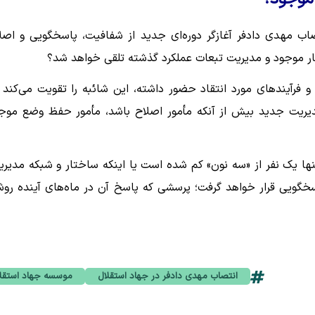
ب مهدی دادفر آغازگر دوره‌ای جدید از شفافیت، پاسخگویی و اصل
تار موجود و مدیریت تبعات عملکرد گذشته تلقی خواهد شد؟
فرآیندهای مورد انتقاد حضور داشته، این شائبه را تقویت می‌کند 
 مدیریت جدید بیش از آنکه مأمور اصلاح باشد، مأمور حفظ وضع موج
نها یک نفر از «سه نون» کم شده است یا اینکه ساختار و شبکه مدیری
اسخگویی قرار خواهد گرفت؛ پرسشی که پاسخ آن در ماه‌های آینده رو
انتصاب مهدی دادفر در جهاد استقلال
موسسه جهاد استقل