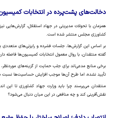
دخالت‌های پشت‌پرده در انتخابات کمیسیون
همزمان با تحولات مدیریتی در جهاد استقلال، گزارش‌هایی نیز د
کشاورزی مجلس منتشر شده است.
بر اساس این گزارش‌ها، جلسات فشرده و رایزنی‌های متعددی ب
گفته منتقدان، با روال معمول انتخابات کمیسیون‌ها فاصله دارد
برخی منابع مدعی‌اند برای جلب حمایت از گزینه‌های موردنظر، 
تأیید نشده، اما طرح آن‌ها موجب افزایش حساسیت‌ها نسبت ب
منتقدان می‌پرسند چرا باید وزارت جهاد کشاورزی تا این ان
نقش‌آفرینی کند و چه منافعی در این میان دنبال می‌شود؟
انتصاب دادفر؛ اصلاح ساختار یا حفظ وضع 