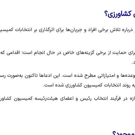
 کشاورزی؟
رباره تلاش برخی افراد و جریان‌ها برای اثرگذاری بر انتخابات کمیسی
رای حمایت از برخی گزینه‌های خاص در حال انجام است؛ اقدامی که 
.
وعده‌ها و امتیازاتی مطرح شده است. این ادعاها تاکنون به‌صورت رس
ه روند انتخابات کمیسیون کشاورزی شده است.
دازه در فرآیند انتخاب رئیس و اعضای هیئت‌رئیسه کمیسیون کشاور
موجود؟