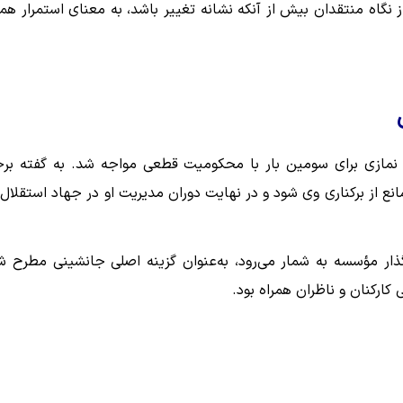
گاه منتقدان بیش از آنکه نشانه تغییر باشد، به معنای استمرار هم
ه مسعود نمازی برای سومین بار با محکومیت قطعی مواجه شد. به گفته بر
انع از برکناری وی شود و در نهایت دوران مدیریت او در جهاد استقلال 
گذار مؤسسه به شمار می‌رود، به‌عنوان گزینه اصلی جانشینی مطرح ش
کارکنان و ناظران همراه بود.