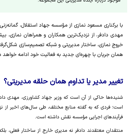
موجود درباره آینده مدیریتی این مجموعه.
با برکناری مسعود نمازی از مؤسسه جهاد استقلال، گمانه‌زنی‌
مهدی دادفر، از نزدیک‌ترین همکاران و همراهان نمازی، بی
خروج نمازی، ساختار مدیریتی و شبکه تصمیم‌سازی شکل‌گرفته 
همان جریان با چهره‌ای جدید به فعالیت خود ادامه خواهد د
تغییر مدیر یا تداوم همان حلقه مدیریتی؟
شنیده‌ها حاکی از آن است که وزیر جهاد کشاورزی، مهدی دادف
است؛ فردی که به گفته منابع مختلف، طی سال‌های اخیر از ن
فرآیندهای اجرایی مؤسسه نقش داشته است.
منتقدان معتقدند دادفر نه مدیری خارج از ساختار فعلی، بلک