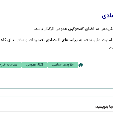
صادی
ل‌دهی به فضای گفت‌وگوی عمومی اثرگذار باشد.
ل و امنیت ملی، توجه به پیامدهای اقتصادی تصمیمات و تلاش برای کا
ت.
مقاومت سیاسی
افکار عمومی
سیاست خارج
جا بنویسید: