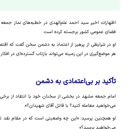
اظهارات اخیر سید احمد علم‌الهدی در خطبه‌های نماز جمعه 
فضای عمومی کشور برجسته کرده است.
او در شرایطی از پرهیز از اعتماد به دشمن سخن گفت که اقت
هر موضع‌گیری در این زمینه می‌تواند بازتاب گسترده‌ای در افکا
تأکید بر بی‌اعتمادی به دشمن
امام جمعه مشهد در بخشی از سخنان خود با انتقاد از برخی 
می‌خواهید معامله کنید؟ با قاتل آقای شهیدان؟».
او همچنین پرسید: «این چه وضعیتی است که در مقام نقد تفا
می‌خواهید برسید؟»