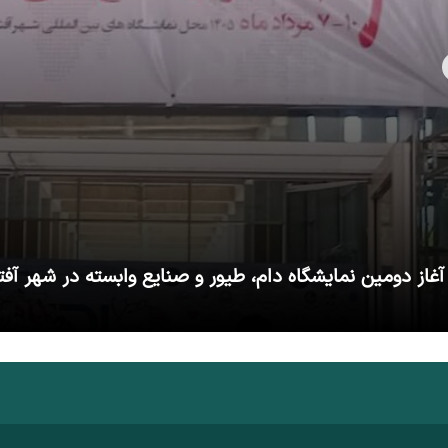
آغاز دومین نمایشگاه دام، طیور و صنایع وابسته در شهر آفت