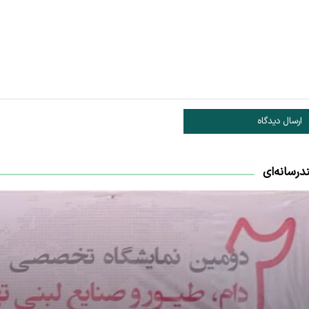
ارسال دیدگاه
درسانه‌ای