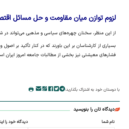
لزوم توازن میان مقاومت و حل مسائل اقت
از این منظر، سخنان چهره‌های سیاسی و مذهبی می‌تواند در شک
بسیاری از کارشناسان بر این باورند که در کنار تأکید بر اصو
فشارهای معیشتی نیز بخشی از مطالبات جامعه امروز ایران اس
با دوستان خود به اشتراک بگذارید:
دیدگاه تان را بنویسید
نام شما
دیدگاه خود را این