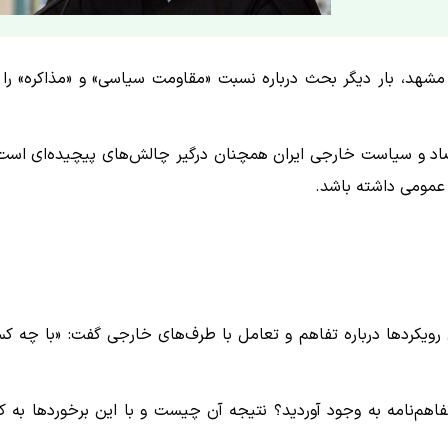
مشهد، بار دیگر بحث درباره نسبت «مقاومت سیاسی» و «مذاکره» را 
صاد و سیاست خارجی ایران همچنان درگیر چالش‌های پیچیده‌ای است
ر عمومی داشته باشد.
رویکردها درباره تفاهم و تعامل با طرف‌های خارجی گفت: «با چه ک
هم‌نامه به وجود آوردید؟ نتیجه آن چیست و با این برخوردها به ک