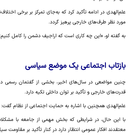
علم‌الهدی در ادامه تأکید کرد که به‌جای تمرکز بر برخی اختلاف
مورد نظر طرف‌های خارجی پرهیز گردد.
به گفته او، «این چه کاری است که اراجیف دشمن را کامل کنیم؛ 
بازتاب اجتماعی یک موضع سیاسی
چنین مواضعی در سال‌های اخیر، بخشی از گفتمان رسمی درب
قدرت‌های خارجی و تأکید بر توان داخلی تکیه دارد.
علم‌الهدی همچنین با اشاره به حمایت اجتماعی از نظام گفت: 
با این حال، در شرایطی که بخش مهمی از جامعه با مشکلات
معتقدند افکار عمومی انتظار دارد در کنار تأکید بر مقاومت س