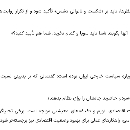
‌نظرها، باید بر «شکست و ناتوانی دشمن» تأکید شود و از تکرار روایت‌ه
آنها بگویند شما باید سویا و گندم بخرید، شما هم تأیید کنید؟»
اره سیاست خارجی ایران بوده است؛ گفتمانی که بر بدبینی نسبت 
«مردم حاضرند جانشان را برای نظام بدهند».
 اقتصادی، تورم و دغدغه‌های معیشتی مواجه است، برخی تحلیلگر
یاسی، راهکارهای عملی برای بهبود وضعیت اقتصادی نیز برجسته‌تر شود.