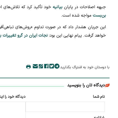
جبهه اصلاحات در پایان
بیانیه
خود تأکید کرد که تلاش‌های اص
بن‌بست
مواجه شده است.
این جریان هشدار داد که در صورت تداوم «روش‌های تباهی‌آف
خواهد گرفت. پیام نهایی این بود:
نجات ایران در گرو تغییرات 
با دوستان خود به اشتراک بگذارید:
دیدگاه تان را بنویسید
نام شما
دیدگاه خود را این
رایانامه