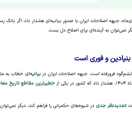
ماه، جبهه اصلاحات ایران با صدور بیانیه‌ای هشدار داد: اگر بانگ رس
نمی‌توان به آینده‌ای برای اصلاح دل بست.
 بنیادین و فوری است
خشم‌آلود فرورفته است. جبهه اصلاحات ایران در
بیانیه‌ای
خطاب به مل
ی از
خطیرترین مقاطع تاریخ معا
ات
تجدیدنظر جدی
در شیوه‌های حکمرانی را فراهم کند، دیگر نمی‌توان 