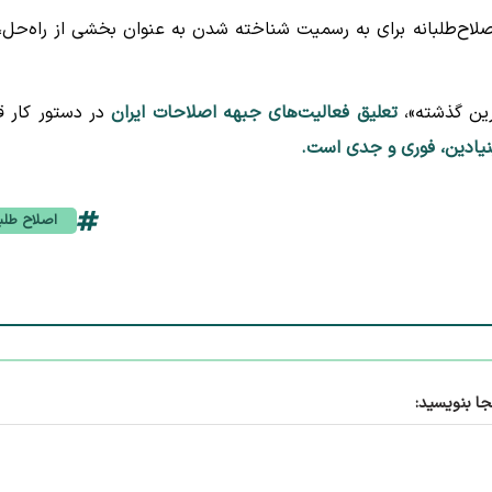
لاح‌طلبانه برای به رسمیت شناخته شدن به عنوان بخشی از راه‌حل، 
رین گذشته»،
تعلیق فعالیت‌های جبهه اصلاحات ایران
در دستور کار قر
بنیادین، فوری و جدی است.
اصلاح طلب
جا بنویسید: