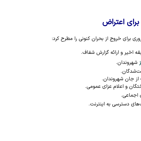
برای اعتراض
ی برای خروج از بحران کنونی را مطرح کرد:
قه اخیر و ارائه گزارش شفاف.
شهروندان.
شت‌شدگان.
 از جان شهروندان.
ختگان و اعلام عزای عمومی.
 اجماعی.
‌های دسترسی به اینترنت.