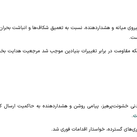
وی میانه و هشداردهنده، نسبت به تعمیق شکاف‌ها و انباشت بحران‌
ست.
بلکه مقاومت در برابر تغییرات بنیادین موجب شد مرجعیت هدایت ب
نی خشونت‌پرهیز، پیامی روشن و هشداردهنده به حاکمیت ارسال کر
ت
.
یری‌های گسترده، خواستار اقدامات فوری شد.