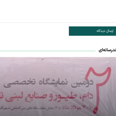
ارسال دیدگاه
درسانه‌ای