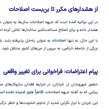
از هشدارهای مکرر تا بن‌بست اصلاحات
در این
بیانیه
آمده است که جبهه اصلاحات سال‌ها به عنوان نیر
هشدار داده و برای اصلاح مسالمت‌آمیز ساختارها تلاش کرده ا
با این حال، نه تنها
اصلاحات
به عنوان راه‌حل پذیرفته نشد، 
بزرگی از جامعه ناراضی، به بیرون از مرزهای کشور منتقل شود.
پیام اعتراضات: فراخوانی برای تغییر واقعی
حضور شهروندان در خیابان، در شرایط فقدان سازوکارهای مد
پیامی که به گفته جبهه اصلاحات،
ظاهراً هنوز شنیده نشده اس
این جریان با ابراز نگرانی شدید از تداوم خشونت‌ها و خطر درگ