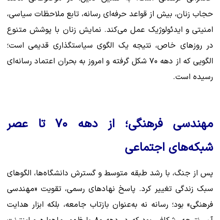
حجاب زنان، بیش از قواعد حرفه‌ای رسانه، تابع ملاحظات سیاسی،
امنیتی و ایدئولوژیک عمل می‌کند. نمایش زنان با پوشش متنوع
در روزهای خاص، نتیجه یک الگوی سیاستگذاری قدیمی است؛
الگویی که از دهه ۷۰ شکل گرفته و امروز به بحران اعتماد رسانه‌ای
رسیده است.
مهندسی فرهنگی؛ از دهه ۷۰ تا عصر
شبکه‌های اجتماعی
پس از جنگ، با رشد طبقه متوسط و گسترش دانشگاه‌ها، الگوهای
سبک زندگی تغییر کرد. پاسخ نهادهای رسمی، تقویت «مهندسی
فرهنگی» بود؛ رسانه نه به‌عنوان بازتاب جامعه، بلکه ابزار هدایت