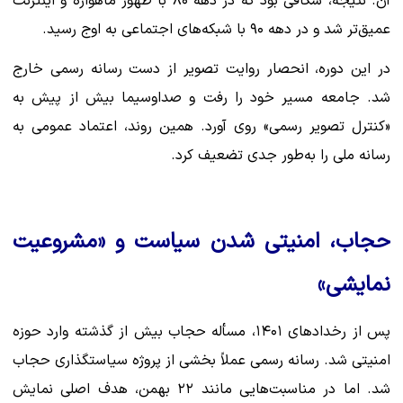
آن. نتیجه، شکافی بود که در دهه ۸۰ با ظهور ماهواره و اینترنت
عمیق‌تر شد و در دهه ۹۰ با شبکه‌های اجتماعی به اوج رسید.
در این دوره، انحصار روایت تصویر از دست رسانه رسمی خارج
شد. جامعه مسیر خود را رفت و صداوسیما بیش از پیش به
«کنترل تصویر رسمی» روی آورد. همین روند، اعتماد عمومی به
رسانه ملی را به‌طور جدی تضعیف کرد.
حجاب، امنیتی شدن سیاست و «مشروعیت
نمایشی»
پس از رخدادهای ۱۴۰۱، مسأله حجاب بیش از گذشته وارد حوزه
امنیتی شد. رسانه رسمی عملاً بخشی از پروژه سیاستگذاری حجاب
شد. اما در مناسبت‌هایی مانند ۲۲ بهمن، هدف اصلی نمایش