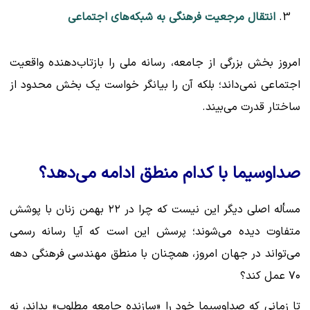
انتقال مرجعیت فرهنگی به شبکه‌های اجتماعی
امروز بخش بزرگی از جامعه، رسانه ملی را بازتاب‌دهنده واقعیت
اجتماعی نمی‌داند؛ بلکه آن را بیانگر خواست یک بخش محدود از
ساختار قدرت می‌بیند.
صداوسیما با کدام منطق ادامه می‌دهد؟
مسأله اصلی دیگر این نیست که چرا در ۲۲ بهمن زنان با پوشش
متفاوت دیده می‌شوند؛ پرسش این است که آیا رسانه رسمی
می‌تواند در جهان امروز، همچنان با منطق مهندسی فرهنگی دهه
۷۰ عمل کند؟
تا زمانی که صداوسیما خود را «سازنده جامعه مطلوب» بداند، نه