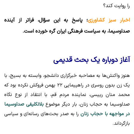
را روایت کند؟
اخبار سبز کشاورزی
؛ پاسخ به این سؤال، فراتر از آینده
صداوسیما، به سیاست فرهنگی ایران گره خورده است.
آغاز دوباره یک بحث قدیمی
هنوز واکنش‌ها به مصاحبه خبرگزاری دانشجو، وابسته به بسیج، با
یک زن بدون روسری در راهپیمایی ۲۲ بهمن فروکش نکرده بود که
محمد منان رییسی، نماینده مردم قم، با انتقاد از نوع نگاه
صداوسیما به حجاب زنان، بار دیگر موضوع
بلاتکلیفی صداوسیما
در مواجهه با حجاب زنان
را به صدر بحث‌های رسانه‌ای و سیاسی
بازگرداند.