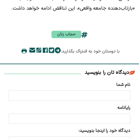
«بازتاب‌دهنده جامعه واقعی»، این تناقض ادامه خواهد داشت.
حجاب زنان
با دوستان خود به اشتراک بگذارید:
دیدگاه تان را بنویسید
نام شما
رایانامه
دیدگاه خود را اینجا بنویسید: