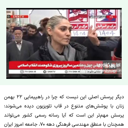
دیگر پرسش اصلی این نیست که چرا در راهپیمایی ۲۲ بهمن
زنان با پوشش‌های متنوع در قاب تلویزیون دیده می‌شوند؛
پرسش مهم‌تر این است که آیا رسانه رسمی کشور می‌تواند
همچنان با منطق مهندسی فرهنگی دهه ۷۰، جامعه امروز ایران