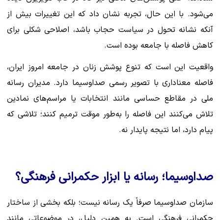
می‌شود. با این حال، تجربه نشان داد که این تغییرات بیش از
آنکه نشانه تحول در سیاست حجاب باشد، اصلاحی شکلی برای
کاهش فاصله با جامعه بوده است.
واقعیت این است که تنوع پوشش زنان در جامعه امروز ایران،
فاصله معناداری با تصویر رسمی صداوسیما دارد. مدیران رسانه
ملی در مقاطع حساسی مانند انتخابات یا مراسم‌های نمادین
تلاش می‌کنند این فاصله را به‌طور موقت ترمیم کنند؛ تلاشی که
پیام دارد، اما نتیجه پایدار نه.
صداوسیما؛ رسانه یا ابزار حکمرانی فرهنگی؟
سازمان صداوسیما صرفاً یک رسانه نیست؛ بلکه بخشی از ساختار
حکمرانی فرهنگی است. به همین دلیل، در موضوعاتی مانند