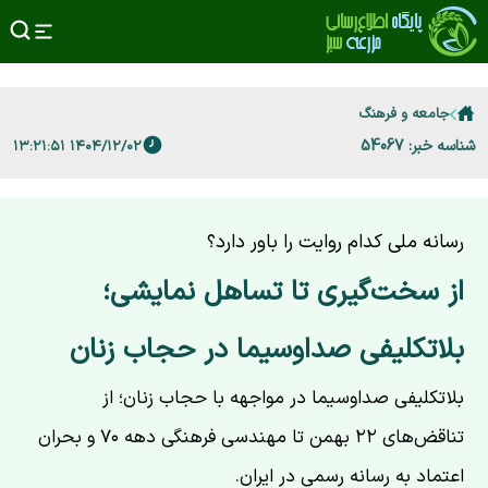
جامعه و فرهنگ
شناسه خبر: 54067
۱۴۰۴/۱۲/۰۲ ۱۳:۲۱:۵۱
رسانه ملی کدام روایت را باور دارد؟
از سخت‌گیری تا تساهل نمایشی؛
بلاتکلیفی صداوسیما در حجاب زنان
بلاتکلیفی صداوسیما در مواجهه با حجاب زنان؛ از
تناقض‌های ۲۲ بهمن تا مهندسی فرهنگی دهه ۷۰ و بحران
اعتماد به رسانه رسمی در ایران.