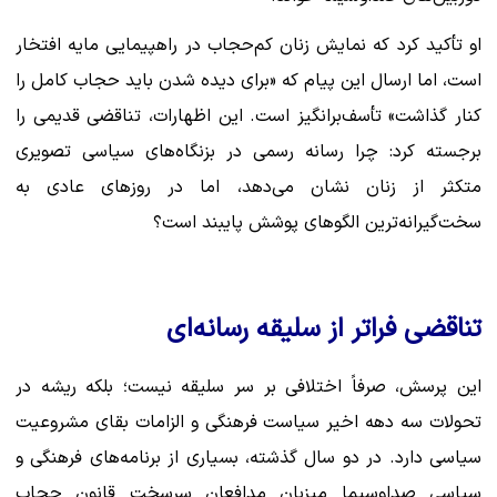
او تأکید کرد که نمایش زنان کم‌حجاب در راهپیمایی مایه افتخار
است، اما ارسال این پیام که «برای دیده شدن باید حجاب کامل را
کنار گذاشت» تأسف‌برانگیز است. این اظهارات، تناقضی قدیمی را
برجسته کرد: چرا رسانه رسمی در بزنگاه‌های سیاسی تصویری
متکثر از زنان نشان می‌دهد، اما در روزهای عادی به
سخت‌گیرانه‌ترین الگوهای پوشش پایبند است؟
تناقضی فراتر از سلیقه رسانه‌ای
این پرسش، صرفاً اختلافی بر سر سلیقه نیست؛ بلکه ریشه در
تحولات سه دهه اخیر سیاست فرهنگی و الزامات بقای مشروعیت
سیاسی دارد. در دو سال گذشته، بسیاری از برنامه‌های فرهنگی و
سیاسی صداوسیما میزبان مدافعان سرسخت قانون حجاب