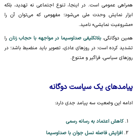
همراهی عمومی است. در اینجا، تنوع اجتماعی نه تهدید، بلکه
ابزار نمایش وحدت ملی می‌شود؛ مفهومی که می‌توان آن را
«مشروعیت نمایشی» نامید.
همین دوگانگی،
بلاتکلیفی صداوسیما در مواجهه با حجاب زنان
را
تشدید کرده است: در روزهای عادی، تصویر باید منضبط باشد؛ در
روزهای سیاسی، فراگیر و متنوع.
پیامدهای یک سیاست دوگانه
ادامه این وضعیت سه پیامد جدی دارد:
کاهش اعتماد به رسانه رسمی
افزایش فاصله نسل جوان با صداوسیما