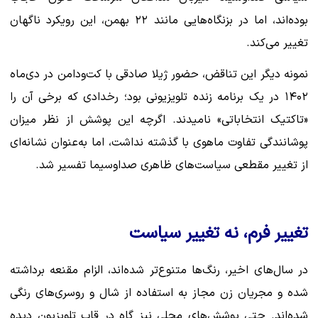
بوده‌اند، اما در بزنگاه‌هایی مانند ۲۲ بهمن، این رویکرد ناگهان
تغییر می‌کند.
نمونه دیگر این تناقض، حضور ژیلا صادقی با کت‌ودامن در دی‌ماه
۱۴۰۲ در یک برنامه زنده تلویزیونی بود؛ رخدادی که برخی آن را
«تاکتیک انتخاباتی» نامیدند. اگرچه این پوشش از نظر میزان
پوشانندگی تفاوت ماهوی با گذشته نداشت، اما به‌عنوان نشانه‌ای
از تغییر مقطعی سیاست‌های ظاهری صداوسیما تفسیر شد.
تغییر فرم، نه تغییر سیاست
در سال‌های اخیر، رنگ‌ها متنوع‌تر شده‌اند، الزام مقنعه برداشته
شده و مجریان زن مجاز به استفاده از شال و روسری‌های رنگی
شده‌اند. حتی پوشش‌های محلی نیز گاه در قاب تلویزیون دیده