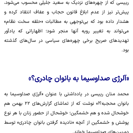
رییسی که از چهره‌های نزدیک به سعید جلیلی محسوب می‌شود،
پیش‌تر نیز از عدم ابلاغ قانون حجاب و عفاف انتقاد کرده و
هشدار داده بود که بی‌توجهی به مطالبات «حلقه سخت نظام»
می‌تواند به تغییر رویه آنها منجر شود؛ اظهاراتی که یادآور
تهدیدهای صریح برخی چهره‌های سیاسی در سال‌های گذشته
بود.
«آلرژی صداوسیما به بانوان چادری؟»
محمد منان رییسی در یادداشتی با عنوان «آلرژی صداوسیما به
بانوان محجبه؟!» نوشت که از تماشای گزارش‌های ۲۲ بهمن هم
خوشحال شده و هم خشمگین؛ خوشحال از حضور زنان با هر نوع
پوشش و خشمگین از آنچه «نادیده گرفتن بانوان چادری» توسط
دوربین‌های صداوسیما خواند.