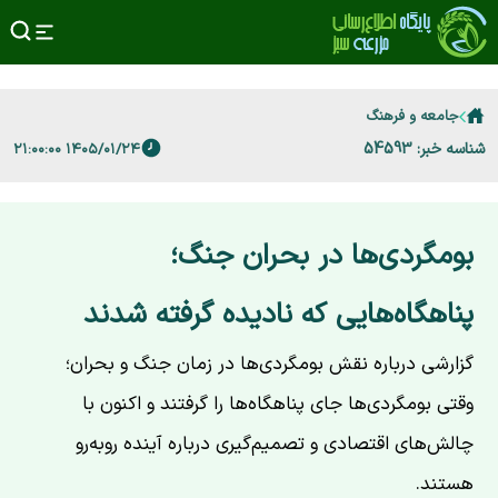
جامعه و فرهنگ
شناسه خبر: 54593
۱۴۰۵/۰۱/۲۴ ۲۱:۰۰:۰۰
بومگردی‌ها در بحران جنگ؛
پناهگاه‌هایی که نادیده گرفته شدند
گزارشی درباره نقش بومگردی‌ها در زمان جنگ و بحران؛
وقتی بومگردی‌ها جای پناهگاه‌ها را گرفتند و اکنون با
چالش‌های اقتصادی و تصمیم‌گیری درباره آینده روبه‌رو
هستند.