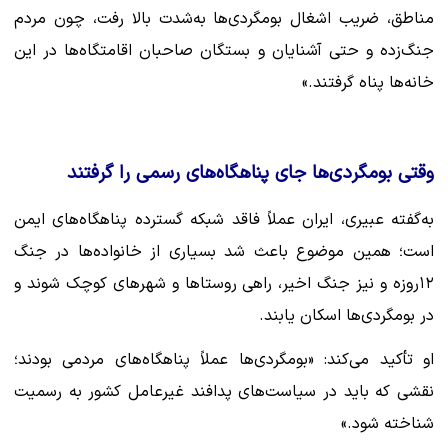
مناطق، ضریب اشغال بومگردی‌ها به‌شدت بالا رفت، چون مردم
جنگ‌زده و حتی آشنایان و بستگان صاحبان اقامتگاه‌ها در این
خانه‌ها پناه گرفتند.»
وقتی بومگردی‌ها جای پناهگاه‌های رسمی را گرفتند
به‌گفته عبیری، ایران عملاً فاقد شبکه گسترده پناهگاه‌های ایمن
است؛ همین موضوع باعث شد بسیاری از خانواده‌ها در جنگ
۱۲روزه و نیز جنگ اخیر، راهی روستاها و شهرهای کوچک شوند و
در بومگردی‌ها اسکان یابند.
او تأکید می‌کند: «بومگردی‌ها عملاً پناهگاه‌های مردمی بودند؛
نقشی که باید در سیاست‌های پدافند غیرعامل کشور به رسمیت
شناخته شود.»