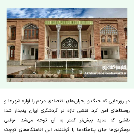
در روزهایی که جنگ و بحران‌های اقتصادی مردم را آواره شهرها و
روستاهای امن کرد، نقشی تازه در گردشگری ایران پدیدار شد؛
نقشی که شاید پیش‌تر کمتر به آن توجه می‌شد. «وقتی
بومگردی‌ها جای پناهگاه‌ها را گرفتند»، این اقامتگاه‌های کوچک