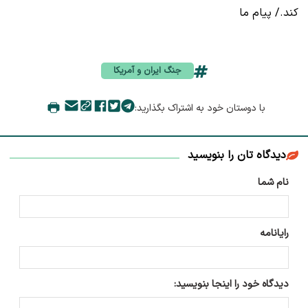
کند./ پیام ما
جنگ ایران و آمریکا
با دوستان خود به اشتراک بگذارید:
دیدگاه تان را بنویسید
نام شما
رایانامه
دیدگاه خود را اینجا بنویسید: