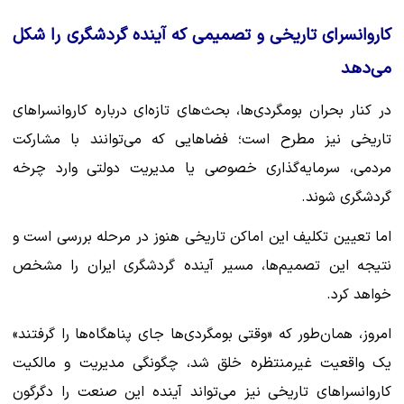
کاروانسرای تاریخی و تصمیمی که آینده گردشگری را شکل
می‌دهد
در کنار بحران بومگردی‌ها، بحث‌های تازه‌ای درباره کاروانسراهای
تاریخی نیز مطرح است؛ فضاهایی که می‌توانند با مشارکت
مردمی، سرمایه‌گذاری خصوصی یا مدیریت دولتی وارد چرخه
گردشگری شوند.
اما تعیین تکلیف این اماکن تاریخی هنوز در مرحله بررسی است و
نتیجه این تصمیم‌ها، مسیر آینده گردشگری ایران را مشخص
خواهد کرد.
امروز، همان‌طور که «وقتی بومگردی‌ها جای پناهگاه‌ها را گرفتند»
یک واقعیت غیرمنتظره خلق شد، چگونگی مدیریت و مالکیت
کاروانسراهای تاریخی نیز می‌تواند آینده این صنعت را دگرگون