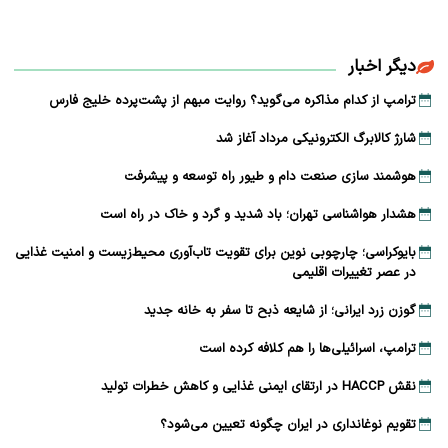
دیگر اخبار
ترامپ از کدام مذاکره می‌گوید؟ روایت مبهم از پشت‌پرده خلیج فارس
شارژ کالابرگ الکترونیکی مرداد آغاز شد
هوشمند سازی صنعت دام و طیور راه توسعه و پیشرفت
هشدار هواشناسی تهران؛ باد شدید و گرد و خاک در راه است
بایوکراسی؛ چارچوبی نوین برای تقویت تاب‌آوری محیط‌زیست و امنیت غذایی
در عصر تغییرات اقلیمی
گوزن زرد ایرانی؛ از شایعه ذبح تا سفر به خانه جدید
ترامپ، اسرائیلی‌ها را هم کلافه کرده است
نقش HACCP در ارتقای ایمنی غذایی و کاهش خطرات تولید
تقویم نوغانداری در ایران چگونه تعیین می‌شود؟