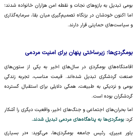
بومی تبدیل به بازوهای نجات و نقطه امن هزاران خانواده شدند؛
اما اکنون خودشان در بزنگاه تصمیم‌گیری میان بقا، سرمایه‌گذاری
و سیاست‌های حمایتی قرار دارند.
بومگردی‌ها؛ زیرساختی پنهان برای امنیت مردمی
اقامتگاه‌های بومگردی در سال‌های اخیر به یکی از ستون‌های
صنعت گردشگری تبدیل شده‌اند. قیمت مناسب، تجربه زندگی
بومی و نزدیکی به طبیعت، همگی دلایلی برای استقبال گسترده
گردشگران بوده است.
اما بحران‌های اجتماعی و جنگ‌های اخیر، واقعیت دیگری را آشکار
کرد:
بومگردی‌ها به پناهگاه‌های مردمی تبدیل شدند.
یاور عبیری، رئیس جامعه بومگردی‌ها، می‌گوید: «در بسیاری