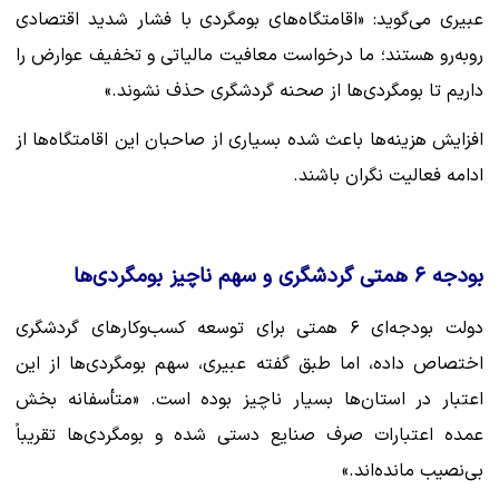
عبیری می‌گوید: «اقامتگاه‌های بومگردی با فشار شدید اقتصادی
روبه‌رو هستند؛ ما درخواست معافیت مالیاتی و تخفیف عوارض را
داریم تا بومگردی‌ها از صحنه گردشگری حذف نشوند.»
افزایش هزینه‌ها باعث شده بسیاری از صاحبان این اقامتگاه‌ها از
ادامه فعالیت نگران باشند.
بودجه ۶ همتی گردشگری و سهم ناچیز بومگردی‌ها
دولت بودجه‌ای ۶ همتی برای توسعه کسب‌وکارهای گردشگری
اختصاص داده، اما طبق گفته عبیری، سهم بومگردی‌ها از این
اعتبار در استان‌ها بسیار ناچیز بوده است. «متأسفانه بخش
عمده اعتبارات صرف صنایع دستی شده و بومگردی‌ها تقریباً
بی‌نصیب مانده‌اند.»