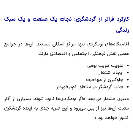
کارکرد فراتر از گردشگری؛ نجات یک صنعت و یک سبک
زندگی
اقامتگاه‌های بومگردی تنها مراکز اسکان نیستند؛ آن‌ها در جوامع
محلی نقش فرهنگی، اجتماعی و اقتصادی دارند:
تقویت هویت بومی
ایجاد اشتغال
جلوگیری از مهاجرت
جذب گردشگر در مناطق کم‌برخوردار
عبیری هشدار می‌دهد: «اگر بومگردی‌ها نابود شوند، بسیاری از آثار
مثبت آن‌ها نیز از بین می‌رود و این ضربه جدی به آینده گردشگری
کشور خواهد بود.»