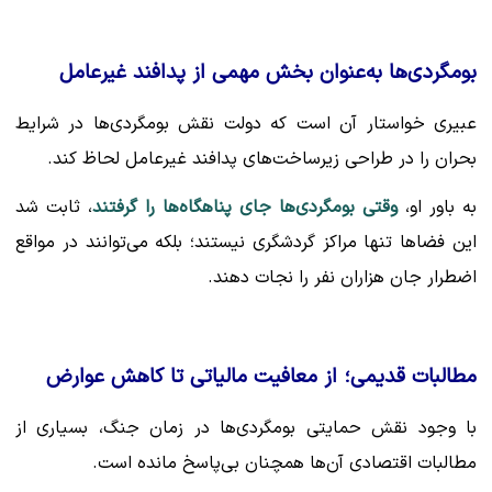
بومگردی‌ها به‌عنوان بخش مهمی از پدافند غیرعامل
عبیری خواستار آن است که دولت نقش بومگردی‌ها در شرایط
بحران را در طراحی زیرساخت‌های پدافند غیرعامل لحاظ کند.
به باور او،
وقتی بومگردی‌ها جای پناهگاه‌ها را گرفتند
، ثابت شد
این فضاها تنها مراکز گردشگری نیستند؛ بلکه می‌توانند در مواقع
اضطرار جان هزاران نفر را نجات دهند.
مطالبات قدیمی؛ از معافیت مالیاتی تا کاهش عوارض
با وجود نقش حمایتی بومگردی‌ها در زمان جنگ، بسیاری از
مطالبات اقتصادی آن‌ها همچنان بی‌پاسخ مانده است.