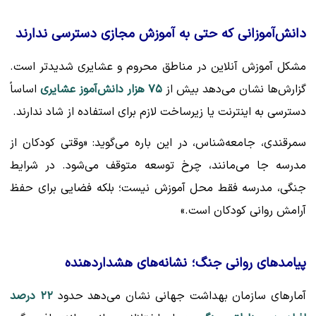
دانش‌آموزانی که حتی به آموزش مجازی دسترسی ندارند
مشکل آموزش آنلاین در مناطق محروم و عشایری شدیدتر است.
گزارش‌ها نشان می‌دهد بیش از
۷۵ هزار دانش‌آموز عشایری
اساساً
دسترسی به اینترنت یا زیرساخت لازم برای استفاده از شاد ندارند.
سمرقندی، جامعه‌شناس، در این باره می‌گوید: «وقتی کودکان از
مدرسه جا می‌مانند، چرخ توسعه متوقف می‌شود. در شرایط
جنگی، مدرسه فقط محل آموزش نیست؛ بلکه فضایی برای حفظ
آرامش روانی کودکان است.»
پیامدهای روانی جنگ؛ نشانه‌های هشداردهنده
آمارهای سازمان بهداشت جهانی نشان می‌دهد حدود
۲۲ درصد