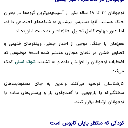
نوجوانان ۱۲ تا ۱۸ ساله یکی از آسیب‌پذیرترین گروه‌ها در بحران
جنگ هستند. آنها دسترسی بیشتری به شبکه‌های اجتماعی دارند،
اما هنوز مهارت کامل تحلیل اطلاعات را به دست نیاورده‌اند.
هم‌زمان با جنگ، موجی از اخبار جعلی، ویدئوهای قدیمی و
تصاویر خشن در فضای مجازی منتشر شده است؛ موضوعی که
اضطراب نوجوانان را افزایش داده و به تشدید
شوک نسلی
کمک
می‌کند.
کارشناسان توصیه می‌کنند والدین به جای محدودیت‌های
سختگیرانه یا بازجویی، با گفت‌وگوی باز و پرسش‌های ساده با
نوجوانان ارتباط برقرار کنند.
کودکی که منتظر پایان کابوس است