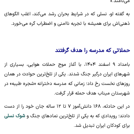
می‌نامند.»
به گفته او، نسلی که در شرایط بحران رشد می‌کند، اغلب الگوهای
ذهنی‌اش برای همیشه با تجربه ناامنی و اضطراب گره می‌خورد.
حملاتی که مدرسه را هدف گرفتند
بامداد ۹ اسفند ۱۴۰۴، با آغاز موج حملات هوایی، بسیاری از
شهرهای ایران درگیر جنگ شدند. یکی از تلخ‌ترین حوادث در همان
روزهای نخست رخ داد؛ زمانی که مدرسه دخترانه «شجره طیبه» در
شهرستان میناب هدف حمله قرار گرفت.
در این حادثه، ۱۶۸ دانش‌آموز ۷ تا ۱۲ ساله جان خود را از دست
دادند؛ رویدادی که به یکی از تلخ‌ترین نمادهای جنگ و
شوک نسلی
برای کودکان ایران تبدیل شد.