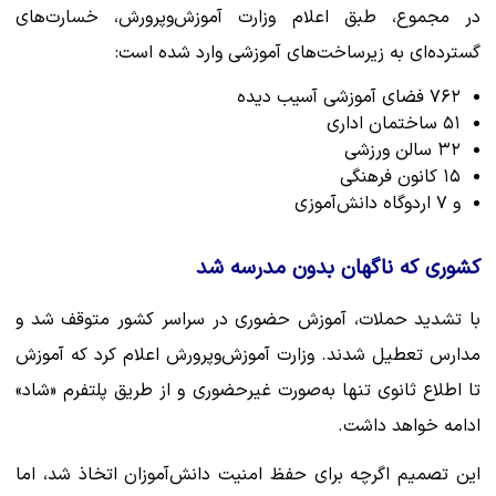
در مجموع، طبق اعلام وزارت آموزش‌وپرورش، خسارت‌های
گسترده‌ای به زیرساخت‌های آموزشی وارد شده است:
۷۶۲ فضای آموزشی آسیب دیده
۵۱ ساختمان اداری
۳۲ سالن ورزشی
۱۵ کانون فرهنگی
و ۷ اردوگاه دانش‌آموزی
کشوری که ناگهان بدون مدرسه شد
با تشدید حملات، آموزش حضوری در سراسر کشور متوقف شد و
مدارس تعطیل شدند. وزارت آموزش‌وپرورش اعلام کرد که آموزش
تا اطلاع ثانوی تنها به‌صورت غیرحضوری و از طریق پلتفرم «شاد»
ادامه خواهد داشت.
این تصمیم اگرچه برای حفظ امنیت دانش‌آموزان اتخاذ شد، اما