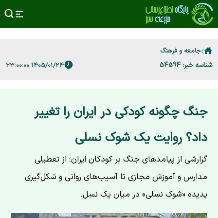
جامعه و فرهنگ
شناسه خبر: 54594
۱۴۰۵/۰۱/۲۴ ۲۳:۰۰:۰۰
جنگ چگونه کودکی در ایران را تغییر
داد؟ روایت یک شوک نسلی
گزارشی از پیامدهای جنگ بر کودکان ایران؛ از تعطیلی
مدارس و آموزش مجازی تا آسیب‌های روانی و شکل‌گیری
پدیده «شوک نسلی» در میان یک نسل.