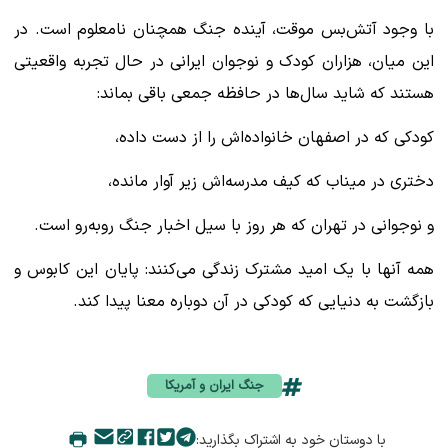
با وجود آتش‌بس موقت، آینده جنگ همچنان نامعلوم است. در
این میان، هزاران کودک و نوجوان ایرانی در حال تجربه واقعیتی
هستند که شاید سال‌ها در حافظه جمعی باقی بماند:
کودکی که در اصفهان خانواده‌اش را از دست داده،
دختری در میناب که کیف مدرسه‌اش زیر آوار مانده،
و نوجوانی در تهران که هر روز با سیل اخبار جنگ روبه‌رو است.
همه آنها با یک امید مشترک زندگی می‌کنند: پایان این کابوس و
بازگشت به دنیایی که کودکی در آن دوباره معنا پیدا کند.
جنگ ایران و آمریکا
با دوستان خود به اشتراک بگذارید: