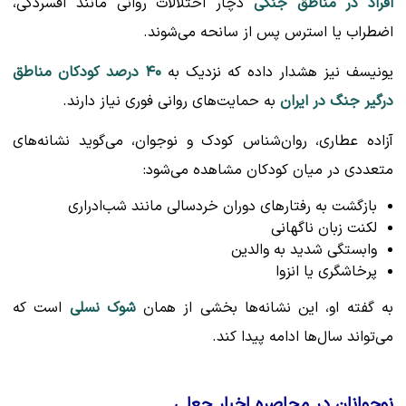
افراد در مناطق جنگی
دچار اختلالات روانی مانند افسردگی،
اضطراب یا استرس پس از سانحه می‌شوند.
یونیسف نیز هشدار داده که نزدیک به
۴۰ درصد کودکان مناطق
درگیر جنگ در ایران
به حمایت‌های روانی فوری نیاز دارند.
آزاده عطاری، روان‌شناس کودک و نوجوان، می‌گوید نشانه‌های
متعددی در میان کودکان مشاهده می‌شود:
بازگشت به رفتارهای دوران خردسالی مانند شب‌ادراری
لکنت زبان ناگهانی
وابستگی شدید به والدین
پرخاشگری یا انزوا
به گفته او، این نشانه‌ها بخشی از همان
شوک نسلی
است که
می‌تواند سال‌ها ادامه پیدا کند.
نوجوانان در محاصره اخبار جعلی