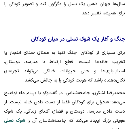
سال‌ها جهان ذهنی یک نسل را دگرگون کند و تصویر کودکی را
برای همیشه تغییر دهد.
جنگ و آغاز یک شوک نسلی در میان کودکان
برای بسیاری از کودکان، جنگ تنها به معنای صدای انفجار یا
تخریب خانه‌ها نیست. قطع ارتباط با مدرسه، دوستان،
اسباب‌بازی‌ها و حتی حیوانات خانگی می‌تواند تجربه‌ای
تکان‌دهنده باشد که هویت کودکی را به چالش می‌کشد.
محمدرضا لشکری، جامعه‌شناس، در گفت‌وگو با «پیام ما» توضیح
می‌دهد: «بحران برای کودکان فقط از دست دادن خانه نیست. از
دست دادن مدرسه، دوستان و فضای آشنای زندگی، یک شوک
هویتی بزرگ ایجاد می‌کند که جامعه‌شناسان آن را
شوک نسلی