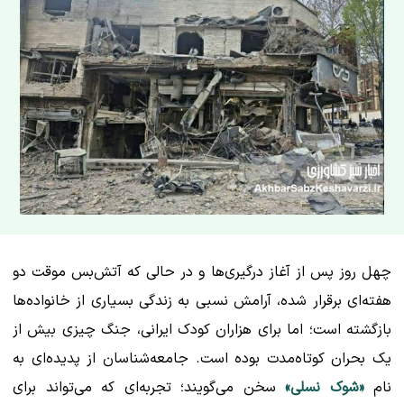
چهل روز پس از آغاز درگیری‌ها و در حالی که آتش‌بس موقت دو
هفته‌ای برقرار شده، آرامش نسبی به زندگی بسیاری از خانواده‌ها
بازگشته است؛ اما برای هزاران کودک ایرانی، جنگ چیزی بیش از
یک بحران کوتاه‌مدت بوده است. جامعه‌شناسان از پدیده‌ای به
نام
«شوک نسلی»
سخن می‌گویند؛ تجربه‌ای که می‌تواند برای