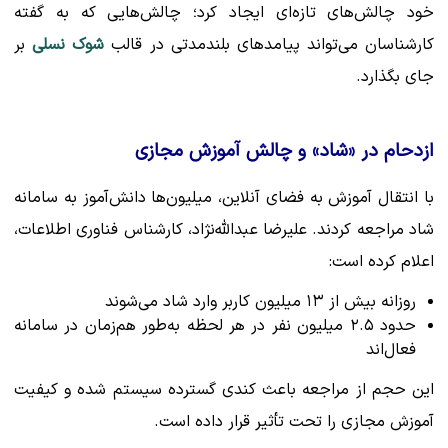
خود چالش‌های تازه‌ای ایجاد کرد؛ چالش‌هایی که به گفته
کارشناسان می‌تواند پیامدهای بلندمدتی در قالب
شوک نسلی
بر
جای بگذارد.
ازدحام در «شاد» و چالش آموزش مجازی
با انتقال آموزش به فضای آنلاین، میلیون‌ها دانش‌آموز به سامانه
شاد مراجعه کردند. علیرضا عبدالله‌نژاد، کارشناس فناوری اطلاعات،
اعلام کرده است:
روزانه بیش از ۱۳ میلیون کاربر وارد شاد می‌شوند
حدود ۲.۵ میلیون نفر در هر لحظه به‌طور هم‌زمان در سامانه
فعال‌اند
این حجم از مراجعه باعث کندی گسترده سیستم شده و کیفیت
آموزش مجازی را تحت تأثیر قرار داده است.