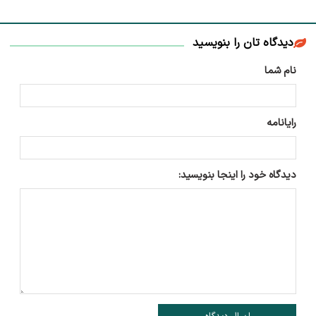
دیدگاه تان را بنویسید
نام شما
رایانامه
دیدگاه خود را اینجا بنویسید: