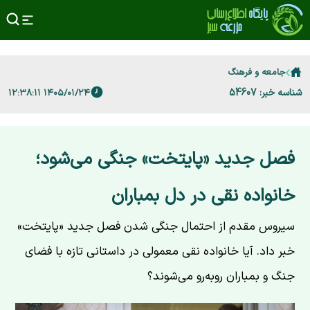
جامعه و فرهنگ
شناسه خبر: 54607
۱۴۰۵/۰۱/۲۴ ۱۲:۳۸:۱۱
فصل جدید «پایتخت» جنگی می‌شود؛
خانواده نقی در دل بمباران
سیروس مقدم از احتمال جنگی شدن فصل جدید «پایتخت»
خبر داد. آیا خانواده نقی معمولی در داستانی تازه با فضای
جنگ و بمباران روبه‌رو می‌شوند؟