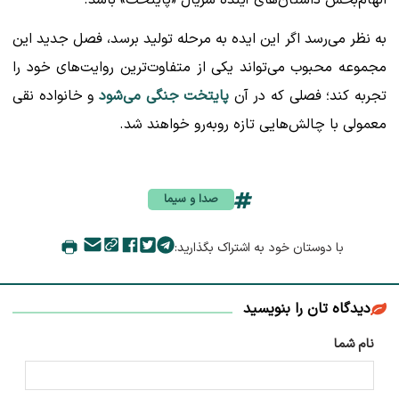
الهام‌بخش داستان‌های آینده سریال «پایتخت» باشد.
به نظر می‌رسد اگر این ایده به مرحله تولید برسد، فصل جدید این
مجموعه محبوب می‌تواند یکی از متفاوت‌ترین روایت‌های خود را
تجربه کند؛ فصلی که در آن
پایتخت جنگی می‌شود
و خانواده نقی
معمولی با چالش‌هایی تازه روبه‌رو خواهند شد.
صدا و سیما
با دوستان خود به اشتراک بگذارید:
دیدگاه تان را بنویسید
نام شما