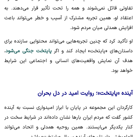
تفاوتی قائل نمی‌شوند و همه را تحت تأثیر قرار می‌دهند. به
اعتقاد او، همین تجربه مشترک از آسیب و خطر می‌تواند باعث
افزایش همدلی میان مردم شود.
او تأکید کرد که چنین تجربه‌هایی می‌تواند محتوایی سازنده برای
داستان‌های «پایتخت» ایجاد کند و اگر
پایتخت جنگی می‌شود
،
هدف آن نمایش واقعیت‌های انسانی و اجتماعی این شرایط
خواهد بود.
آینده «پایتخت»؛ روایت امید در دل بحران
کارگردان این مجموعه در پایان با ابراز امیدواری نسبت به آینده
کشور گفت که مردم ایران بارها نشان داده‌اند در شرایط سخت در
کنار یکدیگر می‌ایستند. همین روحیه همدلی و اتحاد می‌تواند