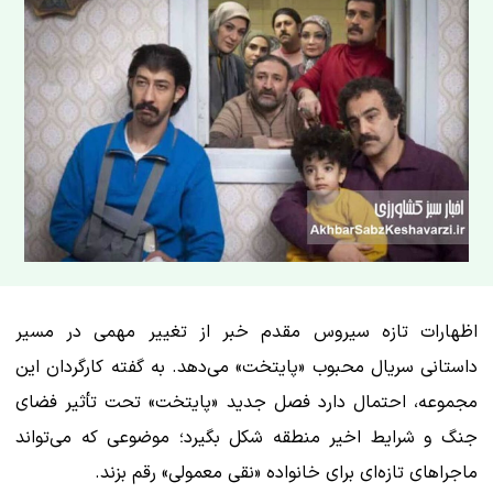
اظهارات تازه سیروس مقدم خبر از تغییر مهمی در مسیر
داستانی سریال محبوب «پایتخت» می‌دهد. به گفته کارگردان این
مجموعه، احتمال دارد فصل جدید «پایتخت» تحت تأثیر فضای
جنگ و شرایط اخیر منطقه شکل بگیرد؛ موضوعی که می‌تواند
ماجراهای تازه‌ای برای خانواده «نقی معمولی» رقم بزند.