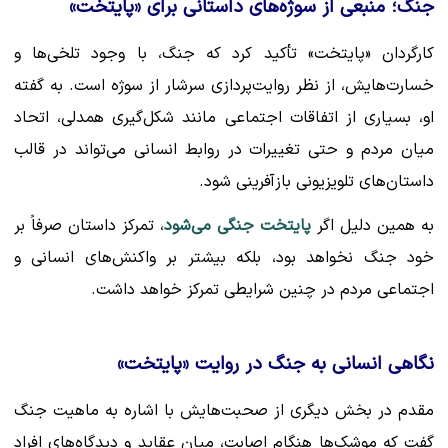
جنگ؛ منبعی از سوژه‌های داستانی برای «پایتخت»
کارگردان «پایتخت» تأکید کرد که جنگ، با وجود تلخی‌ها و
خسارت‌هایش، از نظر روایت‌پردازی سرشار از سوژه است. به گفته
او، بسیاری از اتفاقات اجتماعی مانند شکل‌گیری همدلی، اتحاد
میان مردم و حتی تغییرات در روابط انسانی می‌تواند در قالب
داستان‌های تلویزیونی بازآفرینی شود.
به همین دلیل اگر
پایتخت جنگی می‌شود
، تمرکز داستان صرفاً بر
خود جنگ نخواهد بود، بلکه بیشتر بر واکنش‌های انسانی و
اجتماعی مردم در چنین شرایطی تمرکز خواهد داشت.
نگاهی انسانی به جنگ در روایت «پایتخت»
مقدم در بخش دیگری از صحبت‌هایش با اشاره به ماهیت جنگ
گفت که موشک‌ها هنگام اصابت، میان عقاید و دیدگاه‌های افراد