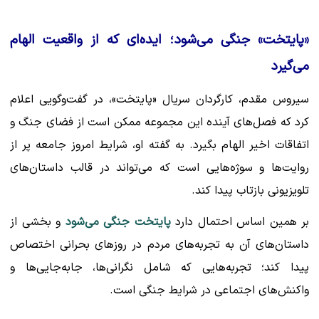
«پایتخت» جنگی می‌شود؛ ایده‌ای که از واقعیت الهام
می‌گیرد
سیروس مقدم، کارگردان سریال «پایتخت»، در گفت‌وگویی اعلام
کرد که فصل‌های آینده این مجموعه ممکن است از فضای جنگ و
اتفاقات اخیر الهام بگیرد. به گفته او، شرایط امروز جامعه پر از
روایت‌ها و سوژه‌هایی است که می‌تواند در قالب داستان‌های
تلویزیونی بازتاب پیدا کند.
بر همین اساس احتمال دارد
پایتخت جنگی می‌شود
و بخشی از
داستان‌های آن به تجربه‌های مردم در روزهای بحرانی اختصاص
پیدا کند؛ تجربه‌هایی که شامل نگرانی‌ها، جابه‌جایی‌ها و
واکنش‌های اجتماعی در شرایط جنگی است.