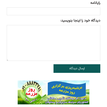
رایانامه
دیدگاه خود را اینجا بنویسید:
ارسال دیدگاه