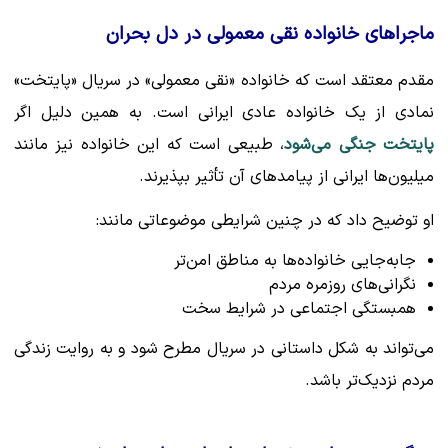
ماجراهای خانواده نقی معمولی در دل بحران
مقدم معتقد است که خانواده «نقی معمولی» در سریال «پایتخت»
نمادی از یک خانواده عادی ایرانی است. به همین دلیل اگر
پایتخت جنگی می‌شود
، طبیعی است که این خانواده نیز مانند
میلیون‌ها ایرانی از پیامدهای آن تأثیر بپذیرند.
او توضیح داد که در چنین شرایطی موضوعاتی مانند:
جابه‌جایی خانواده‌ها به مناطق امن‌تر
نگرانی‌های روزمره مردم
همبستگی اجتماعی در شرایط سخت
می‌تواند به شکل داستانی در سریال مطرح شود و به روایت زندگی
مردم نزدیک‌تر باشد.