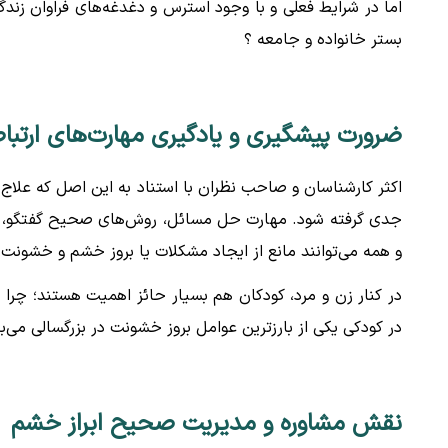
اما در شرایط فعلی و با وجود استرس و دغدغه‌های فراوان زن
بستر خانواده و جامعه ؟
ضرورت پیشگیری و یادگیری مهارت‌های ارتبا
اکثر کارشناسان و صاحب نظران با استناد به این اصل که علاج‌‌ و
جدی گرفته شود. مهارت حل مسائل، روش‌های صحیح گفتگو، نح
و همه می‌توانند مانع از ایجاد مشکلات یا بروز خشم و خشونت 
در کنار زن و مرد، کودکان هم بسیار حائز اهمیت هستند؛ چرا 
در کودکی یکی از بارزترین عوامل بروز خشونت در بزرگسالی می‌ب
نقش مشاوره و مدیریت صحیح ابراز خشم