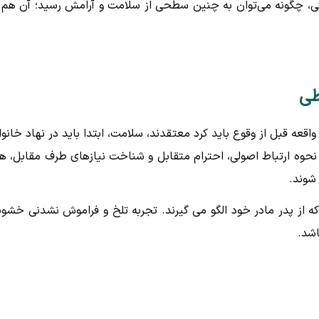
دگی، چگونه می‌توان به چنین سطحی از سلامت و آرامش رسید؛ آن هم 
طی
اقعه قبل از وقوع باید کرد معتقدند، سلامت، ابتدا باید در نهاد خانوا
وه ارتباط اصولی، احترام متقابل و شناخت نیازهای طرف مقابل، ه
شوند.
که از پدر مادر خود الگو می گیرند. تجربه تلخ و فراموش نشدنی خشو
اشد.