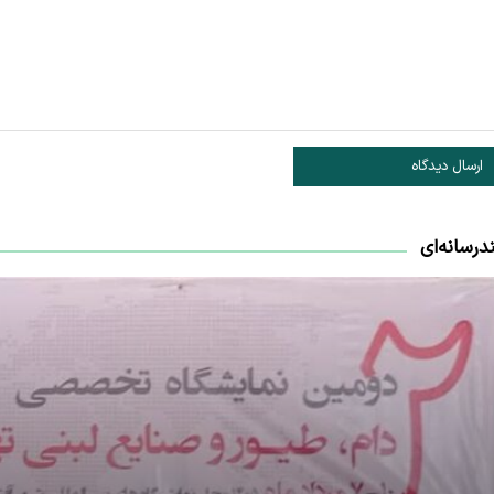
ارسال دیدگاه
درسانه‌ای