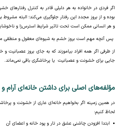
اگر فردی در خانواده به هر دلیلی قادر به کنترل رفتارهای خش
بوده و از بروز مجدد این رفتار جلوگیری می‌کند؛ البته مشرو
و هر انسانی ممکن است تحت تاثیر شرایط استرس‌زا و ناخوشاین
پس آنچه مهم است بروز خشم به شیوه‌ای معقول و منطقی می
از طرفی اگر همه افراد بیاموزند که به جای بروز عصبانیت و خ
جایی برای خشونت و عصبانیت یا پرخاشگری باقی نمی‌ماند.
مؤلفه‌های اصلی برای داشتن خانه‌ای آرام و 
در همین زمینه اگر بخواهیم خانه‌ای عاری از خشونت و پرخاش
لحاظ کنیم:
ابتدا افزودن چاشنی عشق در تار و پود خانه و اعضای آن