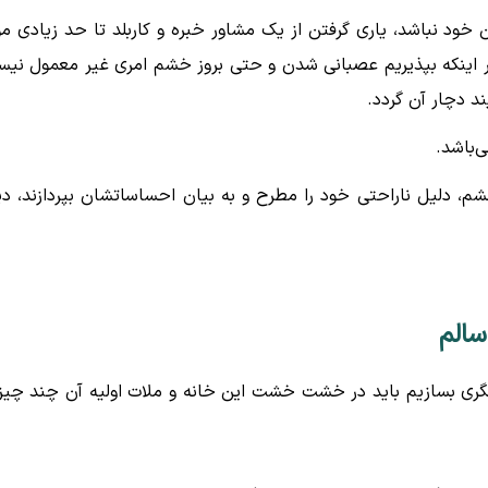
ن خود نباشد، یاری گرفتن از یک مشاور خبره و کاربلد تا حد زیادی مو
ط بر اینکه بپذیریم عصبانی شدن و حتی بروز خشم امری غیر معمول نی
د دچار آن گردد.
‌باشد.
شم، دلیل ناراحتی خود را مطرح و به بیان احساساتشان بپردازند، دی
سالم
گری بسازیم باید در خشت خشت این خانه و ملات اولیه آن چند چیز 