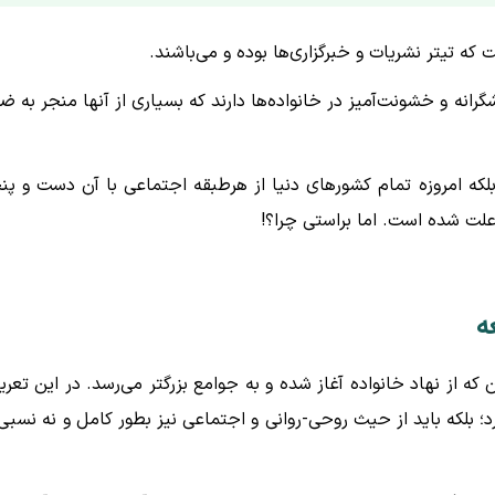
 تیتر نشریات و خبرگزاری‌ها بوده و می‌باشند.
صد از مردم، رفتار پرخاشگرانه و خشونت‌آمیز در خانواده‌ها دارند که بسیاری از آنها منجر به 
 امروزه تمام کشورهای دنیا از هرطبقه اجتماعی با آن دست و پن
 علت شده است. اما براستی چرا؟!
ه
ه از نهاد خانواده آغاز شده و به جوامع بزرگتر می‌رسد. در این تعری
؛ بلکه باید از حیث روحی-روانی و اجتماعی نیز بطور کامل و نه نسبی 