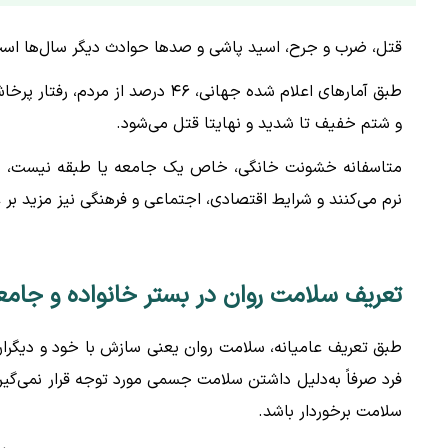
قتل، ضرب و جرح، اسید پاشی و صدها حوادث دیگر سال‌ها است که
طبق آمارهای اعلام شده جهانی، ۴۶ در
و شتم خفیف تا شدید و نهایتا قتل می‌شود.
متاسفانه خشونت خانگی، خاص یک جامعه یا طبقه نیست، بلکه
نرم می‌کنند و شرایط اقتصادی، اجتماعی و فرهنگی نیز مزید بر
تعریف سلامت روان در بستر خانواده و جامع
طبق تعریف عامیانه، سلامت روان یعنی سازش با خود و دیگران ک
فرد صرفاً به‌دلیل داشتن سلامت جسمی مورد توجه قرار نمی‌گیرد
سلامت برخوردار باشد.