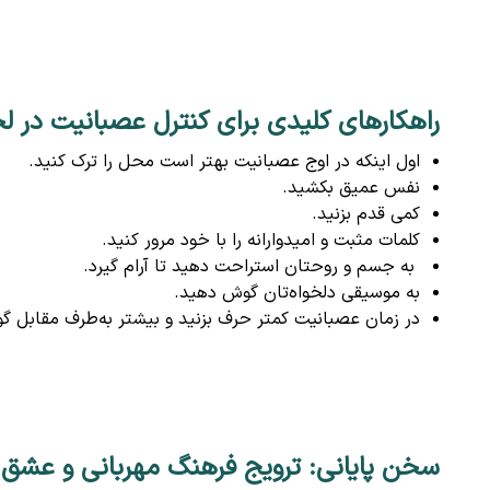
راهکارهای کلیدی برای کنترل عصبانیت در ل
اول اینکه در اوج عصبانیت بهتر است محل را ترک کنید.
نفس عمیق بکشید.
کمی قدم بزنید.
کلمات مثبت و امیدوارانه را با خود مرور کنید.
به جسم‌ و روحتان استراحت دهید تا آرام‌‌ گیرد.
به موسیقی دلخواه‌تان گوش دهید.
در زمان عصبانیت کمتر حرف بزنید و بیشتر به‌طرف مقابل گ
سخن پایانی: ترویج فرهنگ مهربانی و عشق