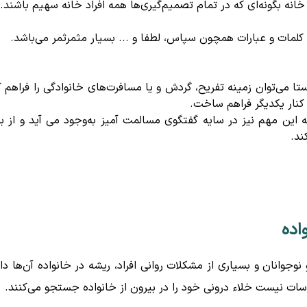
نه بگونه‌ای که در تمام تصمیم‌گیری‌ها همه افراد خانه سهیم باشند.
ی کلمات و عبارات همچون سپاس، لطفا و ... بسیار مثمرثمر می‌باشد.
 می‌توان زمینه تفریح، گردش و یا مسافرت‌های خانوادگی را فراهم ک
 کنار یکدیگر فراهم ساخت.
ین مهم نیز در سایه گفتگوی مسالمت آمیز به‌وجود می آید و از بر
ند.
اده
 نوجوانان و بسیاری از مشکلات روانی افراد، ریشه در خانواده آن‌ها دار
ساسات نیست خلاء درونی خود را در بیرون از خانواده جستجو می‌کنند.