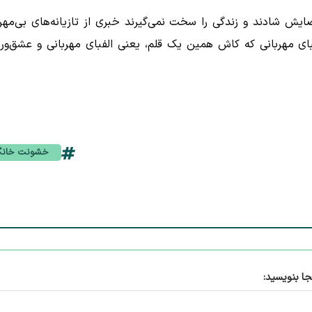
یش شادند و زندگی را سخت نمی‌گیرند خبری از تازیانه‌های بی‌مهر
هربانی که کاش همین یک قلم، یعنی الفبای مهربانی و عشق‌ور
خشونت خانگ
جا بنویسید: