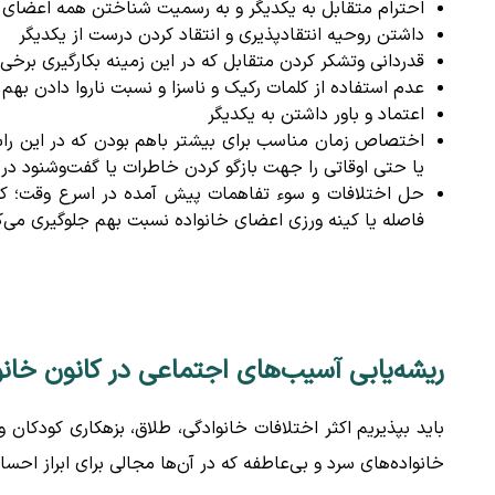
احترام متقابل به یکدیگر و به رسمیت شناختن همه اعضای خا
داشتن روحیه انتقادپذیری و انتقاد کردن درست از یکدیگر
قدردانی و‌تشکر کردن متقابل که در این زمینه بکارگیری برخ
عدم استفاده از کلمات رکیک و ناسزا و نسبت ناروا دادن بهم
اعتماد و باور داشتن به یکدیگر
اختصاص زمان مناسب برای بیشتر باهم بودن که در این راستا
یا حتی اوقاتی را جهت بازگو کردن خاطرات یا گفت‌و‌شنود در
حل اختلافات و سوء تفاهمات پیش آمده در اسرع وقت؛ که ا
فاصله یا کینه ورزی اعضای خانواده نسبت بهم جلوگیری می‌ک
ریشه‌یابی آسیب‌های اجتماعی در کانون خانو
باید بپذیریم‌‌ اکثر اختلافات خانوادگی، طلاق، بزهکاری کودکان و
خانواده‌های سرد و بی‌عاطفه‌ که در آن‌ها مجالی برای ابراز اح