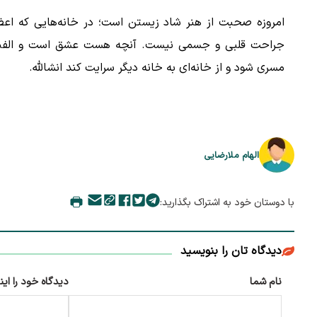
امروزه صحبت از هنر شاد زیستن است؛ در خانه‌هایی که اعضا
جراحت قلبی و جسمی نیست. آنچه هست عشق است و الفبای م
مسری شود و از خانه‌ای به خانه دیگر سرایت کند انشالله.
الهام ملارضایی
با دوستان خود به اشتراک بگذارید:
دیدگاه تان را بنویسید
نام شما
دیدگاه خود را این