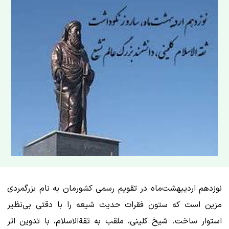
نوزدهم اردیبهشت‌ماه در تقویم رسمی کشورمان به نام بزرگمردی
مزین است که ستون فقرات حدیث شیعه را با دقتی بی‌نظیر
استوار ساخت. شیخ کلینی، ملقب به ثقةالاسلام، با تدوین اثر