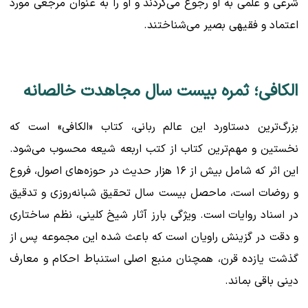
شرعی و علمی به او رجوع می‌کردند و او را به عنوان مرجعی مورد
اعتماد و فقیهی بصیر می‌شناختند.
الکافی؛ ثمره بیست سال مجاهدت خالصانه
بزرگ‌ترین دستاورد این عالم ربانی، کتاب «الکافی» است که
نخستین و مهم‌ترین کتاب از کتب اربعه شیعه محسوب می‌شود.
این اثر که شامل بیش از ۱۶ هزار حدیث در حوزه‌های اصول، فروع
و روضات است، ماحصل بیست سال تحقیق شبانه‌روزی و تدقیق
در اسناد روایات است. ویژگی بارز آثار شیخ کلینی، نظم ساختاری
و دقت در گزینش راویان است که باعث شده این مجموعه پس از
گذشت یازده قرن، همچنان منبع اصلی استنباط احکام و معارف
دینی باقی بماند.