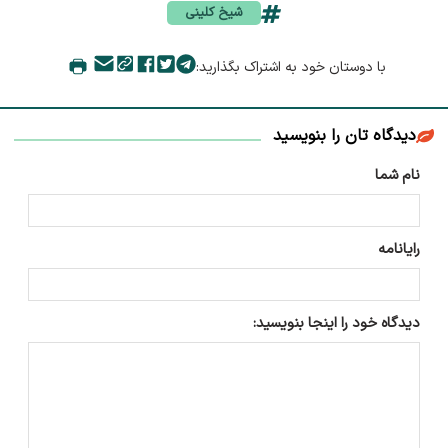
شیخ کلینی
با دوستان خود به اشتراک بگذارید:
دیدگاه تان را بنویسید
نام شما
رایانامه
دیدگاه خود را اینجا بنویسید: