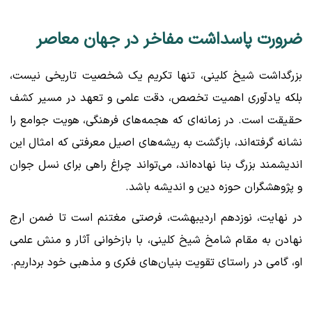
ضرورت پاسداشت مفاخر در جهان معاصر
بزرگداشت شیخ کلینی، تنها تکریم یک شخصیت تاریخی نیست،
بلکه یادآوری اهمیت تخصص، دقت علمی و تعهد در مسیر کشف
حقیقت است. در زمانه‌ای که هجمه‌های فرهنگی، هویت جوامع را
نشانه گرفته‌اند، بازگشت به ریشه‌های اصیل معرفتی که امثال این
اندیشمند بزرگ بنا نهاده‌اند، می‌تواند چراغ راهی برای نسل جوان
و پژوهشگران حوزه دین و اندیشه باشد.
در نهایت، نوزدهم اردیبهشت، فرصتی مغتنم است تا ضمن ارج
نهادن به مقام شامخ شیخ کلینی، با بازخوانی آثار و منش علمی
او، گامی در راستای تقویت بنیان‌های فکری و مذهبی خود برداریم.