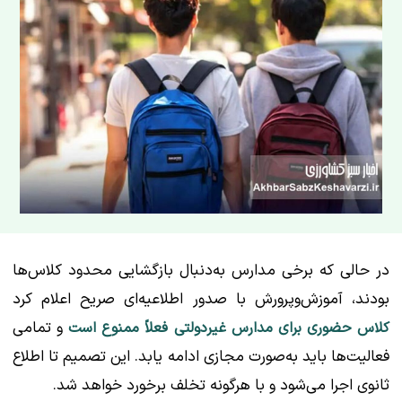
در حالی که برخی مدارس به‌دنبال بازگشایی محدود کلاس‌ها
بودند، آموزش‌وپرورش با صدور اطلاعیه‌ای صریح اعلام کرد
و تمامی
کلاس حضوری برای مدارس غیردولتی فعلاً ممنوع است
فعالیت‌ها باید به‌صورت مجازی ادامه یابد. این تصمیم تا اطلاع
ثانوی اجرا می‌شود و با هرگونه تخلف برخورد خواهد شد.