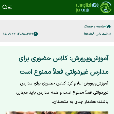
جامعه و فرهنگ
شناسه خبر: 55088
۱۴۰۵/۰۲/۱۹ ۱۵:۰۹:۲۲
آموزش‌وپرورش: کلاس حضوری برای
مدارس غیردولتی فعلاً ممنوع است
آموزش‌وپرورش اعلام کرد کلاس حضوری برای مدارس
غیردولتی فعلاً ممنوع است و همه مدارس باید مجازی
باشند؛ هشدار جدی به متخلفان.