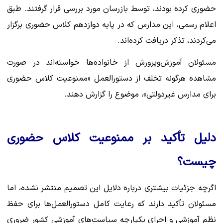
حضوری کرده بودند، توسط بازرسان مورد بررسی قرار گرفتند. طبق
اعلام رسمی، این مدارس که در پایه دوازدهم کلاس حضوری برگزار
می‌کردند، تذکر دریافت کرده‌اند.
مسئولان آموزش‌وپرورش از خانواده‌ها خواسته‌اند در صورت
مشاهده هرگونه تخلف از دستورالعمل «ممنوعیت کلاس حضوری
برای مدارس غیردولتی»، موضوع را گزارش دهند.
دلیل تأکید بر ممنوعیت کلاس حضوری
چیست؟
اگرچه جزئیات بیشتری درباره دلایل این تصمیم منتشر نشده، اما
مسئولان تأکید دارند که رعایت کامل دستورالعمل‌ها برای حفظ
نظم آموزشی و اجرای یکپارچه سیاست‌های آموزشی کشور ضروری