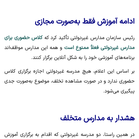
ادامه آموزش فقط به‌صورت مجازی
رئیس سازمان مدارس غیردولتی تأکید کرد که
کلاس حضوری برای
مدارس غیردولتی فعلاً ممنوع است
و همه این مدارس موظف‌اند
برنامه‌های آموزشی خود را به شکل آنلاین برگزار کنند.
بر اساس این اعلام، هیچ مدرسه غیردولتی اجازه برگزاری کلاس
حضوری ندارد و در صورت مشاهده تخلف، موضوع به‌صورت جدی
پیگیری می‌شود.
هشدار به مدارس متخلف
در همین راستا، دو مدرسه غیردولتی که اقدام به برگزاری آموزش