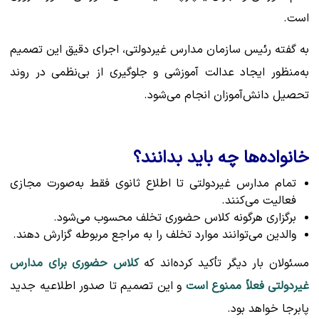
است.
به گفته رئیس سازمان مدارس غیردولتی، اجرای دقیق این تصمیم
به‌منظور ایجاد عدالت آموزشی و جلوگیری از بی‌نظمی در روند
تحصیل دانش‌آموزان انجام می‌شود.
خانواده‌ها چه باید بدانند؟
تمام مدارس غیردولتی تا اطلاع ثانوی فقط به‌صورت مجازی
فعالیت می‌کنند.
برگزاری هرگونه کلاس حضوری تخلف محسوب می‌شود.
والدین می‌توانند موارد تخلف را به مراجع مربوطه گزارش دهند.
مسئولان بار دیگر تأکید کرده‌اند که
کلاس حضوری برای مدارس
غیردولتی فعلاً ممنوع است
و این تصمیم تا صدور اطلاعیه جدید
پابرجا خواهد بود.