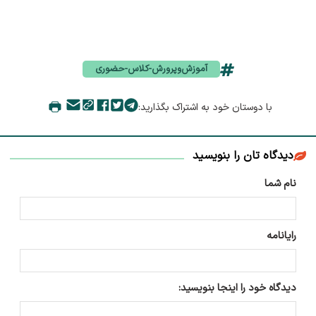
آموزش‌وپرورش-کلاس-حضوری
با دوستان خود به اشتراک بگذارید:
دیدگاه تان را بنویسید
نام شما
رایانامه
دیدگاه خود را اینجا بنویسید: