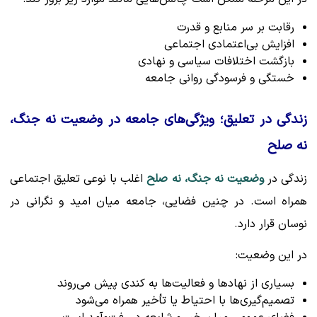
رقابت بر سر منابع و قدرت
افزایش بی‌اعتمادی اجتماعی
بازگشت اختلافات سیاسی و نهادی
خستگی و فرسودگی روانی جامعه
زندگی در تعلیق؛ ویژگی‌های جامعه در وضعیت نه جنگ،
نه صلح
زندگی در
وضعیت نه جنگ، نه صلح
اغلب با نوعی تعلیق اجتماعی
همراه است. در چنین فضایی، جامعه میان امید و نگرانی در
نوسان قرار دارد.
در این وضعیت:
بسیاری از نهادها و فعالیت‌ها به کندی پیش می‌روند
تصمیم‌گیری‌ها با احتیاط یا تأخیر همراه می‌شود