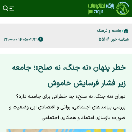
جامعه و فرهنگ
شناسه خبر: 55106
۱۴۰۵/۰۲/۲۱ ۲۲:۰۰:۰۰
خطر پنهان «نه جنگ، نه صلح»؛ جامعه
زیر فشار فرسایش خاموش
دوران «نه جنگ، نه صلح» چه خطراتی برای جامعه دارد؟
بررسی پیامدهای اجتماعی، روانی و اقتصادی این وضعیت و
ضرورت بازسازی اعتماد و همکاری اجتماعی.