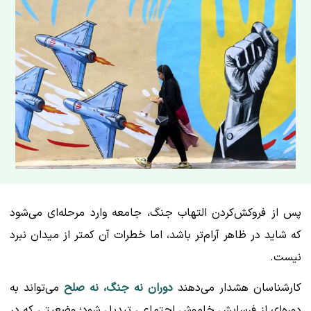
پس از فروکش‌کردن التهاب جنگ، جامعه وارد مرحله‌ای می‌شود
که شاید در ظاهر آرام‌تر باشد، اما خطرات آن کمتر از میدان نبرد
نیست.
کارشناسان هشدار می‌دهند
دوران نه جنگ، نه صلح
می‌تواند به
دوره‌ای از فرسایش خاموش اجتماعی تبدیل شود؛ وضعیتی که در