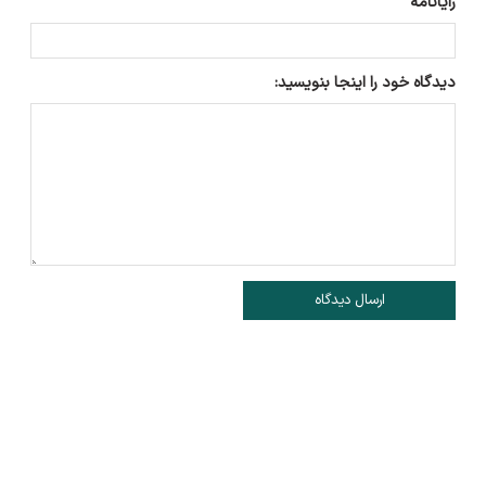
رایانامه
دیدگاه خود را اینجا بنویسید:
ارسال دیدگاه