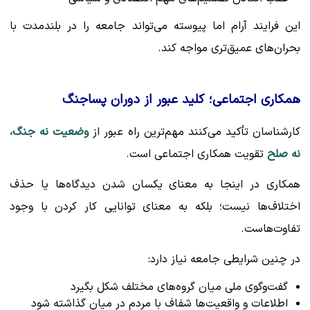
این فرایند آرام اما پیوسته می‌تواند جامعه را در بلندمدت با
بحران‌های عمیق‌تری مواجه کند.
همکاری اجتماعی؛ کلید عبور از دوران پساجنگ
کارشناسان تأکید می‌کنند مهم‌ترین راه عبور از
وضعیت نه جنگ،
نه صلح
تقویت همکاری اجتماعی است.
همکاری در اینجا به معنای یکسان شدن دیدگاه‌ها یا حذف
اختلاف‌ها نیست؛ بلکه به معنای توانایی کار کردن با وجود
تفاوت‌هاست.
در چنین شرایطی جامعه نیاز دارد:
گفت‌وگوی ملی میان گروه‌های مختلف شکل بگیرد
اطلاعات و واقعیت‌ها شفاف با مردم در میان گذاشته شود