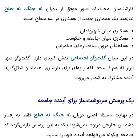
کارشناسان معتقدند عبور موفق از دوران
نه جنگ، نه صلح
نیازمند یک معماری جدید از همکاری در سه سطح است:
همکاری میان شهروندان
همکاری میان جامعه و حکومت
هماهنگی درون ساختارهای حکمرانی
در این میان
گفت‌وگو اجتماعی
نقش کلیدی دارد. گفت‌وگو تنها
ابزار تفاهم نیست؛ بلکه پایه‌ای برای بازسازی اعتماد و شکل‌گیری
آینده مشترک به شمار می‌رود.
یک پرسش سرنوشت‌ساز برای آینده جامعه
در نهایت مسئله اصلی دوران
نه جنگ، نه صلح
فقط به رفتار
دشمنان خارجی مربوط نمی‌شود؛ بلکه به این پرسش بازمی‌گردد که
جامعه چگونه می‌خواهد آینده خود را بسازد.