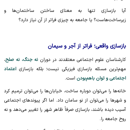
آیا بازسازی تنها به معنای ساختن ساختمان‌ها و
زیرساخت‌هاست؟ یا جامعه به چیزی فراتر از آن نیاز دارد؟
بازسازی واقعی؛ فراتر از آجر و سیمان
کارشناسان علوم اجتماعی معتقدند در دوران
نه جنگ، نه صلح
،
مهم‌ترین مسئله بازسازی فیزیکی نیست؛ بلکه بازسازی
اعتماد
اجتماعی و توان باهم‌بودن
است.
خانه‌ها را می‌توان دوباره ساخت، خیابان‌ها را می‌توان ترمیم کرد
و شهرها را می‌توان از نو سامان داد. اما اگر پیوندهای اجتماعی
آسیب دیده باشند، بازسازی صرفاً ظاهر شهر را تغییر می‌دهد و نه
روح جامعه را.