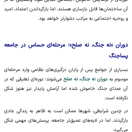
آن ساختمان‌ها قابل بازسازی هستند، اما بازگرداندن اعتماد، امید
و روحیه اجتماعی به مراتب دشوارتر خواهد بود.
دوران «نه جنگ، نه صلح»؛ مرحله‌ای حساس در جامعه
پساجنگ
بسیاری از جوامع پس از پایان درگیری‌های نظامی وارد مرحله‌ای
موسوم به
دوران نه جنگ، نه صلح
می‌شوند؛ دوره‌ای تعلیقی که در
آن صدای جنگ خاموش شده اما آرامش پایدار نیز هنوز شکل
نگرفته است.
در چنین شرایطی، شهرها ممکن است به ظاهر به زندگی عادی
بازگردند، اما در لایه‌های عمیق‌تر جامعه، پرسش‌های مهمی شکل
می‌گیرد: