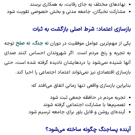
نهادهای مختلف به جای رقابت، به همکاری برسند
مشارکت نخبگان، جامعه مدنی و بخش خصوصی تقویت شود
بازسازی اعتماد؛ شرط اصلی بازگشت به ثبات
یکی از مهم‌ترین عوامل موفقیت در دوران
نه جنگ، نه صلح
توجه
به تجربه و رنج مردم است. اگر شهروندان احساس کنند صدای
آنها شنیده نمی‌شود یا دردهایشان نادیده گرفته شده است، حتی
بازسازی اقتصادی نیز نمی‌تواند اعتماد اجتماعی را احیا کند.
بنابراین بازسازی واقعی تنها زمانی اتفاق می‌افتد که:
تجربه مردم در حافظه جمعی ثبت شود
تصمیم‌ها با مشارکت اجتماعی گرفته شوند
آینده‌ای روشن و قابل باور برای جامعه ترسیم شود
آینده پساجنگ چگونه ساخته می‌شود؟