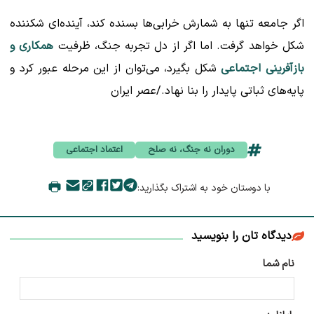
اگر جامعه تنها به شمارش خرابی‌ها بسنده کند، آینده‌ای شکننده
شکل خواهد گرفت. اما اگر از دل تجربه جنگ، ظرفیت
همکاری و
بازآفرینی اجتماعی
شکل بگیرد، می‌توان از این مرحله عبور کرد و
پایه‌های ثباتی پایدار را بنا نهاد./عصر ایران
دوران نه جنگ، نه صلح
اعتماد اجتماعی
با دوستان خود به اشتراک بگذارید:
دیدگاه تان را بنویسید
نام شما