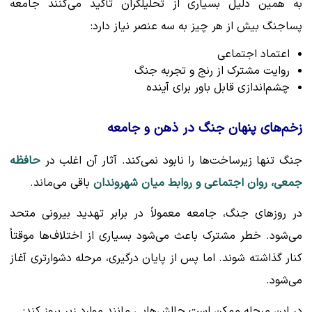
به همین دلیل بسیاری از تحلیلگران تأکید می‌کنند جامعه
پساجنگ بیش از هر چیز به سه عنصر نیاز دارد:
اعتماد اجتماعی
روایت مشترک از رنج و تجربه جنگ
چشم‌اندازی قابل باور برای آینده
زخم‌های پنهان جنگ در ذهن و جامعه
جنگ تنها زیرساخت‌ها را نابود نمی‌کند. آثار آن اغلب در
حافظه
جمعی، روان اجتماعی و روابط میان شهروندان
باقی می‌ماند.
در روزهای جنگ، جامعه معمولاً در برابر تهدید بیرونی متحد
می‌شود. خطر مشترک باعث می‌شود بسیاری از اختلاف‌ها موقتاً
کنار گذاشته شوند. اما پس از پایان درگیری، مرحله دشوارتری آغاز
می‌شود.
در این مرحله ممکن است چالش‌هایی مانند موارد زیر بروز کند: