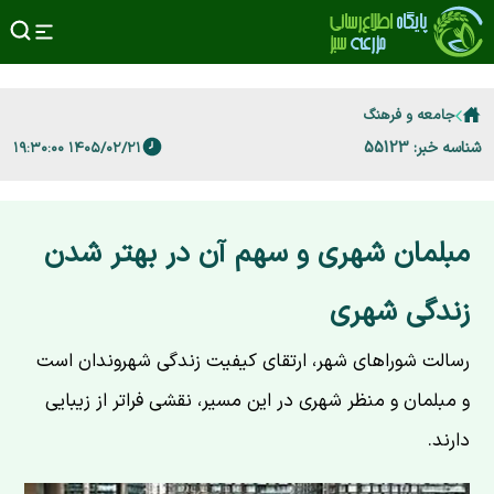
جامعه و فرهنگ
شناسه خبر: 55123
۱۴۰۵/۰۲/۲۱ ۱۹:۳۰:۰۰
مبلمان شهری و سهم آن در بهتر شدن
زندگی شهری
رسالت شوراهای شهر، ارتقای کیفیت زندگی شهروندان است
و مبلمان و منظر شهری در این مسیر، نقشی فراتر از زیبایی
دارند.