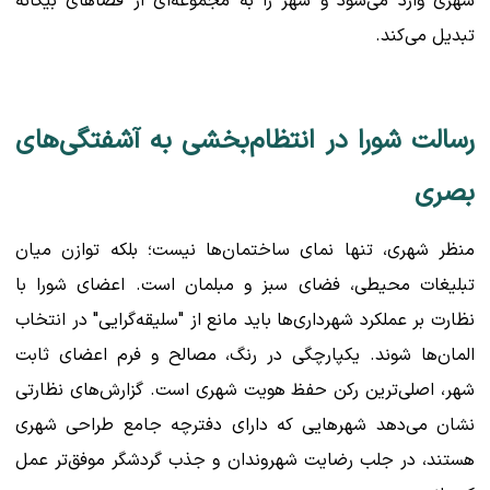
شهری وارد می‌شود و شهر را به مجموعه‌ای از فضاهای بیگانه
تبدیل می‌کند.
رسالت شورا در انتظام‌بخشی به آشفتگی‌های
بصری
منظر شهری، تنها نمای ساختمان‌ها نیست؛ بلکه توازن میان
تبلیغات محیطی، فضای سبز و مبلمان است. اعضای شورا با
نظارت بر عملکرد شهرداری‌ها باید مانع از "سلیقه‌گرایی" در انتخاب
المان‌ها شوند. یکپارچگی در رنگ، مصالح و فرم اعضای ثابت
شهر، اصلی‌ترین رکن حفظ هویت شهری است. گزارش‌های نظارتی
نشان می‌دهد شهرهایی که دارای دفترچه جامع طراحی شهری
هستند، در جلب رضایت شهروندان و جذب گردشگر موفق‌تر عمل