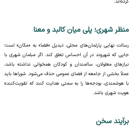
کرده‌اند.
منظر شهری؛ پلی میان کالبد و معنا
رسالت نهایی پارلمان‌های محلی، تبدیل «فضا» به «مکان» است؛
جایی که شهروند در آن احساس تعلق کند. اگر مبلمان شهری با
نیازهای معلولان، سالمندان و کودکان همخوانی نداشته باشد،
عملاً بخشی از جامعه از فضای عمومی حذف می‌شود. شوراها باید
با هوشمندی، بودجه‌ها را به سمتی هدایت کنند که تقویت‌کننده
هویت شهری باشد.
برآیند سخن