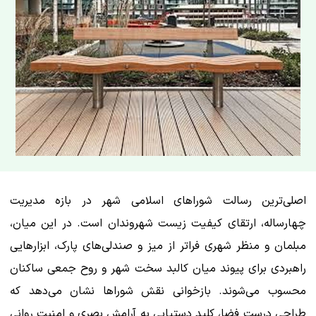
اصلی‌ترین رسالت شوراهای اسلامی شهر در بازه مدیریت
چهارساله، ارتقای کیفیت زیست شهروندان است. در این میان،
مبلمان و منظر شهری فراتر از میز و صندلی‌های پارک، ابزارهایی
راهبردی برای پیوند میان کالبد سخت شهر و روح جمعی ساکنان
محسوب می‌شوند. بازخوانی نقش شوراها نشان می‌دهد که
طراحی درست فضا، کلید دستیابی به آرامش بصری و امنیت روانی