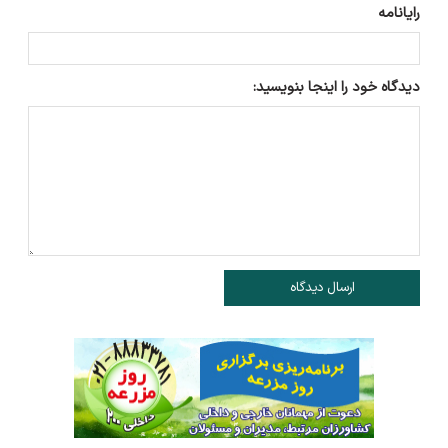
رایانامه
دیدگاه خود را اینجا بنویسید:
ارسال دیدگاه