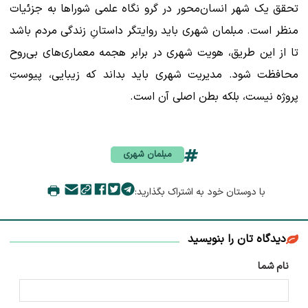
تحقق یک شهر انسان‌محور در گرو نگاه علمی شوراها به جزئیات
منظر است. مبلمان شهری باید روایتگر داستانِ زندگی مردم باشد
تا از این طریق، هویت شهری در برابر هجمه معماری‌های بی‌روح
محافظت شود. مدیریت شهری باید بداند که زیبایی، پیوستِ
پروژه نیست، بلکه بطن اصلی آن است.
مبلمان شهری
با دوستان خود به اشتراک بگذارید:
دیدگاه تان را بنویسید
نام شما