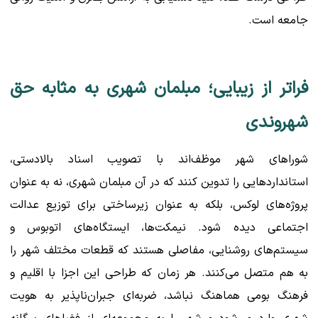
جامعه است.
فراتر از زیبایی؛ مبلمان شهری به مثابه حق
شهروندی
شوراهای شهر موظف‌اند با تصویب اسناد بالادستی،
استانداردهایی را تدوین کنند که در آن مبلمان شهری، نه به عنوان
پروژه‌های لوکس، بلکه به عنوان زیرساختی برای توزیع عدالت
اجتماعی دیده شود. نیمکت‌ها، ایستگاه‌های اتوبوس و
سیستم‌های روشنایی، مفاصلی هستند که قطعات مختلف شهر را
به هم متصل می‌کنند. هر زمان که طراحی این اجزا با اقلیم و
فرهنگ بومی هماهنگ نباشد، ضربه‌ای جبران‌ناپذیر به هویت