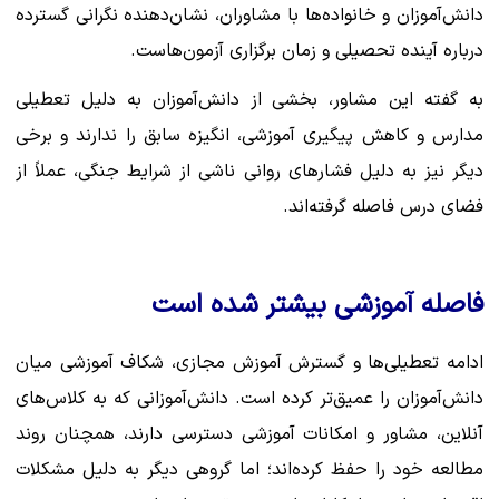
دانش‌آموزان و خانواده‌ها با مشاوران، نشان‌دهنده نگرانی گسترده
درباره آینده تحصیلی و زمان برگزاری آزمون‌هاست.
به گفته این مشاور، بخشی از دانش‌آموزان به دلیل تعطیلی
مدارس و کاهش پیگیری آموزشی، انگیزه سابق را ندارند و برخی
دیگر نیز به دلیل فشارهای روانی ناشی از شرایط جنگی، عملاً از
فضای درس فاصله گرفته‌اند.
فاصله آموزشی بیشتر شده است
ادامه تعطیلی‌ها و گسترش آموزش مجازی، شکاف آموزشی میان
دانش‌آموزان را عمیق‌تر کرده است. دانش‌آموزانی که به کلاس‌های
آنلاین، مشاور و امکانات آموزشی دسترسی دارند، همچنان روند
مطالعه خود را حفظ کرده‌اند؛ اما گروهی دیگر به دلیل مشکلات