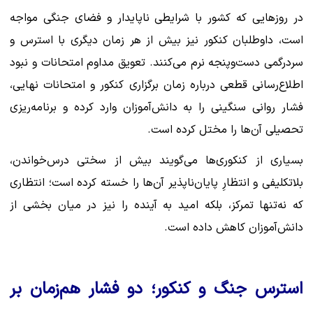
در روزهایی که کشور با شرایطی ناپایدار و فضای جنگی مواجه
است، داوطلبان کنکور نیز بیش از هر زمان دیگری با استرس و
سردرگمی دست‌وپنجه نرم می‌کنند. تعویق مداوم امتحانات و نبود
اطلاع‌رسانی قطعی درباره زمان برگزاری کنکور و امتحانات نهایی،
فشار روانی سنگینی را به دانش‌آموزان وارد کرده و برنامه‌ریزی
تحصیلی آن‌ها را مختل کرده است.
بسیاری از کنکوری‌ها می‌گویند بیش از سختی درس‌خواندن،
بلاتکلیفی و انتظارِ پایان‌ناپذیر آن‌ها را خسته کرده است؛ انتظاری
که نه‌تنها تمرکز، بلکه امید به آینده را نیز در میان بخشی از
دانش‌آموزان کاهش داده است.
استرس جنگ و کنکور؛ دو فشار هم‌زمان بر