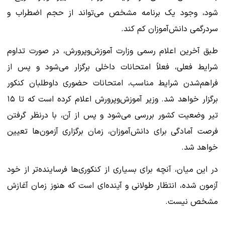
شود، وجود یک برنامه مشخص می‌تواند از حجم اضطراب و
سردرگمی دانش‌آموزان کم کند.
طبق آخرین اعلام رسمی وزارت آموزش‌وپرورش، در صورت تداوم
شرایط فعلی، فعلاً امتحانات داخلی برگزار می‌شود و پس از
فراهم‌شدن شرایط مناسب، امتحانات حضوری داوطلبان کنکور
برگزار خواهد شد. وزیر آموزش‌وپرورش اعلام کرده است که تا ۱۵
تیر وضعیت کشور بررسی می‌شود و پس از آن، با درنظر گرفتن
فرصت آمادگی برای دانش‌آموزان، زمان برگزاری آزمون‌ها تعیین
خواهد شد.
در این میان، آنچه برای بسیاری از کنکوری‌ها فرساینده‌تر از خود
آزمون شده، انتظار طولانی و آینده‌ای است که هنوز زمان آغازش
مشخص نیست.