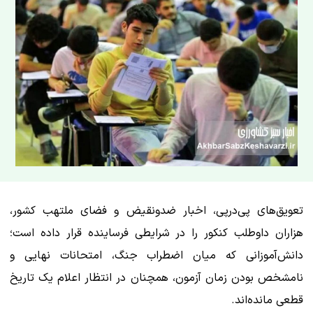
تعویق‌های پی‌درپی، اخبار ضدونقیض و فضای ملتهب کشور،
هزاران داوطلب کنکور را در شرایطی فرساینده قرار داده است؛
دانش‌آموزانی که میان اضطراب جنگ، امتحانات نهایی و
نامشخص بودن زمان آزمون، همچنان در انتظار اعلام یک تاریخ
قطعی مانده‌اند.