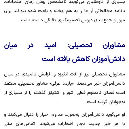
بسیاری از داوطلبان می‌گویند نامشخص بودن زمان امتحانات،
برنامه مطالعاتی آن‌ها را به هم ریخته و باعث شده نتوانند برای
مرور و جمع‌بندی دروس تصمیم‌گیری دقیقی داشته باشند.
مشاوران تحصیلی: امید در میان
دانش‌آموزان کاهش یافته است
مشاوران تحصیلی نیز از افت انگیزه و افزایش ناامیدی در میان
دانش‌آموزان خبر می‌دهند. «پارسا عرفی» مشاور تحصیلی، معتقد
است فضای نامعلوم فعلی، شور و اشتیاق گذشته را از بسیاری از
نوجوانان گرفته است.
او می‌گوید دانش‌آموزان به‌صورت مداوم اخبار را دنبال می‌کنند و
با هر خبر جدید، دچار اضطراب می‌شوند. تماس‌های مکرر