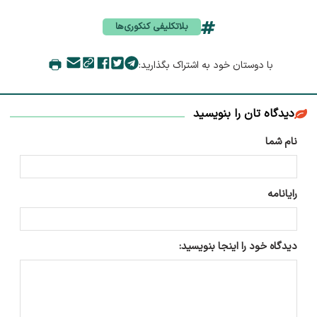
بلاتکلیفی کنکوری‌ها
با دوستان خود به اشتراک بگذارید:
دیدگاه تان را بنویسید
نام شما
رایانامه
دیدگاه خود را اینجا بنویسید: