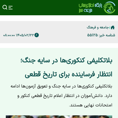
جامعه و فرهنگ
شناسه خبر: 55125
۱۴۰۵/۰۲/۲۲ ۰۸:۰۰:۰۰
بلاتکلیفی کنکوری‌ها در سایه جنگ؛
انتظار فرساینده برای تاریخ قطعی
بلاتکلیفی کنکوری‌ها در سایه جنگ و تعویق آزمون‌ها ادامه
دارد. دانش‌آموزان در انتظار اعلام تاریخ قطعی کنکور و
امتحانات نهایی هستند.