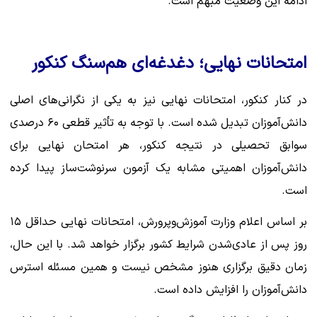
ادامه این وضعیت مبهم است.
امتحانات نهایی؛ دغدغه‌ای هم‌سنگ کنکور
در کنار کنکور، امتحانات نهایی نیز به یکی از نگرانی‌های اصلی
دانش‌آموزان تبدیل شده است. با توجه به تأثیر قطعی ۶۰ درصدی
سوابق تحصیلی در نتیجه کنکور، هر امتحان نهایی برای
دانش‌آموزان اهمیتی مشابه یک آزمون سرنوشت‌ساز پیدا کرده
است.
بر اساس اعلام وزارت آموزش‌وپرورش، امتحانات نهایی حداقل ۱۵
روز پس از عادی‌شدن شرایط کشور برگزار خواهد شد. با این حال،
زمان دقیق برگزاری هنوز مشخص نیست و همین مسئله استرس
دانش‌آموزان را افزایش داده است.