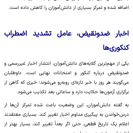
اضافه شده و تمرکز بسیاری از دانش‌آموزان را کاهش داده است.
اخبار ضدونقیض، عامل تشدید اضطراب
کنکوری‌ها
یکی از مهم‌ترین گلایه‌های دانش‌آموزان، انتشار اخبار غیررسمی و
ضدونقیض درباره کنکور و امتحانات نهایی است. داوطلبان
می‌گویند هر روز با خبر تازه‌ای روبه‌رو می‌شوند؛ خبری که گاهی از
برگزاری آزمون‌ها حکایت دارد و ساعاتی بعد تکذیب می‌شود.
به گفته دانش‌آموزان، این وضعیت باعث شده تمرکز آن‌ها از
درس‌خواندن به پیگیری مداوم اخبار تغییر کند. بسیاری معتقدند
اعلام یک تاریخ قطعی، حتی اگر بعداً تغییر کند، بسیار بهتر از