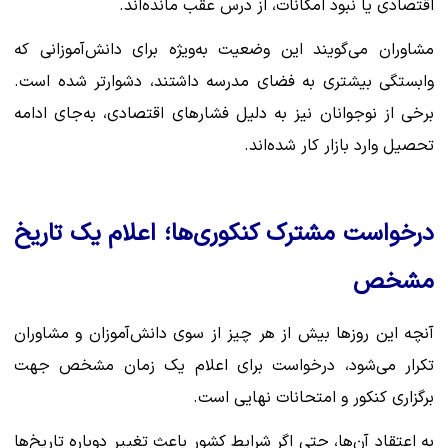
اقتصادی یا نبود امکانات، از درس عقب مانده‌اند.
مشاوران می‌گویند این وضعیت به‌ویژه برای دانش‌آموزانی که
وابستگی بیشتری به فضای مدرسه داشتند، دشوارتر شده است.
برخی از نوجوانان نیز به دلیل فشارهای اقتصادی، به‌جای ادامه
تحصیل وارد بازار کار شده‌اند.
درخواست مشترک کنکوری‌ها؛ اعلام یک تاریخ
مشخص
آنچه این روزها بیش از هر چیز از سوی دانش‌آموزان و مشاوران
تکرار می‌شود، درخواست برای اعلام یک زمان مشخص جهت
برگزاری کنکور و امتحانات نهایی است.
به اعتقاد آن‌ها، حتی اگر شرایط کشور باعث تغییر دوباره تاریخ‌ها