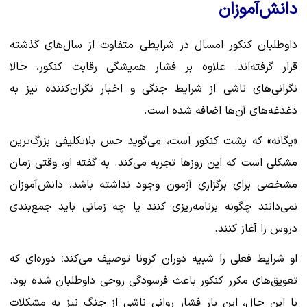
دانش‌آموزان
داوطلبان کنکور امسال در شرایطی متفاوت از سال‌های گذشته
قرار گرفته‌اند. علاوه بر فشار همیشگی رقابت کنکور، حالا
نگرانی‌های ناشی از شرایط جنگی و اخبار نگران‌کننده نیز به
دغدغه‌های آن‌ها اضافه شده است.
«یگانه» که پشت کنکور است، می‌گوید حس بلاتکلیفی بزرگ‌ترین
مشکلی است که این روزها تجربه می‌کند. به گفته او، وقتی زمان
مشخصی برای برگزاری آزمون وجود نداشته باشد، دانش‌آموزان
نمی‌دانند چگونه برنامه‌ریزی کنند یا چه زمانی باید جمع‌بندی
دروس را آغاز کنند.
او شرایط فعلی را شبیه دوران کرونا توصیف می‌کند؛ دوره‌ای که
تعویق‌های مکرر کنکور باعث فرسودگی روحی داوطلبان شده بود.
با این حال، این بار فشار روانی ناشی از جنگ نیز به مشکلات