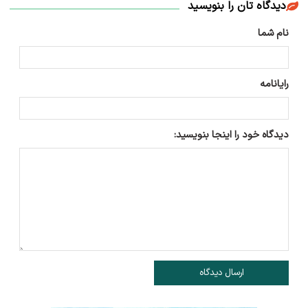
دیدگاه تان را بنویسید
نام شما
رایانامه
دیدگاه خود را اینجا بنویسید:
ارسال دیدگاه