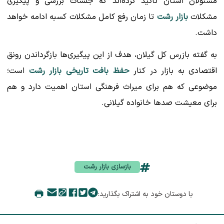
مسئولان استان تأکید کرده‌اند که جلسات بررسی و پیگیری
مشکلات
بازار رشت
تا زمان رفع کامل مشکلات کسبه ادامه خواهد
داشت.
به گفته بازرس کل گیلان، هدف از این پیگیری‌ها بازگرداندن رونق
اقتصادی به بازار در کنار
حفظ بافت تاریخی بازار رشت
است؛
موضوعی که هم برای میراث فرهنگی استان اهمیت دارد و هم
برای معیشت صدها خانواده گیلانی.
بازسازی بازار رشت
با دوستان خود به اشتراک بگذارید: