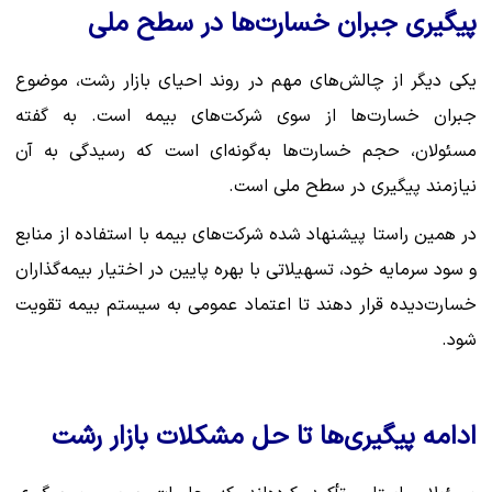
پیگیری جبران خسارت‌ها در سطح ملی
یکی دیگر از چالش‌های مهم در روند احیای بازار رشت، موضوع
جبران خسارت‌ها از سوی شرکت‌های بیمه است. به گفته
مسئولان، حجم خسارت‌ها به‌گونه‌ای است که رسیدگی به آن
نیازمند پیگیری در سطح ملی است.
در همین راستا پیشنهاد شده شرکت‌های بیمه با استفاده از منابع
و سود سرمایه خود، تسهیلاتی با بهره پایین در اختیار بیمه‌گذاران
خسارت‌دیده قرار دهند تا اعتماد عمومی به سیستم بیمه تقویت
شود.
ادامه پیگیری‌ها تا حل مشکلات بازار رشت