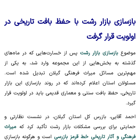
بازسازی بازار رشت با حفظ بافت تاریخی در
اولویت قرار گرفت
موضوع
بازسازی بازار رشت
پس از خسارت‌هایی که در ماه‌های
گذشته به بخش‌هایی از این مجموعه وارد شد، به یکی از
مهم‌ترین مسائل میراث فرهنگی گیلان تبدیل شده است.
مسئولان استان اعلام کرده‌اند که در روند بازسازی این بازار
تاریخی، حفظ بافت سنتی و معماری قدیمی باید در اولویت قرار
گیرد.
احمد آقایی، بازرس کل استان گیلان، در نشست نظارتی و
حمایتی برای بررسی مشکلات بازار رشت تأکید کرد که
میراث
فرهنگی و آثار تاریخی خط قرمز بازرسی
است و هرگونه بازسازی