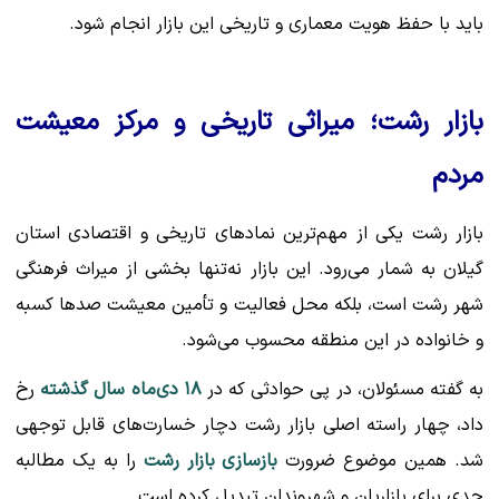
باید با حفظ هویت معماری و تاریخی این بازار انجام شود.
بازار رشت؛ میراثی تاریخی و مرکز معیشت
مردم
بازار رشت یکی از مهم‌ترین نمادهای تاریخی و اقتصادی استان
گیلان به شمار می‌رود. این بازار نه‌تنها بخشی از میراث فرهنگی
شهر رشت است، بلکه محل فعالیت و تأمین معیشت صدها کسبه
و خانواده در این منطقه محسوب می‌شود.
به گفته مسئولان، در پی حوادثی که در
۱۸ دی‌ماه سال گذشته
رخ
داد، چهار راسته اصلی بازار رشت دچار خسارت‌های قابل توجهی
شد. همین موضوع ضرورت
بازسازی بازار رشت
را به یک مطالبه
جدی برای بازاریان و شهروندان تبدیل کرده است.