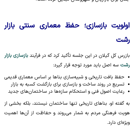
اولویت بازسازی؛ حفظ معماری سنتی بازار
رشت
بازرس کل گیلان در این جلسه تأکید کرد که در فرآیند
بازسازی بازار
رشت
سه اصل باید مورد توجه قرار گیرد:
حفظ بافت تاریخی و شبیه‌سازی بناها بر اساس معماری قدیمی
تسریع در روند ساخت و بازسازی برای بازگشت کسبه به بازار
رعایت اصول فنی و استحکام سازه‌ها در ساختمان‌های جدید
به گفته او، بناهای تاریخی تنها ساختمان نیستند، بلکه بخشی از
هویت فرهنگی مردم به شمار می‌روند و حفاظت از آن‌ها اهمیت
ویژه‌ای دارد.