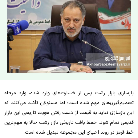
بازسازی بازار رشت پس از خسارت‌های وارد شده، وارد مرحله
تصمیم‌گیری‌های مهم شده است؛ اما مسئولان تأکید می‌کنند که
این بازسازی نباید به قیمت از دست رفتن هویت تاریخی این بازار
قدیمی تمام شود. حفظ بافت تاریخی بازار رشت حالا به مهم‌ترین
خط قرمز در روند احیای این مجموعه تبدیل شده است.