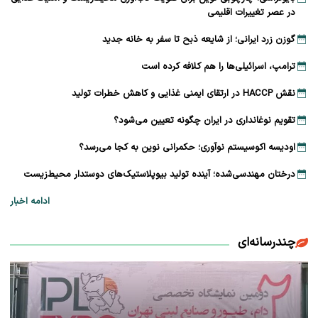
در عصر تغییرات اقلیمی
گوزن زرد ایرانی؛ از شایعه ذبح تا سفر به خانه جدید
ترامپ، اسرائیلی‌ها را هم کلافه کرده است
نقش HACCP در ارتقای ایمنی غذایی و کاهش خطرات تولید
تقویم نوغانداری در ایران چگونه تعیین می‌شود؟
اودیسه اکوسیستم نوآوری؛ حکمرانی نوین به کجا می‌رسد؟
درختان مهندسی‌شده؛ آینده تولید بیوپلاستیک‌های دوستدار محیط‌زیست
ادامه اخبار
چندرسانه‌ای