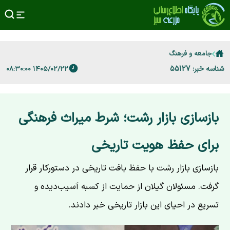
جامعه و فرهنگ
شناسه خبر: 55127
۱۴۰۵/۰۲/۲۲ ۰۸:۳۰:۰۰
بازسازی بازار رشت؛ شرط میراث فرهنگی
برای حفظ هویت تاریخی
بازسازی بازار رشت با حفظ بافت تاریخی در دستورکار قرار
گرفت. مسئولان گیلان از حمایت از کسبه آسیب‌دیده و
تسریع در احیای این بازار تاریخی خبر دادند.