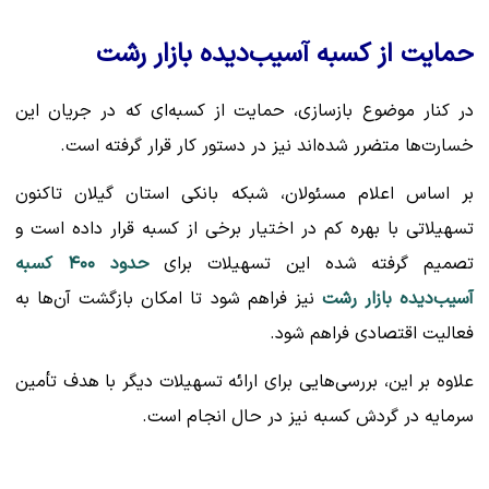
حمایت از کسبه آسیب‌دیده بازار رشت
در کنار موضوع بازسازی، حمایت از کسبه‌ای که در جریان این
خسارت‌ها متضرر شده‌اند نیز در دستور کار قرار گرفته است.
بر اساس اعلام مسئولان، شبکه بانکی استان گیلان تاکنون
تسهیلاتی با بهره کم در اختیار برخی از کسبه قرار داده است و
تصمیم گرفته شده این تسهیلات برای
حدود ۴۰۰ کسبه
آسیب‌دیده بازار رشت
نیز فراهم شود تا امکان بازگشت آن‌ها به
فعالیت اقتصادی فراهم شود.
علاوه بر این، بررسی‌هایی برای ارائه تسهیلات دیگر با هدف تأمین
سرمایه در گردش کسبه نیز در حال انجام است.