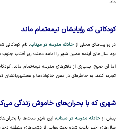
داد.
کودکانی که رؤیایشان نیمه‌تمام ماند
در روایت‌های محلی از
حادثه مدرسه در میناب
، نام کودکانی شن
بود سال‌های آینده همین شهر را ادامه دهند؛ زیر آفتاب جنوب 
اما آن صبح، بسیاری از دفترهای مدرسه نیمه‌تمام ماند. کودکان
تجربه کنند، به خاطره‌ای در ذهن خانواده‌ها و همشهریانشان ت
شهری که با بحران‌های خاموش زندگی می‌کن
پیش از
حادثه مدرسه در میناب
، این شهر مدت‌ها با بحران‌ه
سال‌های اخیر باعث شده بخش‌هایی از دشت‌های منطقه دچار