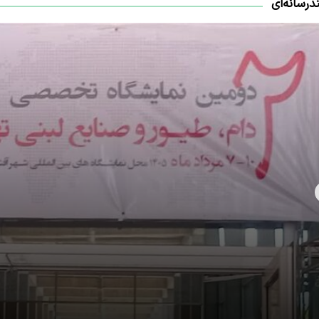
درسانه‌ای