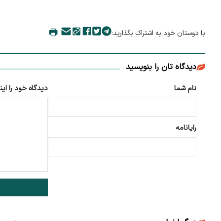
با دوستان خود به اشتراک بگذارید:
دیدگاه تان را بنویسید
نام شما
دیدگاه خود را این
رایانامه