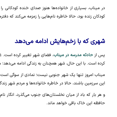
در میناب، بسیاری از خانواده‌ها هنوز صدای خنده کودکانی را ب
کودکان زنده بود، حالا خاطره نام‌هایی را زمزمه می‌کند که دفت
شهری که با زخم‌هایش ادامه می‌دهد
پس از
حادثه مدرسه در میناب
، فضای شهر تغییر کرده است. غر
کرده است. با این حال، شهر همچنان به زندگی ادامه می‌دهد؛ هم
میناب امروز تنها یک شهر جنوبی نیست؛ نمادی از سوگی است که
این سرزمین باشند، حالا در خاطره خانواده‌ها و مردم شهر زندگی
و هر بار که باد از میان نخلستان‌های جنوب می‌گذرد، انگار نام 
حافظه این خاک باقی خواهد ماند.