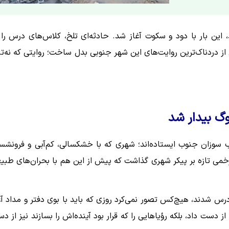
ین بار با دود و سکوت آغاز شد. حادثه‌ای تلخ، کلاس‌های درس را 
 از دردناک‌ترین روایت‌های این شهر جنوبی بدل ساخت؛ روایتی که نه‌تن
گ بیدار شد
ب سوزان جنوب ایستاده‌اند؛ شهری که با خشکسالی، کم‌آبی و فرونش
می تازه بر پیکر شهری گذاشت که پیش از این هم با بحران‌های طبی
س شدند، هیچ‌کس تصور نمی‌کرد روزی که باید با بوی دفتر و مداد آغ
 دست داد، بلکه رؤیاهایی را که قرار بود آینده‌اش را بسازند نیز از د