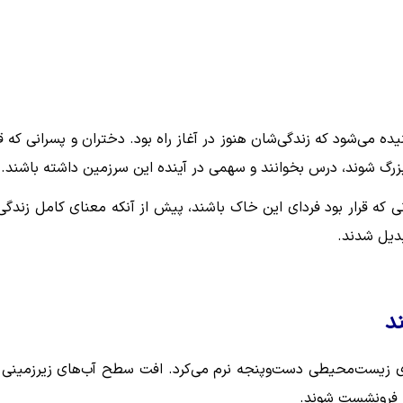
یده می‌شود که زندگی‌شان هنوز در آغاز راه بود. دختران و پسرانی که قر
بزرگ شوند، درس بخوانند و سهمی در آینده این سرزمین داشته باشند.
ی که قرار بود فردای این خاک باشند، پیش از آنکه معنای کامل زندگی 
بدیل شدند.
د
ای زیست‌محیطی دست‌وپنجه نرم می‌کرد. افت سطح آب‌های زیرزمینی 
 فرونشست شوند.