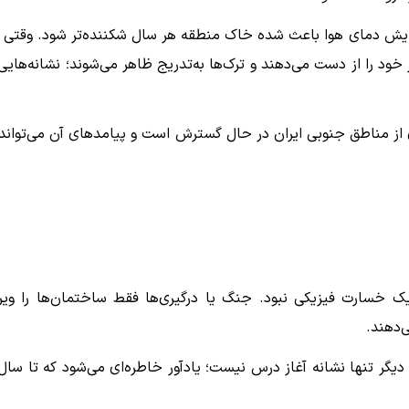
فزایش دمای هوا باعث شده خاک منطقه هر سال شکننده‌تر شود. وقتی 
ود را از دست می‌دهند و ترک‌ها به‌تدریج ظاهر می‌شوند؛ نشانه‌هایی 
 از مناطق جنوبی ایران در حال گسترش است و پیامدهای آن می‌تواند 
ک خسارت فیزیکی نبود. جنگ یا درگیری‌ها فقط ساختمان‌ها را ویر
ی‌دهند.
دیگر تنها نشانه آغاز درس نیست؛ یادآور خاطره‌ای می‌شود که تا سال‌