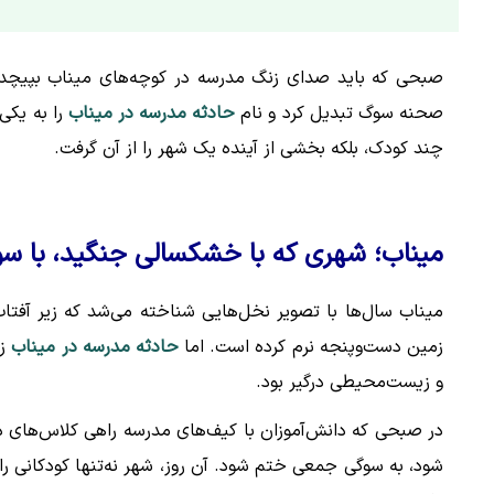
صبحی که باید صدای زنگ مدرسه در کوچه‌های میناب بپیچد، ا
صحنه سوگ تبدیل کرد و نام
حادثه مدرسه در میناب
را به یکی
چند کودک، بلکه بخشی از آینده یک شهر را از آن گرفت.
میناب؛ شهری که با خشکسالی جنگید، با سو
میناب سال‌ها با تصویر نخل‌هایی شناخته می‌شد که زیر آفتا
زمین دست‌وپنجه نرم کرده است. اما
حادثه مدرسه در میناب
زخ
و زیست‌محیطی درگیر بود.
در صبحی که دانش‌آموزان با کیف‌های مدرسه راهی کلاس‌های در
شود، به سوگی جمعی ختم شود. آن روز، شهر نه‌تنها کودکانی را از