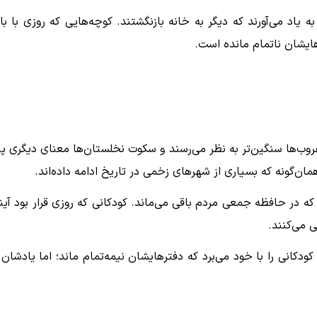
ه یاد می‌آورند که دیگر به خانه بازنگشتند. کوچه‌هایی که روزی با با
رهایشان ناتمام مانده است.
وب‌ها سنگین‌تر به نظر می‌رسند و سکوت نخلستان‌ها معنای دیگری پی
ان‌گونه که بسیاری از شهرهای زخمی در تاریخ ادامه داده‌اند.
 در حافظه جمعی مردم باقی می‌ماند. کودکانی که روزی قرار بود آین
 می‌کنند.
کودکانی را با خود می‌برد که دفترهایشان نیمه‌تمام ماند؛ اما یادشان 