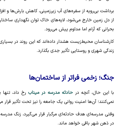
برداشت بی‌رویه از سفره‌های آب زیرزمینی، کاهش بارش‌ها و ا
از دل زمین خارج می‌شود، لایه‌های خاک توان نگهداری ساختار خ
بحرانی که آرام اما مداوم پیش می‌رود.
کارشناسان محیط‌زیست هشدار داده‌اند که این روند در بسیاری
زندگی شهری و روستایی تأثیر جدی بگذارد.
جنگ؛ زخمی فراتر از ساختمان‌ها
با این حال، آنچه در
حادثه مدرسه در میناب
رخ داد، تنها ی
نمی‌کنند؛ آن‌ها امنیت روانی یک جامعه را نیز تحت تأثیر قرار م
وقتی مدرسه‌ای هدف حادثه‌ای مرگبار قرار می‌گیرد، زنگ مدرسه 
در ذهن شهر باقی خواهد ماند.