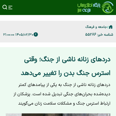
جامعه و فرهنگ
شناسه خبر: 55286
۱۴۰۵/۰۲/۳۰ ۲۱:۰۰:۰۰
دردهای زنانه ناشی از جنگ؛ وقتی
استرس جنگ بدن را تغییر می‌دهد
دردهای زنانه ناشی از جنگ به یکی از پیامدهای کمتر
دیده‌شده بحران‌های جنگی تبدیل شده است. پزشکان از
ارتباط استرس جنگ و مشکلات سلامت زنان می‌گویند