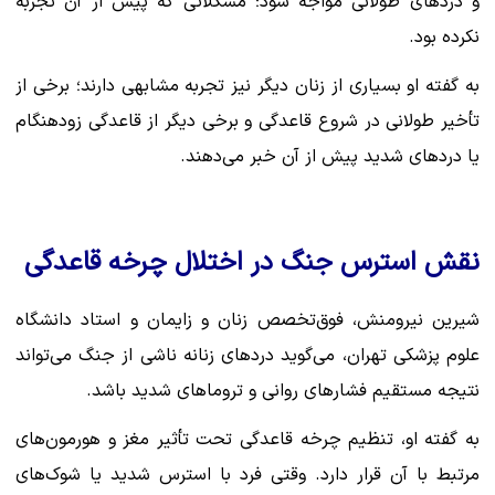
و دردهای طولانی مواجه شود؛ مشکلاتی که پیش از آن تجربه
نکرده بود.
به گفته او بسیاری از زنان دیگر نیز تجربه مشابهی دارند؛ برخی از
تأخیر طولانی در شروع قاعدگی و برخی دیگر از قاعدگی زودهنگام
یا دردهای شدید پیش از آن خبر می‌دهند.
نقش استرس جنگ در اختلال چرخه قاعدگی
شیرین نیرومنش، فوق‌تخصص زنان و زایمان و استاد دانشگاه
علوم پزشکی تهران، می‌گوید دردهای زنانه ناشی از جنگ می‌تواند
نتیجه مستقیم فشارهای روانی و تروماهای شدید باشد.
به گفته او، تنظیم چرخه قاعدگی تحت تأثیر مغز و هورمون‌های
مرتبط با آن قرار دارد. وقتی فرد با استرس شدید یا شوک‌های