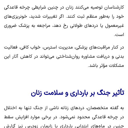
کارشناسان توصیه می‌کنند زنان در چنین شرایطی چرخه قاعدگی
خود را به‌طور منظم ثبت کنند. اگر تغییرات شدید، خونریزی‌های
غیرمعمول یا دردهای طولانی رخ دهد، مراجعه به پزشک ضروری
است.
در کنار مراقبت‌های پزشکی، مدیریت استرس، خواب کافی، فعالیت
بدنی و دریافت مشاوره روان‌شناختی می‌تواند در کاهش آثار این
مشکلات مؤثر باشد.
تأثیر جنگ بر بارداری و سلامت زنان
به گفته متخصصان، دردهای زنانه ناشی از جنگ تنها به اختلال
در چرخه قاعدگی محدود نمی‌شود. در برخی موارد افزایش سقط
جنین در ماه‌های ابتدایی بارداری یا زایمان زودرس نیز گزارش