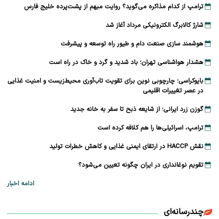
ترامپ از کدام مذاکره می‌گوید؟ روایت مبهم از پشت‌پرده خلیج فارس
شارژ کالابرگ الکترونیکی مرداد آغاز شد
هوشمند سازی صنعت دام و طیور راه توسعه و پیشرفت
هشدار هواشناسی تهران؛ باد شدید و گرد و خاک در راه است
بایوکراسی؛ چارچوبی نوین برای تقویت تاب‌آوری محیط‌زیست و امنیت غذایی
در عصر تغییرات اقلیمی
گوزن زرد ایرانی؛ از شایعه ذبح تا سفر به خانه جدید
ترامپ، اسرائیلی‌ها را هم کلافه کرده است
نقش HACCP در ارتقای ایمنی غذایی و کاهش خطرات تولید
تقویم نوغانداری در ایران چگونه تعیین می‌شود؟
ادامه اخبار
چندرسانه‌ای