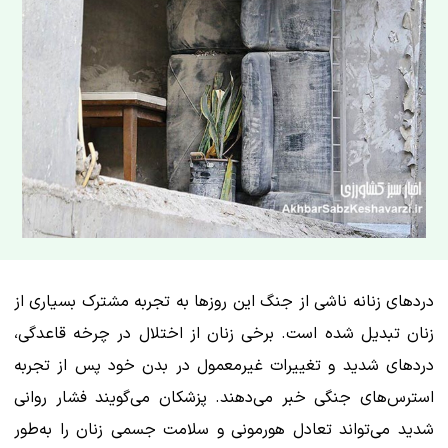
دردهای زنانه ناشی از جنگ این روزها به تجربه مشترک بسیاری از
زنان تبدیل شده است. برخی زنان از اختلال در چرخه قاعدگی،
دردهای شدید و تغییرات غیرمعمول در بدن خود پس از تجربه
استرس‌های جنگی خبر می‌دهند. پزشکان می‌گویند فشار روانی
شدید می‌تواند تعادل هورمونی و سلامت جسمی زنان را به‌طور