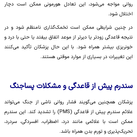
روانی مواجه می‌شود، این تعادل هورمونی ممکن است دچار
اختلال شود.
در چنین شرایطی ممکن است تخمک‌گذاری نامنظم شود و در
نتیجه قاعدگی زودتر یا دیرتر از موعد اتفاق بیفتد یا حتی با درد و
خونریزی بیشتر همراه شود. با این حال پزشکان تأکید می‌کنند
این تغییرات در بسیاری از موارد موقتی هستند.
سندرم پیش از قاعدگی و مشکلات پساجنگ
پزشکان همچنین می‌گویند فشار روانی ناشی از جنگ می‌تواند
علائم سندرم پیش از قاعدگی (PMS) را تشدید کند. این سندرم
ممکن است با علائمی مانند درد، اضطراب، افسردگی، سردرد،
تحریک‌پذیری و تورم بدن همراه باشد.