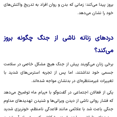
بروز پیدا می‌کند؛ زمانی که بدن و روان افراد به تدریج واکنش‌های
خود را نشان می‌دهد.
دردهای زنانه ناشی از جنگ چگونه بروز
می‌کند؟
برخی زنان می‌گویند پیش از جنگ هیچ مشکل خاصی در سلامت
جسمی خود نداشتند، اما پس از تجربه استرس‌های شدید با
تغییرات غیرمنتظره‌ای در بدنشان مواجه شده‌اند.
یکی از فعالان اجتماعی در گفت‌وگو با «پیام ما» توضیح می‌دهد
که فشار روانی ناشی از دیدن ویرانی‌ها و شنیدن تهدیدهای مداوم
جنگی باعث شد با علائمی مانند قاعدگی نامنظم، خونریزی شدید