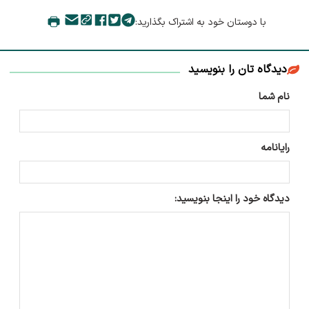
با دوستان خود به اشتراک بگذارید:
دیدگاه تان را بنویسید
نام شما
رایانامه
دیدگاه خود را اینجا بنویسید: