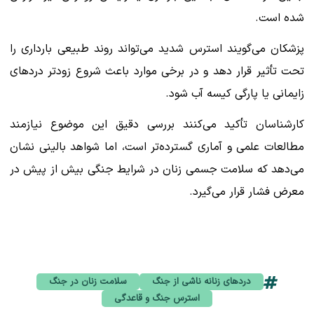
شده است.
پزشکان می‌گویند استرس شدید می‌تواند روند طبیعی بارداری را
تحت تأثیر قرار دهد و در برخی موارد باعث شروع زودتر دردهای
زایمانی یا پارگی کیسه آب شود.
کارشناسان تأکید می‌کنند بررسی دقیق این موضوع نیازمند
مطالعات علمی و آماری گسترده‌تر است، اما شواهد بالینی نشان
می‌دهد که سلامت جسمی زنان در شرایط جنگی بیش از پیش در
معرض فشار قرار می‌گیرد.
دردهای زنانه ناشی از جنگ
سلامت زنان در جنگ
استرس جنگ و قاعدگی