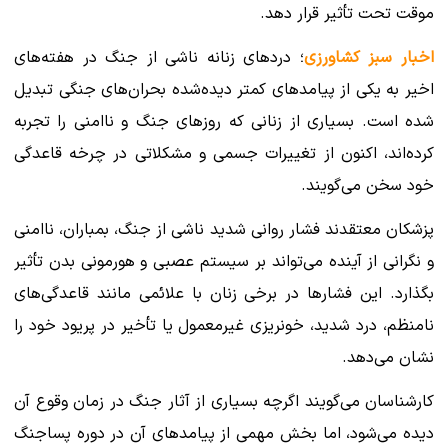
موقت تحت تأثیر قرار دهد.
اخبار سبز کشاورزی
؛ دردهای زنانه ناشی از جنگ در هفته‌های
اخیر به یکی از پیامدهای کمتر دیده‌شده بحران‌های جنگی تبدیل
شده است. بسیاری از زنانی که روزهای جنگ و ناامنی را تجربه
کرده‌اند، اکنون از تغییرات جسمی و مشکلاتی در چرخه قاعدگی
خود سخن می‌گویند.
پزشکان معتقدند فشار روانی شدید ناشی از جنگ، بمباران، ناامنی
و نگرانی از آینده می‌تواند بر سیستم عصبی و هورمونی بدن تأثیر
بگذارد. این فشارها در برخی زنان با علائمی مانند قاعدگی‌های
نامنظم، درد شدید، خونریزی غیرمعمول یا تأخیر در پریود خود را
نشان می‌دهد.
کارشناسان می‌گویند اگرچه بسیاری از آثار جنگ در زمان وقوع آن
دیده می‌شود، اما بخش مهمی از پیامدهای آن در دوره پساجنگ