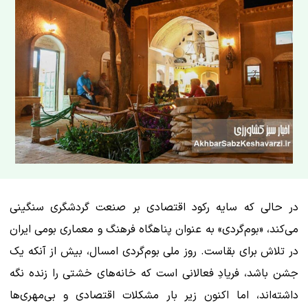
در حالی که سایه رکود اقتصادی بر صنعت گردشگری سنگینی
می‌کند، «بوم‌گردی» به عنوان پناهگاه فرهنگ و معماری بومی ایران
در تلاش برای بقاست. روز ملی بوم‌گردی امسال، بیش از آنکه یک
جشن باشد، فریادِ فعالانی است که خانه‌های خشتی را زنده نگه
داشته‌اند، اما اکنون زیر بار مشکلات اقتصادی و بی‌مهری‌ها