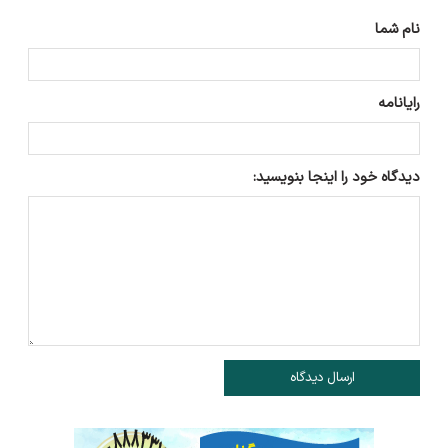
نام شما
رایانامه
دیدگاه خود را اینجا بنویسید:
ارسال دیدگاه