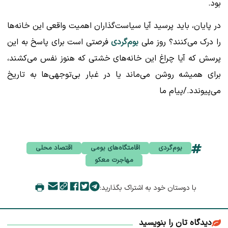
بود.
در پایان، باید پرسید آیا سیاست‌گذاران اهمیت واقعی این خانه‌ها
را درک می‌کنند؟ روز ملی
بوم‌گردی
فرصتی است برای پاسخ به این
پرسش که آیا چراغ این خانه‌های خشتی که هنوز نفس می‌کشند،
برای همیشه روشن می‌ماند یا در غبار بی‌توجهی‌ها به تاریخ
می‌پیوندد./پیام ما
بوم‌گردی
اقامتگاه‌های بومی
اقتصاد محلی
مهاجرت معکو
با دوستان خود به اشتراک بگذارید:
دیدگاه تان را بنویسید