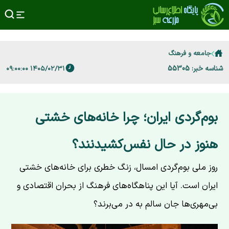
جامعه و فرهنگ
شناسه خبر: 55305
۱۴۰۵/۰۲/۳۱ ۰۹:۰۰:۰۰
بوم‌گردی ایران؛ چرا خانه‌های خشتی
هنوز در حال نفس‌کشیدنند؟
روز ملی بوم‌گردی امسال، زنگ خطری برای خانه‌های خشتی
ایران است. آیا این پناهگاه‌های فرهنگ از بحران اقتصادی و
بی‌مهری‌ها جان سالم به در می‌برند؟