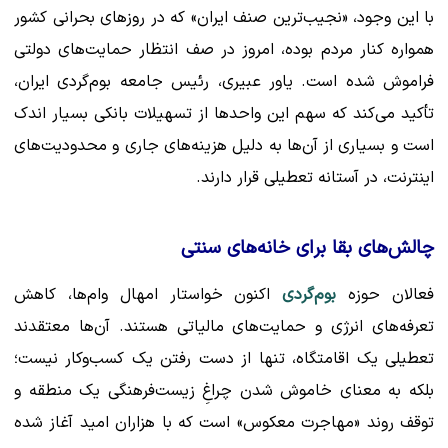
با این وجود، «نجیب‌ترین صنف ایران» که در روزهای بحرانی کشور
همواره کنار مردم بوده، امروز در صف انتظار حمایت‌های دولتی
فراموش شده است. یاور عبیری، رئیس جامعه بوم‌گردی ایران،
تأکید می‌کند که سهم این واحدها از تسهیلات بانکی بسیار اندک
است و بسیاری از آن‌ها به دلیل هزینه‌های جاری و محدودیت‌های
اینترنت، در آستانه تعطیلی قرار دارند.
چالش‌های بقا برای خانه‌های سنتی
فعالان حوزه
بوم‌گردی
اکنون خواستار امهال وام‌ها، کاهش
تعرفه‌های انرژی و حمایت‌های مالیاتی هستند. آن‌ها معتقدند
تعطیلی یک اقامتگاه، تنها از دست رفتن یک کسب‌وکار نیست؛
بلکه به معنای خاموش شدن چراغِ زیست‌فرهنگی یک منطقه و
توقف روند «مهاجرت معکوس» است که با هزاران امید آغاز شده