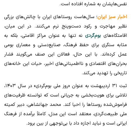
نفس‌هایشان به شماره افتاده است.
اخبار سبز ایران
؛ سال‌هاست روستاهای ایران با چالش‌های بزرگی
نظیر مهاجرت و رکود دست‌وپنج نرم می‌کنند. در این میان،
اقامتگاه‌های
بوم‌گردی
نه تنها به عنوان مراکز اقامتی، بلکه به
مثابه سنگری برای حفظ فرهنگ، صنایع‌دستی و معماری بومی
عمل کرده‌اند. با این حال، فعالان این صنف می‌گویند فشار
بحران‌های اقتصادی و نااطمینانی‌های اخیر، حیات این خانه‌های
تاریخی را تهدید می‌کند.
ثبت ۳۱ اردیبهشت به عنوان «روز ملی بوم‌گردی» در سال ۱۴۰۳،
تلاشی برای هویت‌بخشی به جریانی است که توانسته ظرفیت‌های
فراموش‌شده روستاها را احیا کند. محمد جهانشاهی، دبیر کمیته
ملی طبیعت‌گردی، معتقد است این مدل، کاملاً برآمده از فرهنگ
ایرانی است و نباید اجازه داد با بی‌توجهی از بین برود.