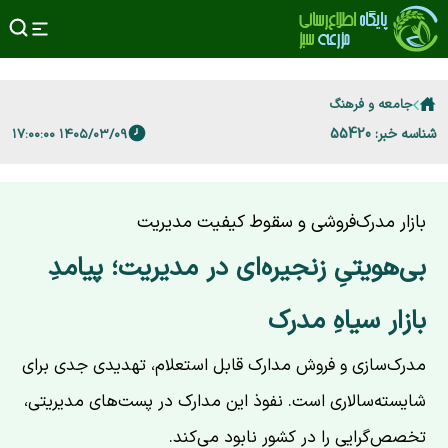
جامعه و فرهنگ
شناسه خبر: 55420
۱۴۰۵/۰۳/۰۹ ۱۷:۰۰:۰۰
بازار مدرک‌فروشی و سقوط کیفیت مدیریت
بی‌هویتیِ زنجیره‌ای در مدیریت؛ پیامدِ
بازار سیاهِ مدرک
مدرک‌سازی و فروش مدارک قابل استعلام، تهدیدی جدی برای
شایسته‌سالاری است. نفوذ این مدارک در پست‌های مدیریتی،
تخصص‌گرایی را در کشور نابود می‌کند.