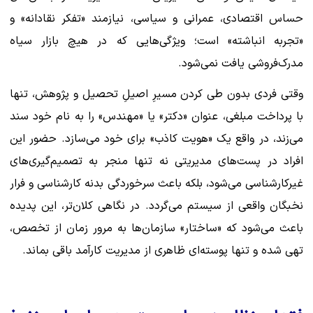
حساس اقتصادی، عمرانی و سیاسی، نیازمند «تفکر نقادانه» و
«تجربه انباشته» است؛ ویژگی‌هایی که در هیچ بازار سیاه
مدرک‌فروشی یافت نمی‌شود.
وقتی فردی بدون طی کردن مسیرِ اصیلِ تحصیل و پژوهش، تنها
با پرداخت مبلغی، عنوان «دکتر» یا «مهندس» را به نام خود سند
می‌زند، در واقع یک «هویت کاذب» برای خود می‌سازد. حضور این
افراد در پست‌های مدیریتی نه تنها منجر به تصمیم‌گیری‌های
غیرکارشناسی می‌شود، بلکه باعث سرخوردگی بدنه کارشناسی و فرار
نخبگان واقعی از سیستم می‌گردد. در نگاهی کلان‌تر، این پدیده
باعث می‌شود که «ساختار» سازمان‌ها به مرور زمان از تخصص،
تهی شده و تنها پوسته‌ای ظاهری از مدیریت کارآمد باقی بماند.