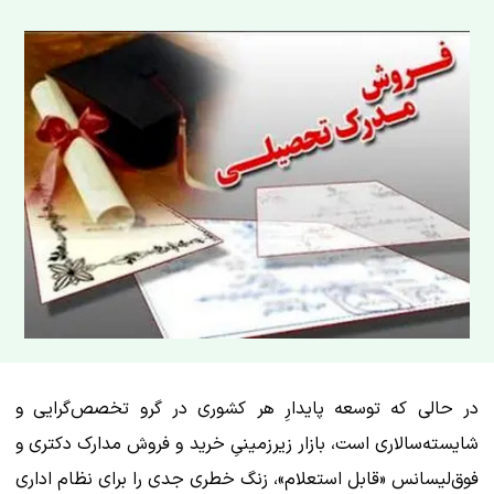
در حالی که توسعه پایدارِ هر کشوری در گرو تخصص‌گرایی و
شایسته‌سالاری است، بازار زیرزمینیِ خرید و فروش مدارک دکتری و
فوق‌لیسانس «قابل استعلام»، زنگ خطری جدی را برای نظام اداری