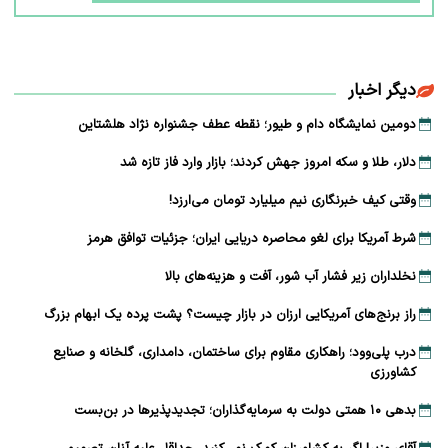
دیگر اخبار
دومین نمایشگاه دام و طیور؛ نقطه عطف جشنواره نژاد هلشتاین
دلار، طلا و سکه امروز جهش کردند؛ بازار وارد فاز تازه شد
وقتی کیف خبرنگاری نیم میلیارد تومان می‌ارزد!
شرط آمریکا برای لغو محاصره دریایی ایران؛ جزئیات توافق هرمز
نخلداران زیر فشار آب شور، آفت و هزینه‌های بالا
راز برنج‌های آمریکایی ارزان در بازار چیست؟ پشت پرده یک ابهام بزرگ
درب پلی‌وود؛ راهکاری مقاوم برای ساختمان، دامداری، گلخانه و صنایع
کشاورزی
بدهی ۱۰ همتی دولت به سرمایه‌گذاران؛ تجدیدپذیرها در بن‌بست