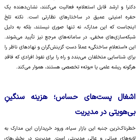
دکترا و ارشد قابل استعلام» فعالیت می‌کنند، نشان‌دهنده یک
حفره امنیتی عمیق در ساختارهای نظارتی است. نکته تلخ
اینجاست که این مدارک، نه تنها صوری نیستند، بلکه به دلیل
شبکه‌سازی‌های مخفی، در سامانه‌های مرجع نیز تأیید می‌شوند.
این «استعلامِ ساختگی» عملاً دستِ گزینش‌گران و نهادهای ناظر را
برای شناسایی متخلفان می‌بندد و راه را برای نفوذ افرادی که فاقدِ
هرگونه ریشه علمی یا «بوته‌» تخصصی هستند، هموار می‌کند.
اشغال پست‌های حساس؛ هزینه سنگینِ
بی‌هویتی در مدیریت
خطرناک‌ترین جنبه این بازار سیاه، ورود خریداران این مدارک به
لایه‌های میانی و عالی مدیریتی است. مدیریت در بخش‌های