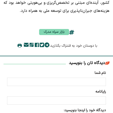
کشور، آینده‌ای مبتنی بر تخصص‌گریزی و بی‌هویتی خواهد بود که
هزینه‌های جبران‌ناپذیری برای توسعه ملی به همراه دارد.
بازار سیاه مدرک
با دوستان خود به اشتراک بگذارید:
دیدگاه تان را بنویسید
نام شما
رایانامه
دیدگاه خود را اینجا بنویسید: