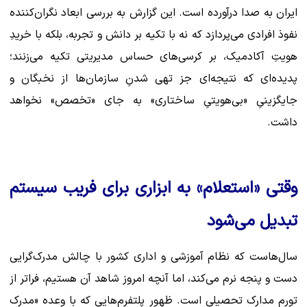
ایران به صدا درآورده است. این گزارش به بررسی ابعاد نگران‌کننده
نفوذ افرادی می‌پردازد که نه با تکیه بر دانش و تجربه، بلکه با خریدِ
هویتِ آکادمیک، بر کرسی‌های حساس مدیریتی تکیه می‌زنند؛
پدیده‌ای که نتیجه‌ای جز تهی شدنِ سازمان‌ها از نخبگان و
جایگزینیِ «بی‌هویتیِ ساختاری» به جای «تخصص» نخواهد
داشت.
وقتی «استعلام» به ابزاری برای فریب سیستم
تبدیل می‌شود
سال‌هاست که نظام آموزشی و اداری کشور با چالش مدرک‌گرایی
دست‌ و پنجه نرم می‌کند، اما آنچه امروز شاهد آن هستیم، فراتر از
تورم مدارک تحصیلی است. ظهور پلتفرم‌هایی که با وعده «مدرک