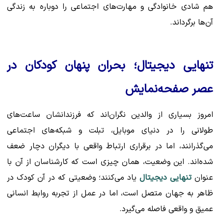
هم شادی خانوادگی و مهارت‌های اجتماعی را دوباره به زندگی
آن‌ها برگرداند.
تنهایی دیجیتال؛ بحران پنهان کودکان در
عصر صفحه‌نمایش
امروز بسیاری از والدین نگران‌اند که فرزندانشان ساعت‌های
طولانی را در دنیای موبایل، تبلت و شبکه‌های اجتماعی
می‌گذرانند، اما در برقراری ارتباط واقعی با دیگران دچار ضعف
شده‌اند. این وضعیت، همان چیزی است که کارشناسان از آن با
عنوان
تنهایی دیجیتال
یاد می‌کنند؛ وضعیتی که در آن کودک در
ظاهر به جهان متصل است، اما در عمل از تجربه روابط انسانی
عمیق و واقعی فاصله می‌گیرد.