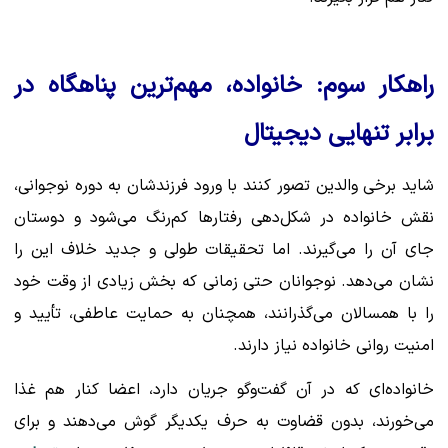
راهکار سوم: خانواده، مهم‌ترین پناهگاه در
برابر تنهایی دیجیتال
شاید برخی والدین تصور کنند با ورود فرزندشان به دوره نوجوانی،
نقش خانواده در شکل‌دهی رفتارها کم‌رنگ می‌شود و دوستان
جای آن را می‌گیرند. اما تحقیقات طولی و جدید خلاف این را
نشان می‌دهد. نوجوانان حتی زمانی که بخش زیادی از وقت خود
را با همسالان می‌گذرانند، همچنان به حمایت عاطفی، تأیید و
امنیت روانی خانواده نیاز دارند.
خانواده‌ای که در آن گفت‌وگو جریان دارد، اعضا کنار هم غذا
می‌خورند، بدون قضاوت به حرف یکدیگر گوش می‌دهند و برای