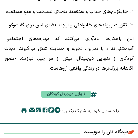
۲. جایگزین‌های جذاب و هدفمند به‌جای نصیحت و منع مستقیم
۳. تقویت پیوندهای خانوادگی و ایجاد فضای امن برای گفت‌وگو
این راهکارها یادآوری می‌کنند که مهارت‌های اجتماعی،
آموختنی‌اند و با تمرین، تجربه و حمایت شکل می‌گیرند. نجات
کودکان از تنهایی دیجیتال، بیش از هر چیز، نیازمند حضور
آگاهانه بزرگ‌ترها در زندگی واقعی آن‌هاست.
تنهایی دیجیتال کودکان
با دوستان خود به اشتراک بگذارید:
دیدگاه تان را بنویسید