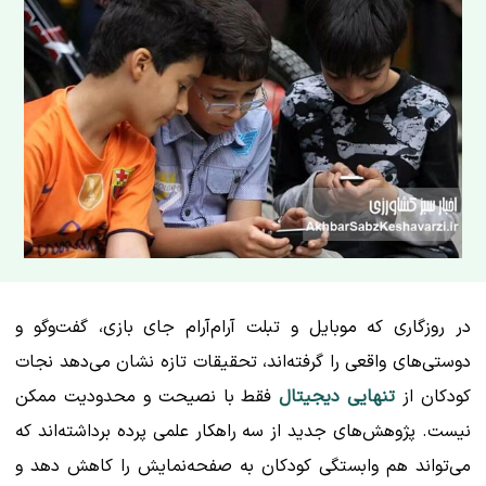
در روزگاری که موبایل و تبلت آرام‌آرام جای بازی، گفت‌وگو و
دوستی‌های واقعی را گرفته‌اند، تحقیقات تازه نشان می‌دهد نجات
کودکان از
تنهایی دیجیتال
فقط با نصیحت و محدودیت ممکن
نیست. پژوهش‌های جدید از سه راهکار علمی پرده برداشته‌اند که
می‌تواند هم وابستگی کودکان به صفحه‌نمایش را کاهش دهد و