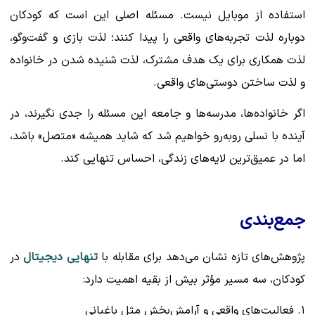
استفاده از موبایل نیست. مسئله اصلی این است که کودکان
دوباره لذت تجربه‌های واقعی را پیدا کنند؛ لذت بازی و گفت‌وگو،
لذت همکاری برای یک هدف مشترک، لذت شنیده شدن در خانواده
و لذت ساختن دوستی‌های واقعی.
اگر خانواده‌ها، مدرسه‌ها و جامعه این مسئله را جدی نگیرند، در
آینده با نسلی روبه‌رو خواهیم شد که شاید همیشه «متصل» باشد،
اما در عمیق‌ترین لایه‌های زندگی، احساس تنهایی کند.
جمع‌بندی
پژوهش‌های تازه نشان می‌دهد برای مقابله با
تنهایی دیجیتال
در
کودکان، سه مسیر مؤثر بیش از بقیه اهمیت دارد:
۱. فعالیت‌های واقعی و آرامش‌بخش مثل باغبانی