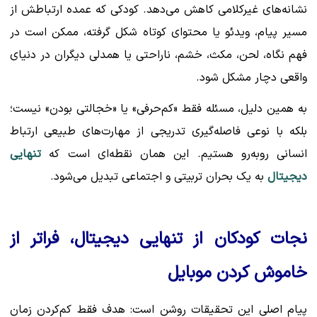
نشانه‌های غیرکلامی کاهش می‌دهد. کودکی که عمده ارتباطش از
مسیر پیام، ویدئو یا محتوای کوتاه شکل گرفته، ممکن است در
فهم نگاه، لحن، مکث، خشم، ناراحتی یا همدلی دیگران در دنیای
واقعی دچار مشکل شود.
به همین دلیل، مسئله فقط «کم‌حرفی» یا «خجالتی بودن» نیست؛
بلکه با نوعی فاصله‌گیری تدریجی از مهارت‌های طبیعی ارتباط
انسانی روبه‌رو هستیم. این همان نقطه‌ای است که
تنهایی
دیجیتال
به یک بحران تربیتی و اجتماعی تبدیل می‌شود.
نجات کودکان از تنهایی دیجیتال، فراتر از
خاموش کردن موبایل
پیام اصلی این تحقیقات روشن است: هدف فقط کم‌کردن زمان