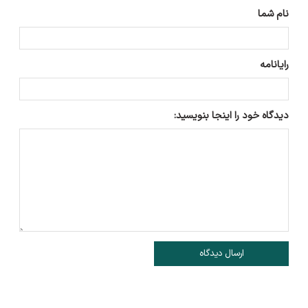
نام شما
رایانامه
دیدگاه خود را اینجا بنویسید:
ارسال دیدگاه