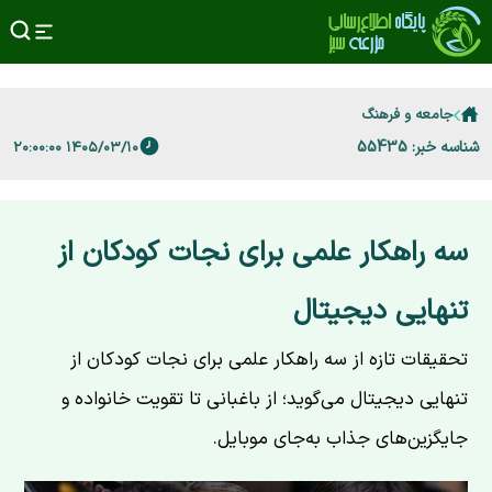
جامعه و فرهنگ
شناسه خبر: 55435
۱۴۰۵/۰۳/۱۰ ۲۰:۰۰:۰۰
سه راهکار علمی برای نجات کودکان از
تنهایی دیجیتال
تحقیقات تازه از سه راهکار علمی برای نجات کودکان از
تنهایی دیجیتال می‌گوید؛ از باغبانی تا تقویت خانواده و
جایگزین‌های جذاب به‌جای موبایل.