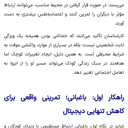
می‌رسند، در صورت قرار گرفتن در محیط مناسب، می‌توانند ارتباط
مؤثر با دیگران را تمرین کنند و اعتمادبه‌نفس بیشتری به دست
آورند.
کارشناسان تأکید می‌کنند که خجالتی بودن همیشه یک ویژگی
ثابت شخصیتی نیست؛ بلکه در بسیاری از موارد، واکنشی موقت به
شرایط محیطی است. به همین دلیل، ایجاد تغییرات کوچک اما
هدفمند در سبک زندگی کودک می‌تواند مسیر او را از انزوا به
تعامل اجتماعی تغییر دهد.
راهکار اول: باغبانی؛ تمرینی واقعی برای
کاهش تنهایی دیجیتال
شاید در نگاه اول، باغبانی ارتباط مستقیمی با دنیای کودکان و