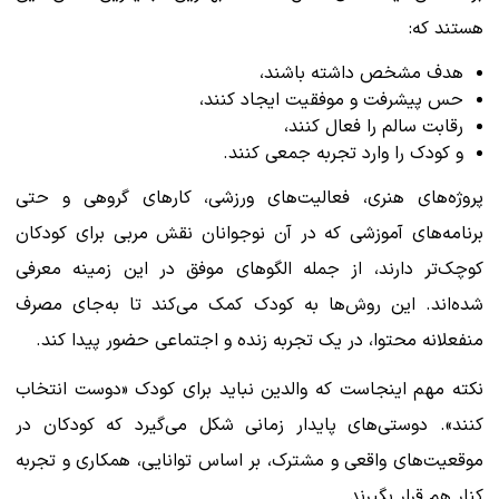
هستند که:
هدف مشخص داشته باشند،
حس پیشرفت و موفقیت ایجاد کنند،
رقابت سالم را فعال کنند،
و کودک را وارد تجربه جمعی کنند.
پروژه‌های هنری، فعالیت‌های ورزشی، کارهای گروهی و حتی
برنامه‌های آموزشی که در آن نوجوانان نقش مربی برای کودکان
کوچک‌تر دارند، از جمله الگوهای موفق در این زمینه معرفی
شده‌اند. این روش‌ها به کودک کمک می‌کند تا به‌جای مصرف
منفعلانه محتوا، در یک تجربه زنده و اجتماعی حضور پیدا کند.
نکته مهم اینجاست که والدین نباید برای کودک «دوست انتخاب
کنند». دوستی‌های پایدار زمانی شکل می‌گیرد که کودکان در
موقعیت‌های واقعی و مشترک، بر اساس توانایی، همکاری و تجربه
کنار هم قرار بگیرند.