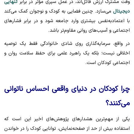
وقت مشترک ارزش قائل‌اند، در عمل سپری مؤثر در برابر
تنهایی
دیجیتال
می‌سازد. چنین فضایی به کودک و نوجوان کمک می‌کند
با اعتمادبه‌نفس بیشتری وارد جامعه شود و در برابر فشارهای
اجتماعی و آسیب‌های روانی مقاوم‌تر باشد.
در واقع، سرمایه‌گذاری روی شادی خانوادگی فقط یک توصیه
اخلاقی نیست؛ بلکه یک راهبرد علمی برای حفظ سلامت روان و
اجتماعی کودکان است.
چرا کودکان در دنیای واقعی احساس ناتوانی
می‌کنند؟
یکی از مهم‌ترین هشدارهای پژوهش‌های اخیر این است که
استفاده بیش از حد از صفحه‌نمایش، توانایی کودک را در خواندن