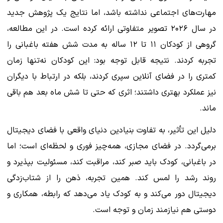
مهارت‌های اجتماعی نداشته باشد، اما نتایج یک پژوهش جدید
در سال ۲۰۲۶ تصویر متفاوتی ارائه کرده است. در این مطالعه،
گروهی از کودکان ۱۱ تا ۱۲ ساله به مدت شش هفته باغبانی را
تجربه کردند. نتیجه قابل توجه بود: این کودکان نه‌تنها زمان
کمتری را در فضای آنلاین سپری کردند، بلکه در ارتباط با دیگران
نیز عملکرد بهتری داشتند؛ اثری که حتی تا شش ماه بعد هم باقی
ماند.
دلیل این تأثیر، به تفاوت بنیادین دنیای واقعی با فضای دیجیتال
برمی‌گردد. در فضای مجازی، همه‌چیز فوری و لحظه‌ای است؛ اما
در باغبانی، کودک باید صبر کند، مراقبت کند، مسئولیت بپذیرد و
روند رشد را لمس کند. همین تجربه، ذهن را از شتاب‌زدگی
دیجیتال دور می‌کند و به کودک یاد می‌دهد که رابطه، همکاری و
دوستی هم نیازمند زمان و توجه است.