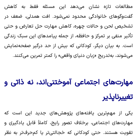
مطالعات تازه نشان می‌دهد این مسئله فقط به کاهش
گفت‌وگوهای خانوادگی محدود نمی‌شود. افت همدلی، ضعف در
تشخیص لحن و حالات چهره، کاهش مهارت حل تعارض و حتی
تأثیر منفی بر تمرکز و حافظه، از جمله پیامدهای این سبک زندگی
است. به بیان دیگر، کودکانی که بیش از حد درگیر صفحه‌نمایش
می‌شوند، به‌تدریج «زبان دنیای واقعی» را کمتر تمرین می‌کنند.
مهارت‌های اجتماعی آموختنی‌اند، نه ذاتی و
تغییرناپذیر
یکی از مهم‌ترین یافته‌های پژوهش‌های جدید این است که
مهارت‌های اجتماعی، برخلاف تصور رایج، کاملاً قابل یادگیری و
تقویت هستند. حتی کودکانی که خجالتی‌تر یا کم‌حرف‌تر به نظر