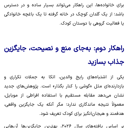
برای خانواده‌ها، این راهکار می‌تواند بسیار ساده و در دسترس
باشد؛ از یک گلدان کوچک در خانه گرفته تا یک باغچه خانوادگی
یا فعالیت گروهی با دوستان کودک.
راهکار دوم: به‌جای منع و نصیحت، جایگزین
جذاب بسازید
یکی از اشتباه‌های رایج والدین، اتکا به جملات تکراری و
بازدارنده‌ای مثل «گوشی را کنار بگذار» است. پژوهش‌های جدید
نشان می‌دهد مقابله مستقیم با استفاده افراطی از موبایل،
معمولاً نتیجه ماندگاری ندارد؛ مگر آنکه یک جایگزین واقعی،
هدفمند و هیجان‌انگیز برای کودک تعریف شود.
بر اساس یافته‌های سال ۲۰۲۶، بهترین جایگزین‌ها آن‌هایی