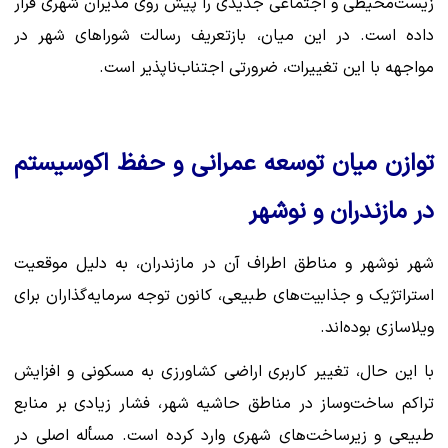
زیست‌محیطی و اجتماعی جدیدی را پیش روی مدیران شهری قرار
داده است. در این میان، بازتعریف رسالت شوراهای شهر در
مواجهه با این تغییرات، ضرورتی اجتناب‌ناپذیر است.
توازن میان توسعه عمرانی و حفظ اکوسیستم
در مازندران و نوشهر
شهر نوشهر و مناطق اطراف آن در مازندران، به دلیل موقعیت
استراتژیک و جذابیت‌های طبیعی، کانون توجه سرمایه‌گذاران برای
ویلاسازی بوده‌اند.
با این حال، تغییر کاربری اراضی کشاورزی به مسکونی و افزایش
تراکم ساخت‌وساز در مناطق حاشیه شهر، فشار زیادی بر منابع
طبیعی و زیرساخت‌های شهری وارد کرده است. مسأله اصلی در