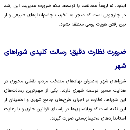
اینجا، نه لزوماً مخالفت با توسعه، بلکه ضرورت مدیریت این رشد
در چارچوبی است که منجر به تخریب چشم‌اندازهای طبیعی و از
بین رفتن هویت بومی منطقه نشود.
ضرورت نظارت دقیق؛ رسالت کلیدی شوراهای
شهر
شوراهای شهر به‌عنوان نهادهای منتخب مردم، نقشی محوری در
هدایت مسیر توسعه شهری دارند. یکی از مهم‌ترین رسالت‌های
این شوراها، نظارت بر اجرای طرح‌های جامع شهری و اطمینان از
این نکته است که ویلاسازی‌ها در راستای قوانین جاری و با رعایت
استانداردهای محیط‌زیستی صورت گیرند.