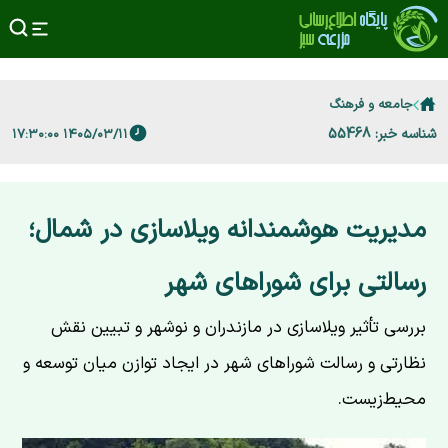
جامعه و فرهنگ
شناسه خبر: 55468
۱۴۰۵/۰۳/۱۱ ۱۷:۳۰:۰۰
مدیریت هوشمندانه ویلاسازی در شمال؛
رسالتی برای شوراهای شهر
بررسی تأثیر ویلاسازی در مازندران و نوشهر و تبیین نقش
نظارتی و رسالت شوراهای شهر در ایجاد توازن میان توسعه و
محیط‌زیست.