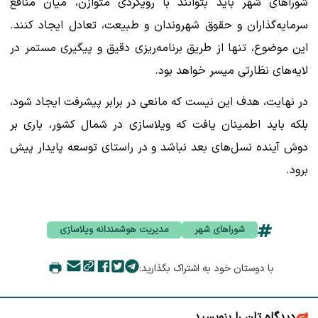
شوراهای شهر باید بتوانند با رویکردی متوازن، میان منافع
سرمایه‌گذاران و حقوق شهروندان و طبیعت، تعادل ایجاد کنند.
این موضوع، تنها از طریق برنامه‌ریزی دقیق و پیگیری مستمر در
لایه‌های نظارتی میسر خواهد بود.
در نهایت، هدف این نیست که مانعی در برابر پیشرفت ایجاد شود،
بلکه باید اطمینان یافت که ویلاسازی در شمال کشور، باری بر
دوش آینده نسل‌های بعد نباشد و در راستای توسعه پایدار پیش
برود.
شوراهای شهر
مدیریت هوشمندانه ویلاسازی
با دوستان خود به اشتراک بگذارید:
دیدگاه تان را بنویسید