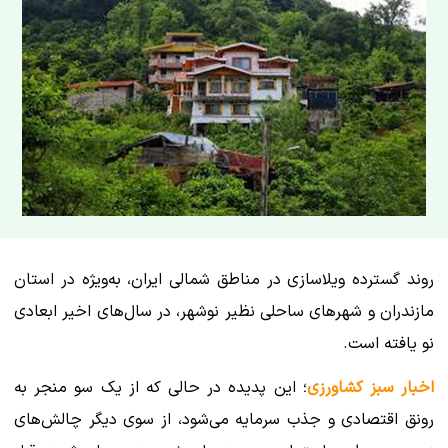
روند گسترده ویلاسازی در مناطق شمالی ایران، به‌ویژه در استان
مازندران و شهرهای ساحلی نظیر نوشهر، در سال‌های اخیر ابعادی
نو یافته است.
اخبار سبز کشاورزی
؛ این پدیده در حالی که از یک سو منجر به
رونق اقتصادی و جذب سرمایه می‌شود، از سوی دیگر چالش‌های