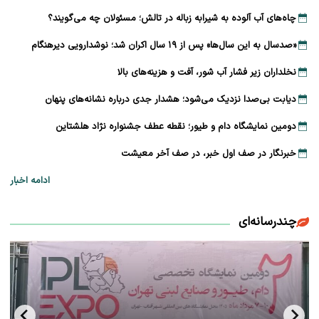
چاه‌های آب آلوده به شیرابه زباله در تالش؛ مسئولان چه می‌گویند؟
«صدسال به این سال‌ها» پس از ۱۹ سال اکران شد؛ نوشدارویی دیرهنگام
نخلداران زیر فشار آب شور، آفت و هزینه‌های بالا
دیابت بی‌صدا نزدیک می‌شود؛ هشدار جدی درباره نشانه‌های پنهان
دومین نمایشگاه دام و طیور؛ نقطه عطف جشنواره نژاد هلشتاین
خبرنگار در صف اول خبر، در صف آخر معیشت
ادامه اخبار
چندرسانه‌ای