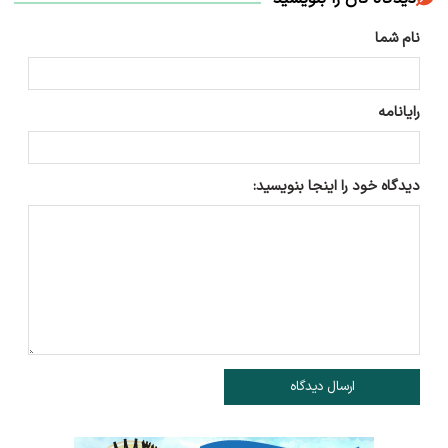
نام شما
رایانامه
دیدگاه خود را اینجا بنویسید:
ارسال دیدگاه