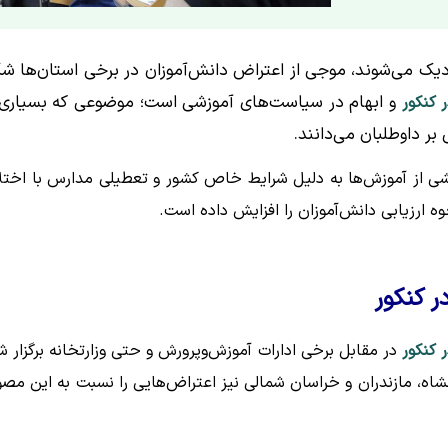
دیک می‌شوند، موجی از اعتراض دانش‌آموزان در برخی استان‌ها ش
و ابهام در سیاست‌های آموزشی است؛ موضوعی که بسیاری 
 کنکور
بر داوطلبان می‌دانند.
ن می‌رسد که بخشی از آموزش‌ها به دلیل شرایط خاص کشور و تعطیلی مدارس با اختل
وه ارزیابی دانش‌آموزان را افزایش داده است.
ر کنکور
 کنکور
در مقابل برخی ادارات آموزش‌وپرورش و حتی وزارتخانه برگزار ش
نشاه، مازندران و خراسان شمالی نیز اعتراض‌هایی را نسبت به این مصو