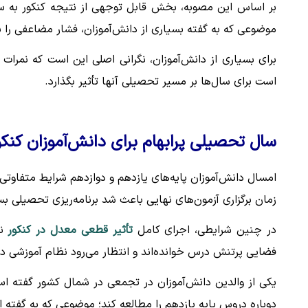
بر اساس این مصوبه، بخش قابل توجهی از نتیجه کنکور به س
موضوعی که به گفته بسیاری از دانش‌آموزان، فشار مضاعفی را ب
برای بسیاری از دانش‌آموزان، نگرانی اصلی این است که نمر
است برای سال‌ها بر مسیر تحصیلی آنها تأثیر بگذارد.
سال تحصیلی پرابهام برای دانش‌آموزان کنک
امسال دانش‌آموزان پایه‌های یازدهم و دوازدهم شرایط متفاوتی 
زمان برگزاری آزمون‌های نهایی باعث شد برنامه‌ریزی تحصیلی بس
در چنین شرایطی، اجرای کامل
تأثیر قطعی معدل در کنکور
نگ
فضایی پرتنش درس خوانده‌اند و انتظار می‌رود نظام آموزشی
یکی از والدین دانش‌آموزان در تجمعی در شمال کشور گفته است
دوباره دروس پایه یازدهم را مطالعه کند؛ موضوعی که به گفته ا