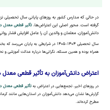
در حالی که مدارس کشور به روزهای پایانی سال تحصیلی نز
گرفته است. محور اصلی این اعتراض‌ها،
تأثیر قطعی معدل در
دانش‌آموزان، معلمان و والدین آن را عامل افزایش فشار روانی 
سال تحصیلی ۱۴۰۴–۱۴۰۵ در شرایطی به پایا
همراه بوده و همین مسئله، نگرانی‌ها درباره عدالت آموزشی و نح
اعتراض دانش‌آموزان به تأثیر قطعی معدل د
در روزهای اخیر، تجمع‌هایی در اعتراض به
تأثیر قطعی معدل در
گزارش‌ها نشان می‌دهد دانش‌آموزان در استان‌هایی مانند کرما
مطرح کرده‌اند.