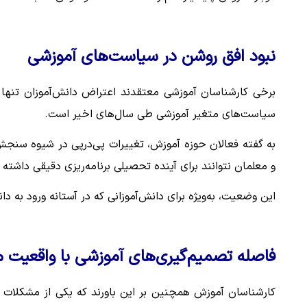
نبود افق روشن در سیاست‌های آموزشی
برخی کارشناسان آموزشی معتقدند اعتراض دانش‌آموزان تنه
سیاست‌های متغیر آموزشی طی سال‌های اخیر است.
به گفته فعالان حوزه آموزش، تغییرات پی‌درپی در شیوه سنجش 
و معلمان نتوانند برای آینده تحصیلی برنامه‌ریزی دقیقی داشته 
این وضعیت، به‌ویژه برای دانش‌آموزانی که در آستانه ورود به دا
فاصله تصمیم‌گیری‌های آموزشی با واقعیت 
کارشناسان آموزش همچنین بر این باورند که یکی از مشکلات