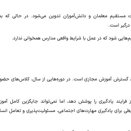
ت مستقیم معلمان و دانش‌آموزان تدوین می‌شود. در حالی که بد
درگیر است.
م‌هایی شود که در عمل با شرایط واقعی مدارس همخوانی ندارد.
، گسترش آموزش مجازی است. در دوره‌هایی از سال، کلاس‌های حضو
فرایند یادگیری را پوشش دهد، اما نمی‌تواند جایگزین کامل آمو
 برای یادگیری مهارت‌های اجتماعی، مسئولیت‌پذیری و تعامل انسا