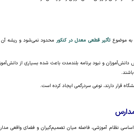
ا به موضوع
تأثیر قطعی معدل در کنکور
محدود نمی‌شود و ریشه آن 
دانش‌آموزان و نبود برنامه بلندمدت باعث شده بسیاری از دانش‌آموز
باشند.
نشگاه قرار دارند، نوعی سردرگمی ایجاد کرده است.
مدارس
 اساسی نظام آموزشی، فاصله میان تصمیم‌گیران و فضای واقعی مدا