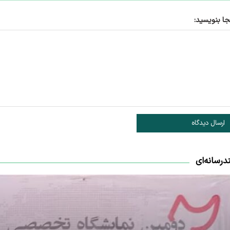
جا بنویسید:
ارسال دیدگاه
درسانه‌ای