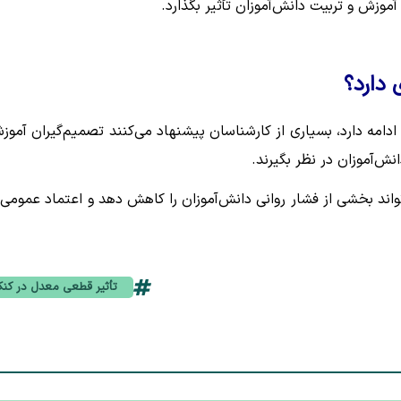
وزش و تربیت دانش‌آموزان تأثیر بگذارد.
 دارد؟
دامه دارد، بسیاری از کارشناسان پیشنهاد می‌کنند تصمیم‌گیران آموز
ش‌آموزان در نظر بگیرند.
تواند بخشی از فشار روانی دانش‌آموزان را کاهش دهد و اعتماد عمومی 
تأثیر قطعی معدل در کنک