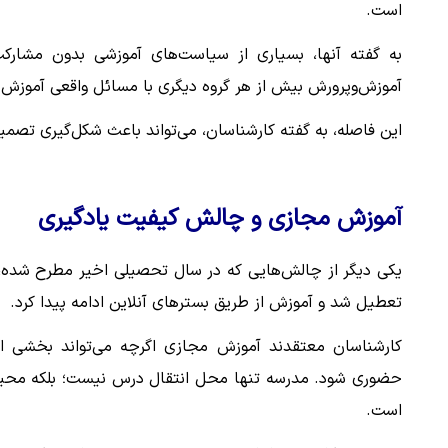
است.
به گفته آنها، بسیاری از سیاست‌های آموزشی بدون مشارک
آموزش‌وپرورش بیش از هر گروه دیگری با مسائل واقعی آموزش 
این فاصله، به گفته کارشناسان، می‌تواند باعث شکل‌گیری تصمی
آموزش مجازی و چالش کیفیت یادگیری
یکی دیگر از چالش‌هایی که در سال تحصیلی اخیر مطرح شده
تعطیل شد و آموزش از طریق بسترهای آنلاین ادامه پیدا کرد.
کارشناسان معتقدند آموزش مجازی اگرچه می‌تواند بخشی از 
حضوری شود. مدرسه تنها محل انتقال درس نیست؛ بلکه محیطی
است.