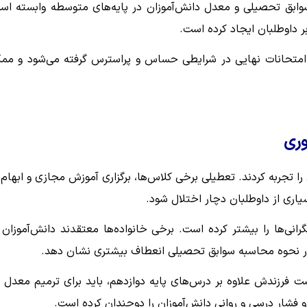
وابق تحصیلی و معدل دانش‌آموزان در پایه‌های متوسطه وابسته اس
ر داوطلبان ایجاد کرده است.
ات امتحانات نهایی در شرایطی حساس و پراسترس گرفته می‌شود و مم
وری
را تجربه کردند. تعطیلی برخی کلاس‌ها، برگزاری آموزش مجازی و ابهام 
یاری از داوطلبان دچار اختلال شود.
رانی‌ها را بیشتر کرده است. برخی خانواده‌ها معتقدند دانش‌آموزان 
 در نحوه محاسبه سوابق تحصیلی انعطاف بیشتری نشان دهد.
 فرزندش علاوه بر درس‌های پایه دوازدهم، باید برای ترمیم معدل ن
و فشار درسی و روانی دانش‌آموزان را دوچندان کرده است.