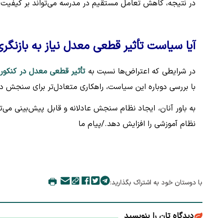
در نتیجه، کاهش تعامل مستقیم در مدرسه می‌تواند بر کیفیت آم
آیا سیاست تأثیر قطعی معدل نیاز به بازنگری
در شرایطی که اعتراض‌ها نسبت به
تأثیر قطعی معدل در کنکور
ا
با بررسی دوباره این سیاست، راهکاری متعادل‌تر برای سنجش دان
به باور آنان، ایجاد نظام سنجش عادلانه و قابل پیش‌بینی می‌
نظام آموزشی را افزایش دهد./پیام ما
با دوستان خود به اشتراک بگذارید:
دیدگاه تان را بنویسید