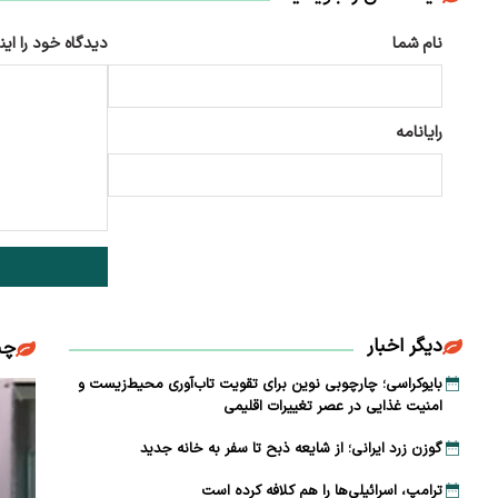
نام شما
دیدگاه خود را این
رایانامه
دیگر اخبار
چن
بایوکراسی؛ چارچوبی نوین برای تقویت تاب‌آوری محیط‌زیست و
امنیت غذایی در عصر تغییرات اقلیمی
گوزن زرد ایرانی؛ از شایعه ذبح تا سفر به خانه جدید
ترامپ، اسرائیلی‌ها را هم کلافه کرده است