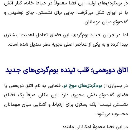
در بوم‌گردی‌های اولیه، این فضا معمولاً در حیاط خانه، کنار آتش
یا در ایوان شکل می‌گرفت؛ جایی برای نشستن، چای نوشیدن و
گفت‌وگو میان مهمانان.
اما در جریان جدید بوم‌گردی، این فضای تعامل اهمیت بیشتری
پیدا کرده و به یکی از عناصر اصلی تجربه سفر تبدیل شده است.
اتاق دورهمی؛ قلب تپنده بوم‌گردی‌های جدید
در بسیاری از
بوم‌گردی‌های موج نو
، فضایی به نام اتاق دورهمی یا
فضای گفت‌وگو نقش محوری دارد. این مکان صرفاً یک فضای
نشستن نیست؛ بلکه بستری برای ارتباط و آشنایی میان مهمانان
محسوب می‌شود.
در این فضا معمولاً امکاناتی مانند: