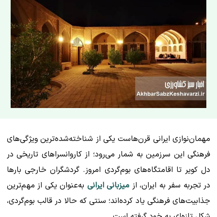
مهمان‌نوازی ایرانی قرن‌هاست یکی از شناخته‌شده‌ترین ویژگی‌های
فرهنگی این سرزمین به شمار می‌رود؛ از کاروانسراهای تاریخی در
دل کویر تا اقامتگاه‌های بوم‌گردی امروز. گردشگران خارجی بارها
در تجربه سفر به ایران، از
میزبانی ایرانی
به‌عنوان یکی از مهم‌ترین
جذابیت‌های فرهنگی یاد کرده‌اند؛ سنتی که حالا در قالب بوم‌گردی،
شکل تازه‌ای به خود گرفته است.