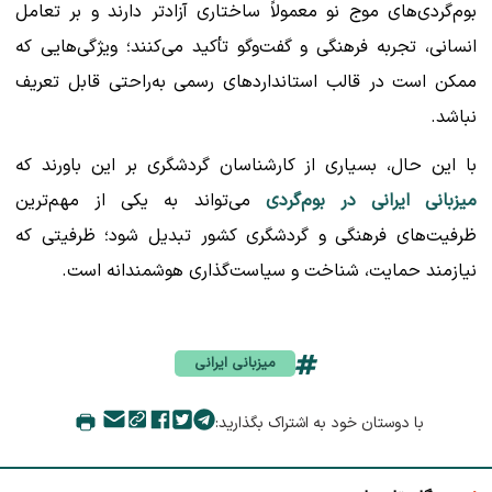
بوم‌گردی‌های موج نو معمولاً ساختاری آزادتر دارند و بر تعامل
انسانی، تجربه فرهنگی و گفت‌وگو تأکید می‌کنند؛ ویژگی‌هایی که
ممکن است در قالب استانداردهای رسمی به‌راحتی قابل تعریف
نباشد.
با این حال، بسیاری از کارشناسان گردشگری بر این باورند که
میزبانی ایرانی در بوم‌گردی
می‌تواند به یکی از مهم‌ترین
ظرفیت‌های فرهنگی و گردشگری کشور تبدیل شود؛ ظرفیتی که
نیازمند حمایت، شناخت و سیاست‌گذاری هوشمندانه است.
میزبانی ایرانی
با دوستان خود به اشتراک بگذارید: