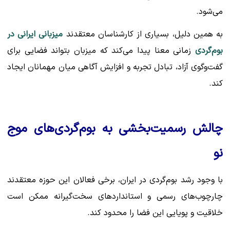
می‌شود.
به همین دلیل، بسیاری از کارشناسان معتقدند
میزبانی ایرانی در
بوم‌گردی
زمانی معنا پیدا می‌کند که میزبان بتواند فضایی برای
گفت‌وگوی آزاد، تبادل تجربه و افزایش آگاهی میان مهمانان ایجاد
کند.
چالش رسمیت‌بخشی به بوم‌گردی‌های موج
نو
با وجود رشد بوم‌گردی در ایران، برخی فعالان این حوزه معتقدند
چارچوب‌های رسمی و استانداردهای سخت‌گیرانه ممکن است
خلاقیت و پویایی این فضا را محدود کند.