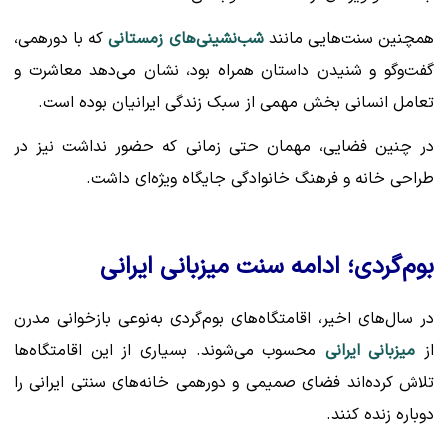
همچنین سنت‌هایی مانند
شب‌نشینی‌های زمستانی
که با دورهمی،
گفت‌وگو و شنیدن داستان همراه بود، نشان می‌دهد معاشرت و
تعامل انسانی بخش مهمی از سبک زندگی ایرانیان بوده است.
در چنین فضایی، مهمان حتی زمانی که حضور نداشت نیز در
طراحی خانه و فرهنگ خانوادگی جایگاه ویژه‌ای داشت.
بوم‌گردی؛ ادامه سنت میزبانی ایرانی
در سال‌های اخیر، اقامتگاه‌های بوم‌گردی به‌نوعی بازخوانی مدرن
از
میزبانی ایرانی
محسوب می‌شوند. بسیاری از این اقامتگاه‌ها
تلاش کرده‌اند فضای صمیمی و دورهمی خانه‌های سنتی ایرانی را
دوباره زنده کنند.