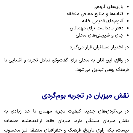
بازی‌های گروهی
کتاب‌ها و منابع معرفی منطقه
آلبوم‌های قدیمی خانه
دفتر یادداشت برای مهمانان
چای و شیرینی‌های محلی
در اختیار مسافران قرار می‌گیرد.
در واقع، این اتاق به محلی برای گفت‌وگو، تبادل تجربه و آشنایی با
فرهنگ بومی تبدیل می‌شود.
نقش میزبان در تجربه بوم‌گردی
در بوم‌گردی‌های جدید، کیفیت تجربه مهمان تا حد زیادی به
نقش میزبان بستگی دارد. میزبان فقط ارائه‌دهنده خدمات
نیست، بلکه راوی تاریخ، فرهنگ و جغرافیای منطقه نیز محسوب