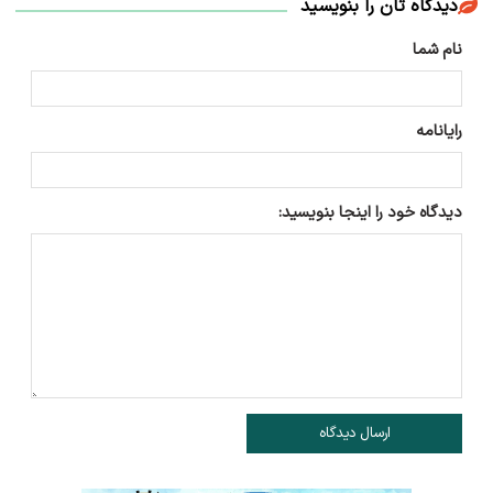
دیدگاه تان را بنویسید
نام شما
رایانامه
دیدگاه خود را اینجا بنویسید:
ارسال دیدگاه