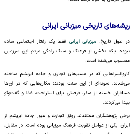
ریشه‌های تاریخی میزبانی ایرانی
در طول تاریخ،
میزبانی ایرانی
فقط یک رفتار اجتماعی ساده
نبوده، بلکه بخشی از فرهنگ و سبک زندگی مردم این سرزمین
محسوب می‌شده است.
کاروانسراهایی که در مسیرهای تجاری و جاده ابریشم ساخته
می‌شدند، نمونه‌ای از این سنت بودند؛ مکان‌هایی که در آن‌ها
مسافران خسته از سفر، فرصتی برای استراحت، غذا و گفت‌وگو
پیدا می‌کردند.
برخی پژوهشگران معتقدند رونق تجارت و عبور جاده ابریشم از
ایران، یکی از عوامل تقویت فرهنگ میزبانی بوده است. در مقابل،