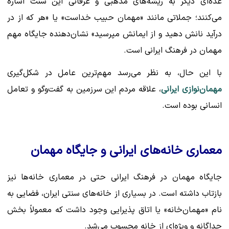
عده‌ای دیگر به ریشه‌های مذهبی و عرفانی این سنت اشاره
می‌کنند؛ جملاتی مانند «مهمان حبیب خداست» یا «هر که از در
درآید نانش دهید و از ایمانش مپرسید» نشان‌دهنده جایگاه مهم
مهمان در فرهنگ ایرانی است.
با این حال، به نظر می‌رسد مهم‌ترین عامل در شکل‌گیری
مهمان‌نوازی ایرانی
، علاقه مردم این سرزمین به گفت‌وگو و تعامل
انسانی بوده است.
معماری خانه‌های ایرانی و جایگاه مهمان
جایگاه مهمان در فرهنگ ایرانی حتی در معماری خانه‌ها نیز
بازتاب داشته است. در بسیاری از خانه‌های سنتی ایران، فضایی به
نام «مهمان‌خانه» یا اتاق پذیرایی وجود داشت که معمولاً بخش
جداگانه و ویژه‌ای از خانه محسوب می‌شد.