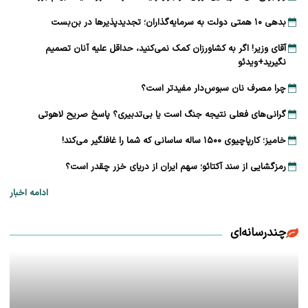
بدهی ۱۰ همتی دولت به سرمایه‌گذاران؛ تجدیدپذیرها در بن‌بست
آقای وزیر! اگر به کشاورزان کمک نمی‌کنید، حداقل علیه آنان تصمیم
نگیرید+ویدئو
چرا مصرف نان سبوس‌دار مفیدتر است؟
گرانی‌های فعلی نتیجه جنگ است یا بی‌تدبیری؟ پاسخ صریح لاهوتی
خامیز؛ کارپاچیوی ۱۵۰۰ ساله ساسانی که شما را غافلگیر می‌کند!
رمزگشایی از سند آکتائو؛ سهم ایران از دریای خزر چقدر است؟
ادامه اخبار
چندرسانه‌ای