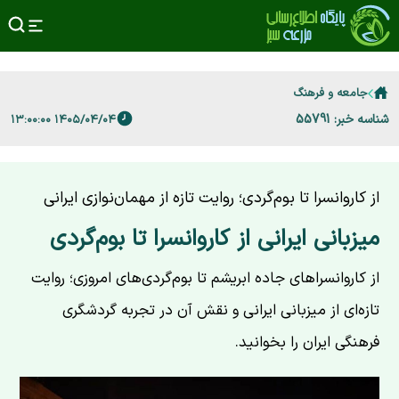
جامعه و فرهنگ
شناسه خبر: 55791
۱۴۰۵/۰۴/۰۴ ۱۳:۰۰:۰۰
از کاروانسرا تا بوم‌گردی؛ روایت تازه از مهمان‌نوازی ایرانی
میزبانی ایرانی از کاروانسرا تا بوم‌گردی
از کاروانسراهای جاده ابریشم تا بوم‌گردی‌های امروزی؛ روایت
تازه‌ای از میزبانی ایرانی و نقش آن در تجربه گردشگری
فرهنگی ایران را بخوانید.